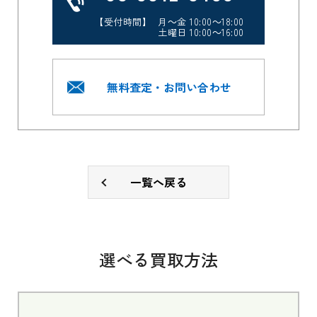
【受付時間】 月～金 10:00～18:00
土曜日 10:00～16:00
無料査定・お問い合わせ
一覧へ戻る
選べる買取方法