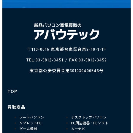
〒110-0016 東京都台東区台東2-10-1-1F
TEL:
03-5812-3451
/ FAX:03-5812-3452
東京都公安委員会第301030406546号
TOP
買取商品
ノートパソコン
デスクトップパソコン
タブレットPC
PC周辺機器・PCソフト
ゲーム機器
カーナビ