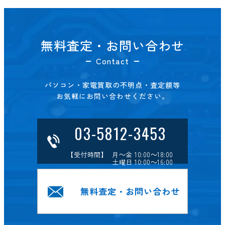
無料査定・お問い合わせ
Contact
パソコン・家電買取の不明点・査定額等
お気軽にお問い合わせください。
03-5812-3453
【受付時間】 月～金 10:00～18:00
土曜日 10:00～16:00
無料査定・お問い合わせ