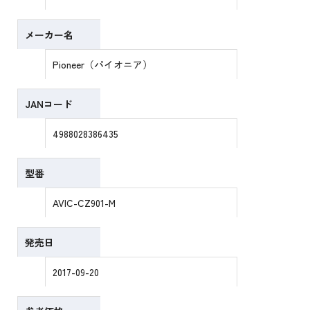
メーカー名
Pioneer（パイオニア）
JANコード
4988028386435
型番
AVIC-CZ901-M
発売日
2017-09-20