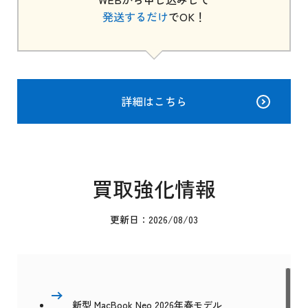
発送するだけ
でOK！
詳細はこちら
買取強化情報
更新日：2026/08/03
新型 MacBook Neo 2026年春モデル