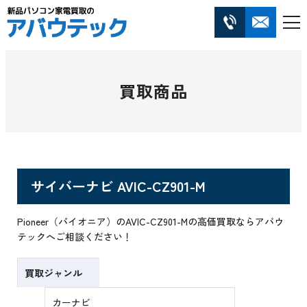
買取商品
サイバーナビ AVIC-CZ901-M
Pioneer（パイオニア）のAVIC-CZ901-Mの高価買取ならアバウ
テックへご相談ください！
買取ジャンル
カーナビ