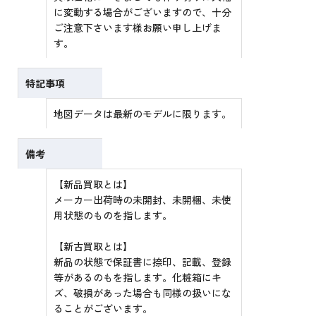
に変動する場合がございますので、十分
ご注意下さいます様お願い申し上げま
す。
特記事項
地図データは最新のモデルに限ります。
備考
【新品買取とは】
メーカー出荷時の未開封、未開梱、未使
用状態のものを指します。
【新古買取とは】
新品の状態で保証書に捺印、記載、登録
等があるのもを指します。化粧箱にキ
ズ、破損があった場合も同様の扱いにな
ることがございます。