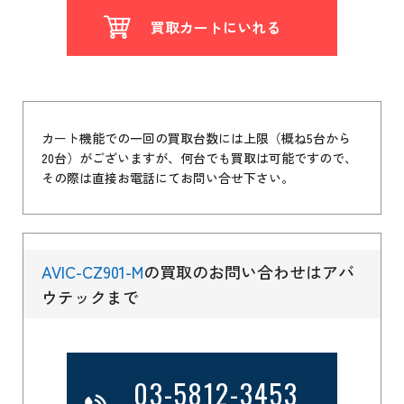
買取カートにいれる
カート機能での一回の買取台数には上限（概ね5台から
20台）がございますが、何台でも買取は可能ですので、
その際は直接お電話にてお問い合せ下さい。
AVIC-CZ901-M
の買取のお問い合わせはアバ
ウテックまで
03-5812-3453