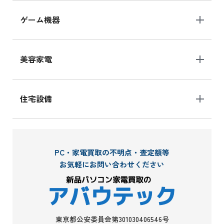
ゲーム機器
美容家電
住宅設備
PC・家電買取の不明点・査定額等
お気軽にお問い合わせください
東京都公安委員会第301030406546号