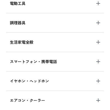
電動工具
調理器具
生活家電全般
スマートフォン・携帯電話
イヤホン・ヘッドホン
エアコン・クーラー