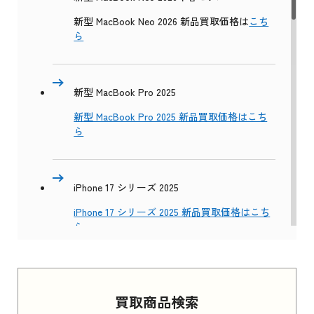
新型 MacBook Neo 2026 新品買取価格は
こち
ら
新型 MacBook Pro 2025
新型 MacBook Pro 2025 新品買取価格はこち
ら
iPhone 17 シリーズ 2025
iPhone 17 シリーズ 2025 新品買取価格はこち
ら
Apple Watch Series 11 2025
買取商品検索
Apple Watch Series 11 2025 新品買取価格はこ