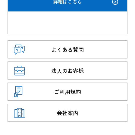
詳細はこちら
よくある質問
法人のお客様
ご利用規約
会社案内