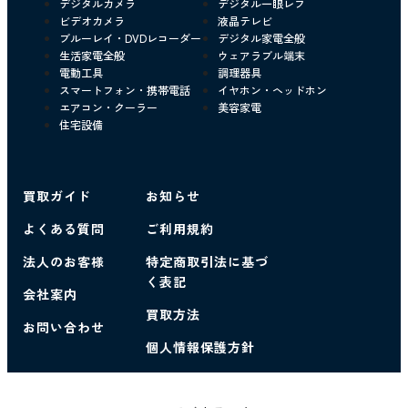
デジタルカメラ
デジタル一眼レフ
ビデオカメラ
液晶テレビ
ブルーレイ・DVDレコーダー
デジタル家電全般
生活家電全般
ウェアラブル端末
電動工具
調理器具
スマートフォン・携帯電話
イヤホン・ヘッドホン
エアコン・クーラー
美容家電
住宅設備
買取ガイド
お知らせ
よくある質問
ご利用規約
法人のお客様
特定商取引法に基づ
く表記
会社案内
買取方法
お問い合わせ
個人情報保護方針