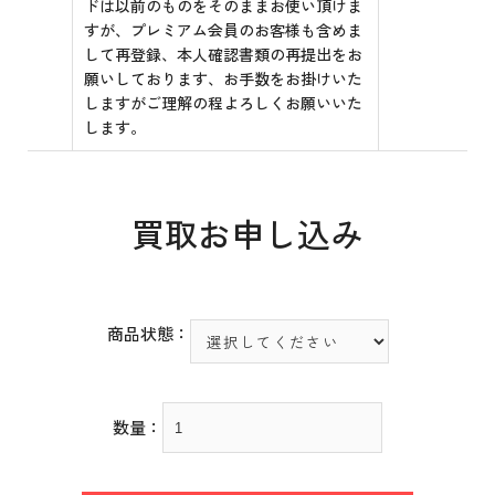
ドは以前のものをそのままお使い頂けま
すが、プレミアム会員のお客様も含めま
して再登録、本人確認書類の再提出をお
願いしております、お手数をお掛けいた
しますがご理解の程よろしくお願いいた
します。
買取お申し込み
商品状態：
数量：