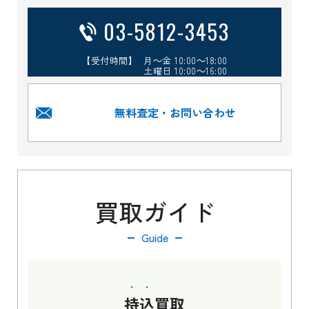
03-5812-3453
【受付時間】 月～金 10:00～18:00
土曜日 10:00～16:00
無料査定・お問い合わせ
買取ガイド
Guide
持込
買取