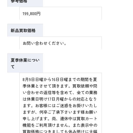
参考価格
199,800円
新品買取価格
お問い合わせください。
夏季休業につい
て
8月9日日曜から16日日曜までの期間を夏
季休業とさせて頂きます。買取依頼や問
い合わせの返信等を含めて、全ての業務
は休業日明け17日月曜からの対応となり
ます。お客様にはご迷惑をお掛けいたし
ますが、何卒ご了承下さいます様お願い
申し上げます。尚、連休中は買取カート
機能をご利用頂けません。また表示中の
買取価格につきましても休み明けに大幅