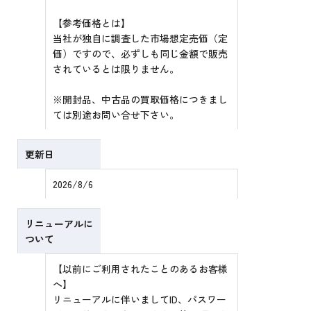
【参考価格とは】
当社が独自に調査した市場想定売価（定
価）ですので、必ずしも同じ金額で販売
されているとは限りません。
※開封品、中古品の買取価格につきまし
ては別途お問い合せ下さい。
更新日
2026/8/6
リニューアルに
ついて
【以前にご利用されたことのあるお客様
へ】
リニューアルに伴いましてID、パスワー