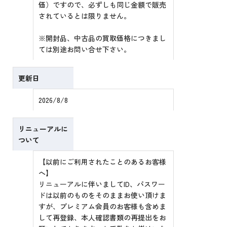
価）ですので、必ずしも同じ金額で販売
されているとは限りません。
※開封品、中古品の買取価格につきまし
ては別途お問い合せ下さい。
更新日
2026/8/8
リニューアルに
ついて
【以前にご利用されたことのあるお客様
へ】
リニューアルに伴いましてID、パスワー
ドは以前のものをそのままお使い頂けま
すが、プレミアム会員のお客様も含めま
して再登録、本人確認書類の再提出をお