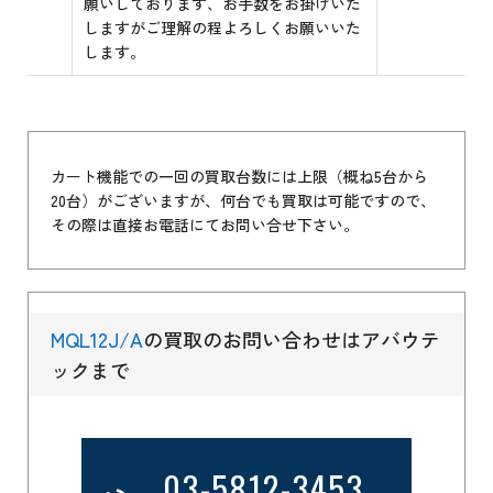
願いしております、お手数をお掛けいた
しますがご理解の程よろしくお願いいた
します。
カート機能での一回の買取台数には上限（概ね5台から
20台）がございますが、何台でも買取は可能ですので、
その際は直接お電話にてお問い合せ下さい。
MQL12J/A
の買取のお問い合わせはアバウテ
ックまで
03-5812-3453