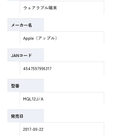
ウェアラブル端末
メーカー名
Apple（アップル）
JANコード
4547597996317
型番
MQL12J/A
発売日
2017-09-22