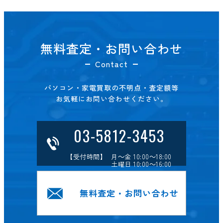
無料査定・お問い合わせ
Contact
パソコン・家電買取の不明点・査定額等
お気軽にお問い合わせください。
03-5812-3453
【受付時間】 月～金 10:00～18:00
土曜日 10:00～16:00
無料査定・お問い合わせ