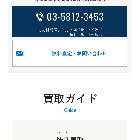
03-5812-3453
【受付時間】 月～金 10:00～18:00
土曜日 10:00～16:00
無料査定・お問い合わせ
買取ガイド
Guide
持込
買取