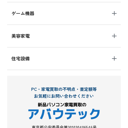
ゲーム機器
美容家電
住宅設備
PC・家電買取の不明点・査定額等
お気軽にお問い合わせください
東京都公安委員会第301030406546号