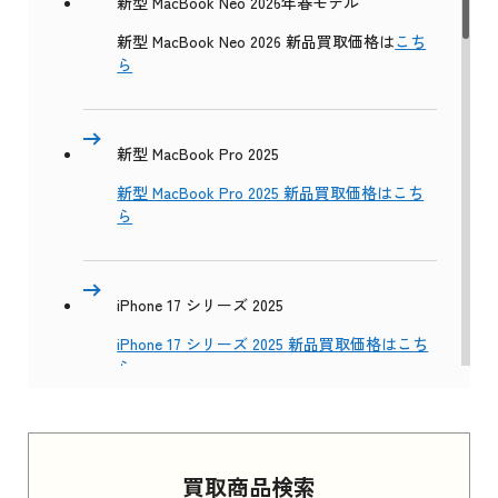
新型 MacBook Neo 2026年春モデル
新型 MacBook Neo 2026 新品買取価格は
こち
ら
新型 MacBook Pro 2025
新型 MacBook Pro 2025 新品買取価格はこち
ら
iPhone 17 シリーズ 2025
iPhone 17 シリーズ 2025 新品買取価格はこち
ら
Apple Watch Series 11 2025
買取商品検索
Apple Watch Series 11 2025 新品買取価格はこ