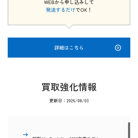
WEBから申し込みして
発送するだけ
でOK！
詳細はこちら
買取強化情報
更新日：2026/08/03