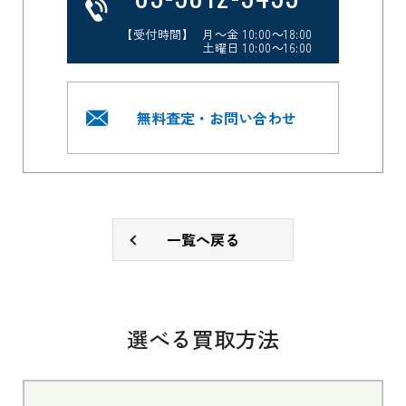
【受付時間】 月～金 10:00～18:00
土曜日 10:00～16:00
無料査定・お問い合わせ
一覧へ戻る
選べる買取方法