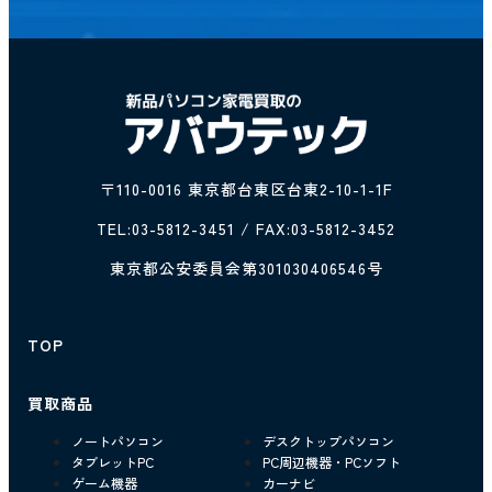
〒110-0016 東京都台東区台東2-10-1-1F
TEL:
03-5812-3451
/ FAX:03-5812-3452
東京都公安委員会第301030406546号
TOP
買取商品
ノートパソコン
デスクトップパソコン
タブレットPC
PC周辺機器・PCソフト
ゲーム機器
カーナビ