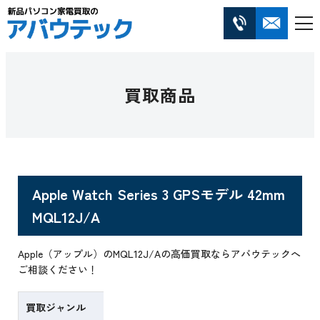
買取商品
Apple Watch Series 3 GPSモデル 42mm
MQL12J/A
Apple（アップル）のMQL12J/Aの高価買取ならアバウテックへ
ご相談ください！
買取ジャンル