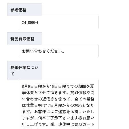
参考価格
24,800円
新品買取価格
お問い合わせください。
夏季休業につい
て
8月9日日曜から16日日曜までの期間を夏
季休業とさせて頂きます。買取依頼や問
い合わせの返信等を含めて、全ての業務
は休業日明け17日月曜からの対応となり
ます。お客様にはご迷惑をお掛けいたし
ますが、何卒ご了承下さいます様お願い
申し上げます。尚、連休中は買取カート