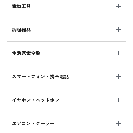
電動工具
調理器具
生活家電全般
スマートフォン・携帯電話
イヤホン・ヘッドホン
エアコン・クーラー