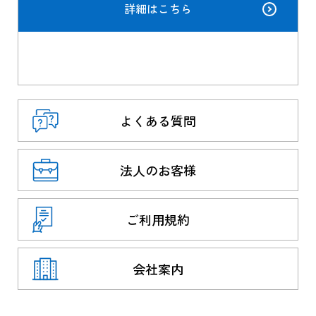
詳細はこちら
よくある質問
法人のお客様
ご利用規約
会社案内