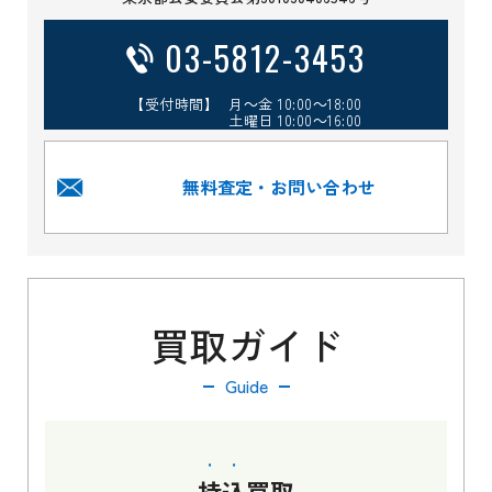
03-5812-3453
【受付時間】 月～金 10:00～18:00
土曜日 10:00～16:00
無料査定・お問い合わせ
買取ガイド
Guide
持込
買取