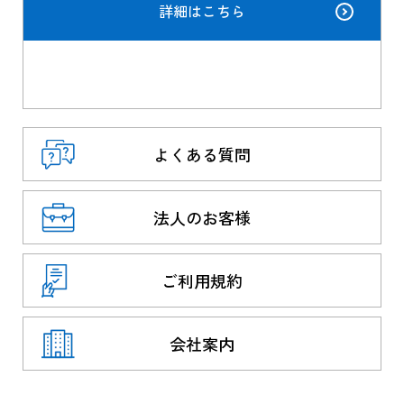
詳細はこちら
よくある質問
法人のお客様
ご利用規約
会社案内