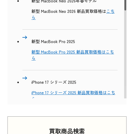
新型 MacBook Neo 2026年春モデル
新型 MacBook Neo 2026 新品買取価格は
こち
ら
新型 MacBook Pro 2025
新型 MacBook Pro 2025 新品買取価格はこち
ら
iPhone 17 シリーズ 2025
iPhone 17 シリーズ 2025 新品買取価格はこち
ら
Apple Watch Series 11 2025
買取商品検索
Apple Watch Series 11 2025 新品買取価格はこ