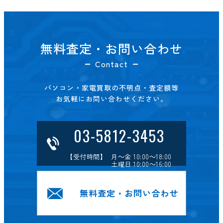
無料査定・お問い合わせ
Contact
パソコン・家電買取の不明点・査定額等
お気軽にお問い合わせください。
03-5812-3453
【受付時間】 月～金 10:00～18:00
土曜日 10:00～16:00
無料査定・お問い合わせ