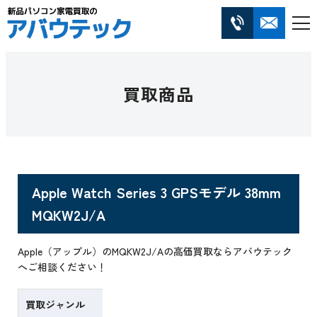
買取商品
Apple Watch Series 3 GPSモデル 38mm
MQKW2J/A
Apple（アップル）のMQKW2J/Aの高価買取ならアバウテック
へご相談ください！
買取ジャンル