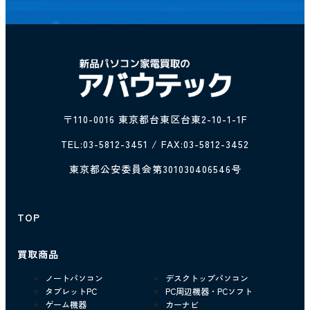
〒110-0016 東京都台東区台東2-10-1-1F
TEL:
03-5812-3451
/ FAX:03-5812-3452
東京都公安委員会第301030406546号
TOP
買取商品
ノートパソコン
デスクトップパソコン
タブレットPC
PC周辺機器・PCソフト
ゲーム機器
カーナビ