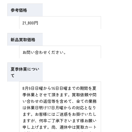
参考価格
21,800円
新品買取価格
お問い合わせください。
夏季休業につい
て
8月9日日曜から16日日曜までの期間を夏
季休業とさせて頂きます。買取依頼や問
い合わせの返信等を含めて、全ての業務
は休業日明け17日月曜からの対応となり
ます。お客様にはご迷惑をお掛けいたし
ますが、何卒ご了承下さいます様お願い
申し上げます。尚、連休中は買取カート