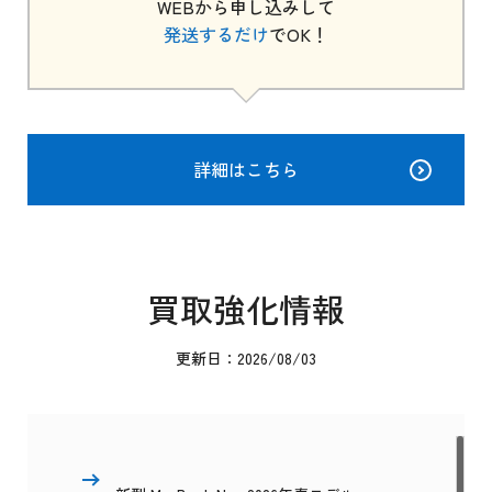
WEBから申し込みして
発送するだけ
でOK！
詳細はこちら
買取強化情報
更新日：2026/08/03