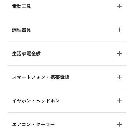
電動工具
調理器具
生活家電全般
スマートフォン・携帯電話
イヤホン・ヘッドホン
エアコン・クーラー