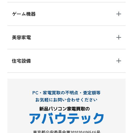
ゲーム機器
美容家電
住宅設備
PC・家電買取の不明点・査定額等
お気軽にお問い合わせください
東京都公安委員会第301030406546号