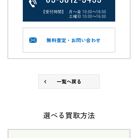
【受付時間】 月～金 10:00～18:00
土曜日 10:00～16:00
無料査定・お問い合わせ
一覧へ戻る
選べる買取方法