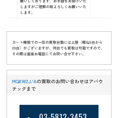
願いしております、お手数をお掛けいた
しますがご理解の程よろしくお願いいた
します。
カート機能での一回の買取台数には上限（概ね5台から
20台）がございますが、何台でも買取は可能ですので、
その際は直接お電話にてお問い合せ下さい。
MQKW2J/A
の買取のお問い合わせはアバウ
テックまで
03-5812-3453