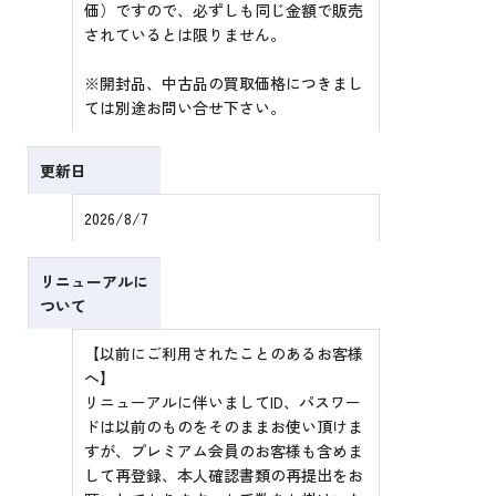
価）ですので、必ずしも同じ金額で販売
されているとは限りません。
※開封品、中古品の買取価格につきまし
ては別途お問い合せ下さい。
更新日
2026/8/7
リニューアルに
ついて
【以前にご利用されたことのあるお客様
へ】
リニューアルに伴いましてID、パスワー
ドは以前のものをそのままお使い頂けま
すが、プレミアム会員のお客様も含めま
して再登録、本人確認書類の再提出をお