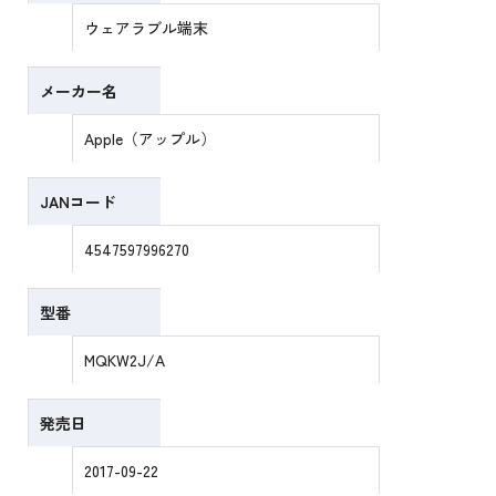
ウェアラブル端末
メーカー名
Apple（アップル）
JANコード
4547597996270
型番
MQKW2J/A
発売日
2017-09-22