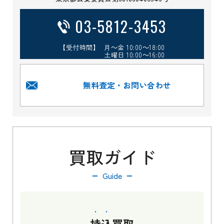
03-5812-3453
【受付時間】 月～金 10:00～18:00
土曜日 10:00～16:00
無料査定・お問い合わせ
買取ガイド
Guide
持込
買取