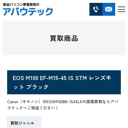
買取商品
EOS M100 EF-M15-45 IS STM レンズキ
ット ブラック
Canon（キヤノン）のEOSM100BK-1545LKの高価買取ならアバ
ウテックへご相談ください！
買取ジャンル