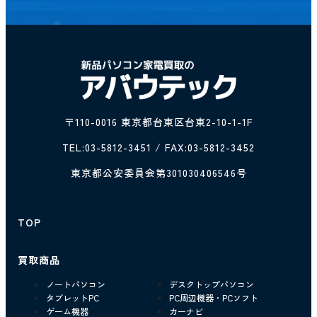
〒110-0016 東京都台東区台東2-10-1-1F
TEL:
03-5812-3451
/ FAX:03-5812-3452
東京都公安委員会第301030406546号
TOP
買取商品
ノートパソコン
デスクトップパソコン
タブレットPC
PC周辺機器・PCソフト
ゲーム機器
カーナビ