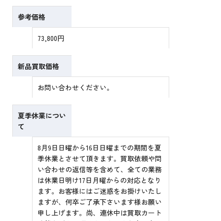
参考価格
73,800円
新品買取価格
お問い合わせください。
夏季休業につい
て
8月9日日曜から16日日曜までの期間を夏
季休業とさせて頂きます。買取依頼や問
い合わせの返信等を含めて、全ての業務
は休業日明け17日月曜からの対応となり
ます。お客様にはご迷惑をお掛けいたし
ますが、何卒ご了承下さいます様お願い
申し上げます。尚、連休中は買取カート