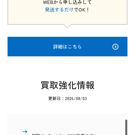
WEBから申し込みして
発送するだけ
でOK！
詳細はこちら
買取強化情報
更新日：2026/08/03