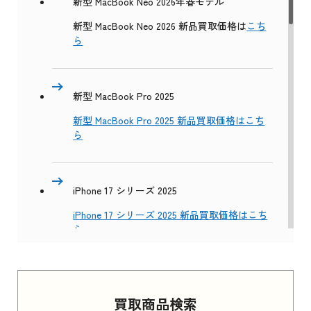
新型 MacBook Neo 2026年春モデル
新型 MacBook Neo 2026 新品買取価格は
こち
ら
新型 MacBook Pro 2025
新型 MacBook Pro 2025 新品買取価格はこち
ら
iPhone 17 シリーズ 2025
iPhone 17 シリーズ 2025 新品買取価格はこち
ら
Apple Watch Series 11 2025
買取商品検索
Apple Watch Series 11 2025 新品買取価格はこ