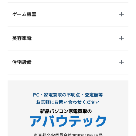
ゲーム機器
美容家電
住宅設備
PC・家電買取の不明点・査定額等
お気軽にお問い合わせください
東京都公安委員会第301030406546号