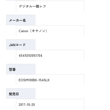
デジタル一眼レフ
メーカー名
Canon（キヤノン）
JANコード
4549292093704
型番
EOSM100BK-1545LK
発売日
2017-10-20