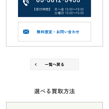
【受付時間】 月～金 10:00～18:00
土曜日 10:00～16:00
無料査定・お問い合わせ
一覧へ戻る
選べる買取方法