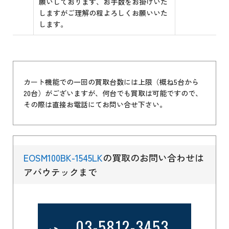
願いしております、お手数をお掛けいた
しますがご理解の程よろしくお願いいた
します。
カート機能での一回の買取台数には上限（概ね5台から
20台）がございますが、何台でも買取は可能ですので、
その際は直接お電話にてお問い合せ下さい。
EOSM100BK-1545LK
の買取のお問い合わせは
アバウテックまで
03-5812-3453