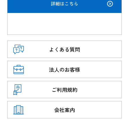
詳細はこちら
よくある質問
法人のお客様
ご利用規約
会社案内