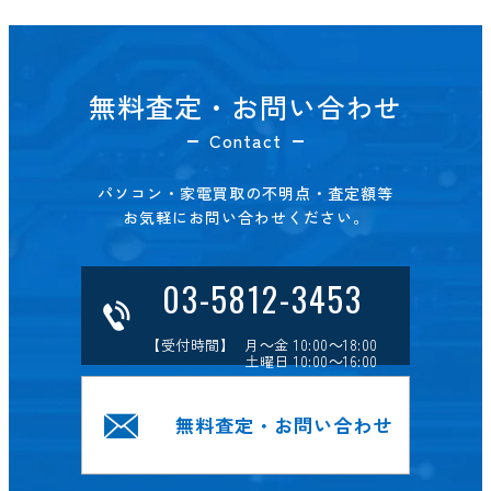
無料査定・お問い合わせ
Contact
パソコン・家電買取の不明点・査定額等
お気軽にお問い合わせください。
03-5812-3453
【受付時間】 月～金 10:00～18:00
土曜日 10:00～16:00
無料査定・お問い合わせ