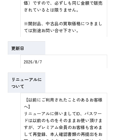
価）ですので、必ずしも同じ金額で販売
されているとは限りません。
※開封品、中古品の買取価格につきまし
ては別途お問い合せ下さい。
更新日
2026/8/7
リニューアルに
ついて
【以前にご利用されたことのあるお客様
へ】
リニューアルに伴いましてID、パスワー
ドは以前のものをそのままお使い頂けま
すが、プレミアム会員のお客様も含めま
して再登録、本人確認書類の再提出をお