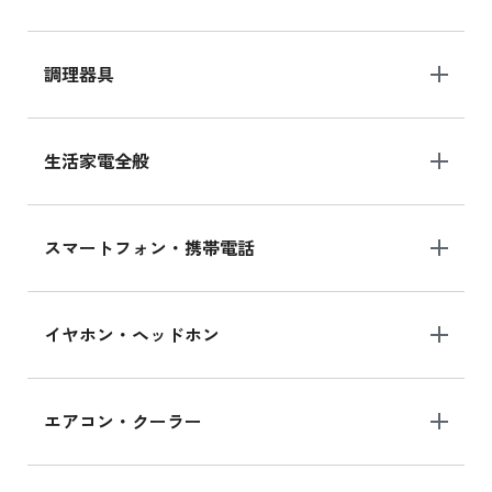
調理器具
生活家電全般
スマートフォン・携帯電話
イヤホン・ヘッドホン
エアコン・クーラー