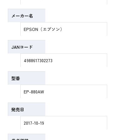
メーカー名
EPSON（エプソン）
JANコード
4988617302273
型番
EP-880AW
発売日
2017-10-19