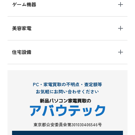
ゲーム機器
美容家電
住宅設備
PC・家電買取の不明点・査定額等
お気軽にお問い合わせください
東京都公安委員会第301030406546号