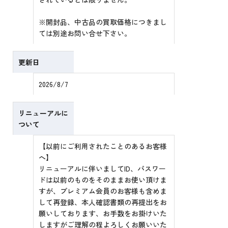
※開封品、中古品の買取価格につきまし
ては別途お問い合せ下さい。
更新日
2026/8/7
リニューアルに
ついて
【以前にご利用されたことのあるお客様
へ】
リニューアルに伴いましてID、パスワー
ドは以前のものをそのままお使い頂けま
すが、プレミアム会員のお客様も含めま
して再登録、本人確認書類の再提出をお
願いしております、お手数をお掛けいた
しますがご理解の程よろしくお願いいた