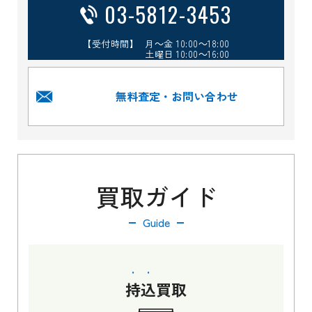
03-5812-3453
【受付時間】 月～金 10:00～18:00
土曜日 10:00～16:00
無料査定・お問い合わせ
買取ガイド
Guide
持込
買取