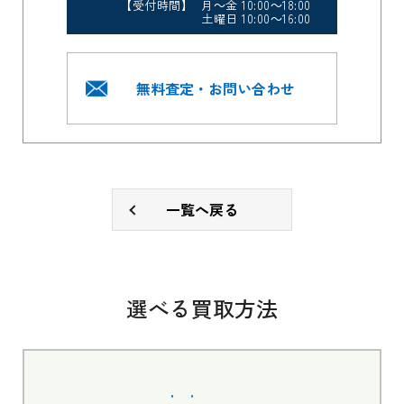
【受付時間】 月～金 10:00～18:00
土曜日 10:00～16:00
無料査定・お問い合わせ
一覧へ戻る
選べる買取方法