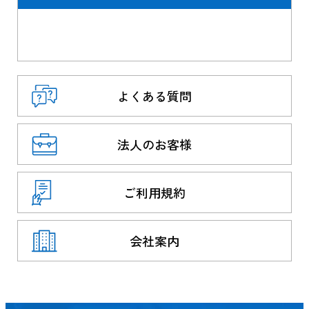
よくある質問
法人のお客様
ご利用規約
会社案内