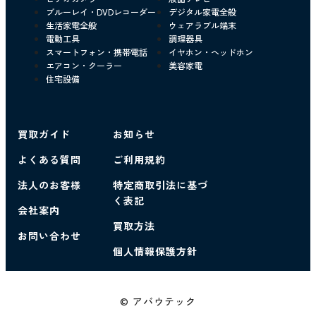
ブルーレイ・DVDレコーダー
デジタル家電全般
生活家電全般
ウェアラブル端末
電動工具
調理器具
スマートフォン・携帯電話
イヤホン・ヘッドホン
エアコン・クーラー
美容家電
住宅設備
買取ガイド
お知らせ
よくある質問
ご利用規約
法人のお客様
特定商取引法に基づ
く表記
会社案内
買取方法
お問い合わせ
個人情報保護方針
© アバウテック