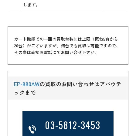
します。
カート機能での一回の買取台数には上限（概ね5台から
20台）がございますが、何台でも買取は可能ですので、
その際は直接お電話にてお問い合せ下さい。
EP-880AW
の買取のお問い合わせはアバウテ
ックまで
03-5812-3453