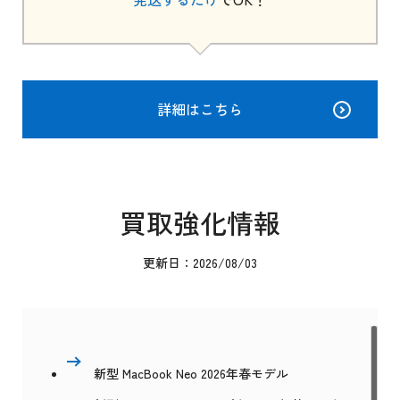
詳細はこちら
買取強化情報
更新日：2026/08/03
新型 MacBook Neo 2026年春モデル