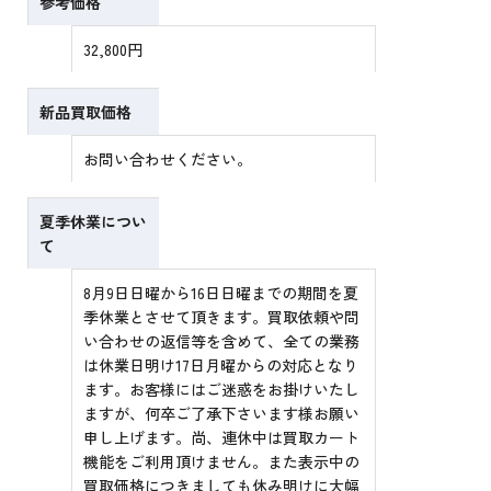
参考価格
32,800円
新品買取価格
お問い合わせください。
夏季休業につい
て
8月9日日曜から16日日曜までの期間を夏
季休業とさせて頂きます。買取依頼や問
い合わせの返信等を含めて、全ての業務
は休業日明け17日月曜からの対応となり
ます。お客様にはご迷惑をお掛けいたし
ますが、何卒ご了承下さいます様お願い
申し上げます。尚、連休中は買取カート
機能をご利用頂けません。また表示中の
買取価格につきましても休み明けに大幅