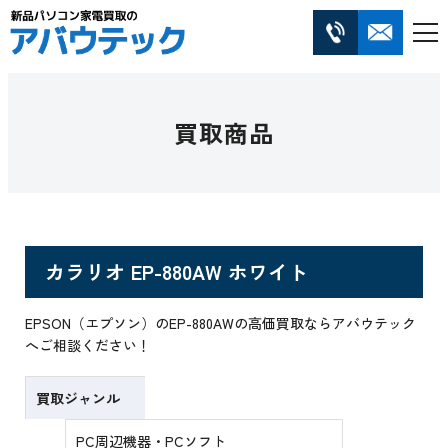
買取商品
カラリオ EP-880AW ホワイト
EPSON（エプソン）のEP-880AWの高価買取ならアバウテック
へご相談ください！
買取ジャンル
PC周辺機器・PCソフト