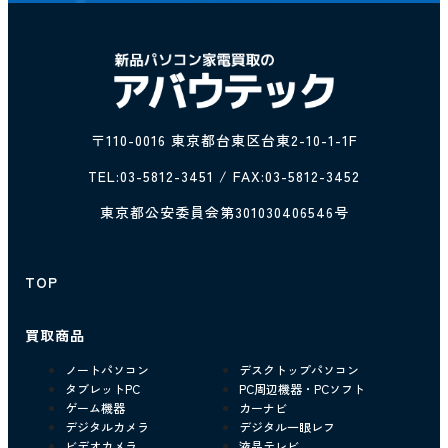
〒110-0016 東京都台東区台東2-10-1-1F
TEL:
03-5812-3451
/ FAX:03-5812-3452
東京都公安委員会第301030406546号
TOP
買取商品
ノートパソコン
デスクトップパソコン
タブレットPC
PC周辺機器・PCソフト
ゲーム機器
カーナビ
デジタルカメラ
デジタル一眼レフ
ビデオカメラ
液晶テレビ