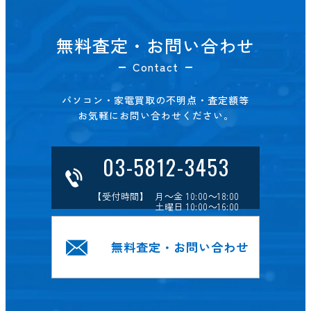
無料査定・お問い合わせ
Contact
パソコン・家電買取の不明点・査定額等
お気軽にお問い合わせください。
03-5812-3453
【受付時間】 月～金 10:00～18:00
土曜日 10:00～16:00
無料査定・お問い合わせ