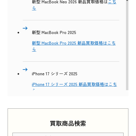
新型 MacBook Neo 2026 新品買取価格は
こち
ら
新型 MacBook Pro 2025
新型 MacBook Pro 2025 新品買取価格はこち
ら
iPhone 17 シリーズ 2025
iPhone 17 シリーズ 2025 新品買取価格はこち
ら
Apple Watch Series 11 2025
買取商品検索
Apple Watch Series 11 2025 新品買取価格はこ
ちら