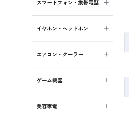
スマートフォン・携帯電話
イヤホン・ヘッドホン
エアコン・クーラー
ゲーム機器
美容家電