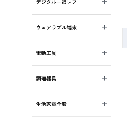
デジタル一眼レフ
ウェアラブル端末
電動工具
調理器具
生活家電全般