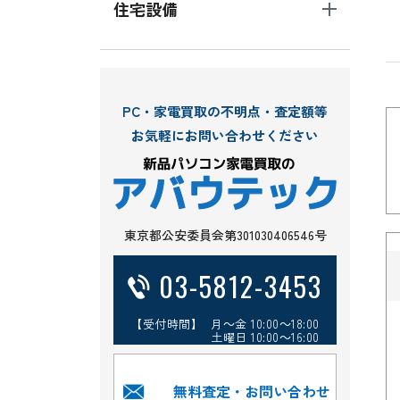
住宅設備
PC・家電買取の不明点・査定額等
お気軽にお問い合わせください
東京都公安委員会第301030406546号
03-5812-3453
【受付時間】 月～金 10:00～18:00
土曜日 10:00～16:00
無料査定・お問い合わせ