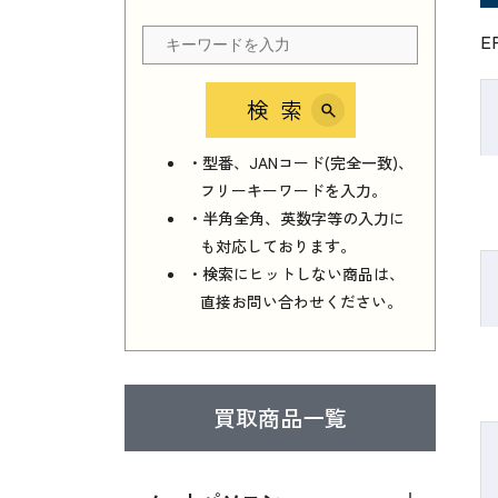
E
検索
・型番、JANコード(完全一致)、
フリーキーワードを入力。
・半角全角、英数字等の入力に
も対応しております。
・検索にヒットしない商品は、
直接お問い合わせください。
買取商品一覧