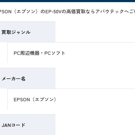
PSON（エプソン）のEP-50Vの高価買取ならアバウテックへ
買取ジャンル
PC周辺機器・PCソフト
メーカー名
EPSON（エプソン）
JANコード