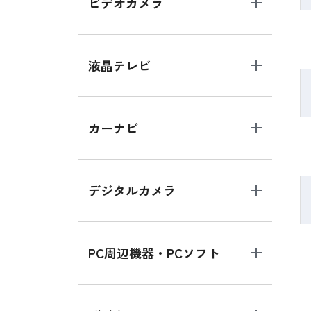
ビデオカメラ
液晶テレビ
カーナビ
デジタルカメラ
PC周辺機器・PCソフト