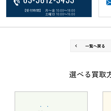
【受付時間】 月～金 10:00～18:00
土曜日 10:00～16:00
一覧へ戻る
選べる買取