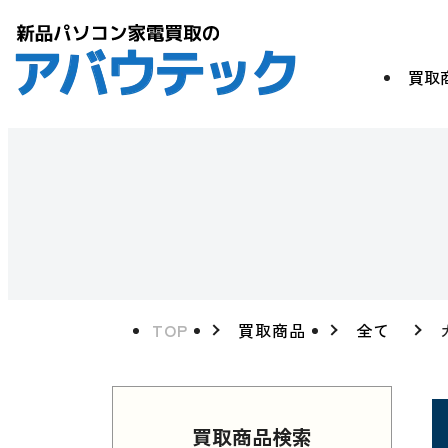
買取
TOP
買取商品
全て
買取商品検索