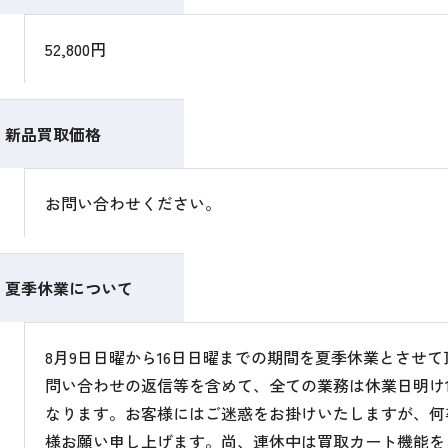
52,800円
新品買取価格
お問い合わせください。
夏季休業について
8月9日日曜から16日日曜までの期間を夏季休業とさせ
問い合わせの返信等を含めて、全ての業務は休業日明け1
なります。お客様にはご迷惑をお掛けいたしますが、何
様お願い申し上げます。尚、連休中は買取カート機能を