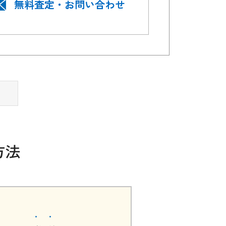
無料査定・お問い合わせ
方法