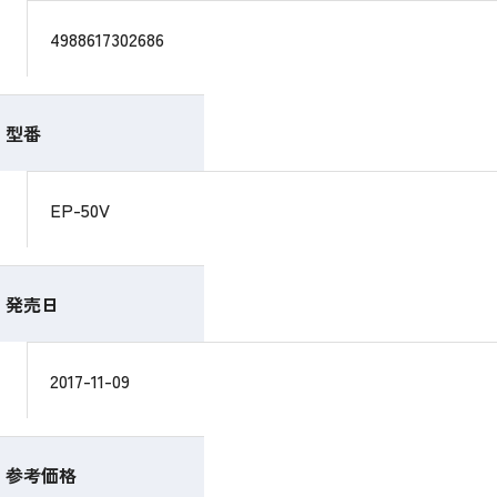
4988617302686
型番
EP-50V
発売日
2017-11-09
参考価格