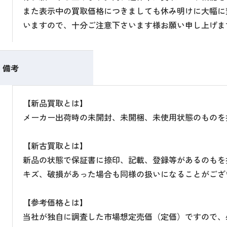
また表示中の買取価格につきましても休み明けに大幅に
いますので、十分ご注意下さいます様お願い申し上げま
備考
【新品買取とは】
メーカー出荷時の未開封、未開梱、未使用状態のものを
【新古買取とは】
新品の状態で保証書に捺印、記載、登録等があるのもを
キズ、破損があった場合も同様の扱いになることがござ
【参考価格とは】
当社が独自に調査した市場想定売価（定価）ですので、