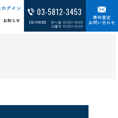
員ログイン
03-5812-3453
無料査定
お知らせ
お問い合わせ
【受付時間】 月～金 10:00～18:00
土曜日 10:00～16:00