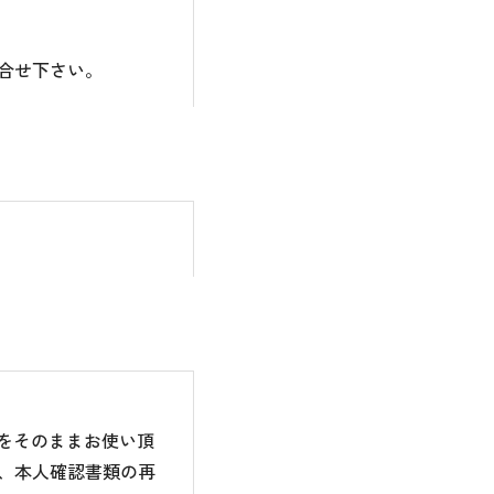
合せ下さい。
のをそのままお使い頂
、本人確認書類の再