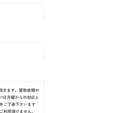
て頂きます。買取依頼や
7日月曜からの対応と
卒ご了承下さいます
ご利用頂けません。