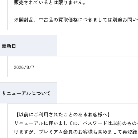
販売されているとは限りません。
※開封品、中古品の買取価格につきましては別途お問い
更新日
2026/8/7
リニューアルについて
【以前にご利用されたことのあるお客様へ】
リニューアルに伴いましてID、パスワードは以前のも
けますが、プレミアム会員のお客様も含めまして再登録