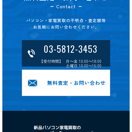
Contact
パソコン・家電買取の不明点・査定額等
お気軽にお問い合わせください。
03-5812-3453
【受付時間】 月～金 10:00～18:00
土曜日 10:00～16:00
無料査定・お問い合わせ