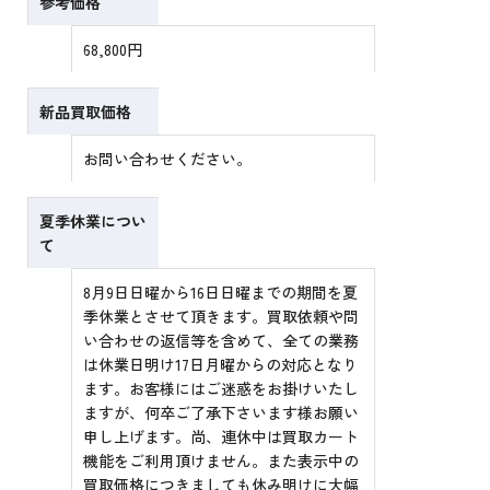
参考価格
68,800円
新品買取価格
お問い合わせください。
夏季休業につい
て
8月9日日曜から16日日曜までの期間を夏
季休業とさせて頂きます。買取依頼や問
い合わせの返信等を含めて、全ての業務
は休業日明け17日月曜からの対応となり
ます。お客様にはご迷惑をお掛けいたし
ますが、何卒ご了承下さいます様お願い
申し上げます。尚、連休中は買取カート
機能をご利用頂けません。また表示中の
買取価格につきましても休み明けに大幅