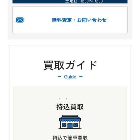
土曜日 10:00～16:00
無料査定・お問い合わせ
買取ガイド
Guide
持込
買取
持込で簡単買取