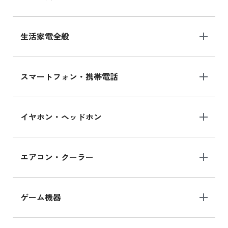
生活家電全般
スマートフォン・携帯電話
イヤホン・ヘッドホン
エアコン・クーラー
ゲーム機器