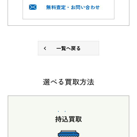
無料査定・お問い合わせ
一覧へ戻る
選べる買取方法
持込
買取