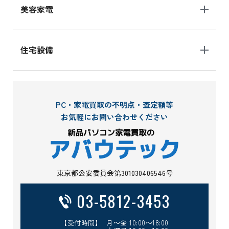
美容家電
住宅設備
PC・家電買取の不明点・査定額等
お気軽にお問い合わせください
東京都公安委員会第301030406546号
03-5812-3453
【受付時間】 月～金 10:00～18:00