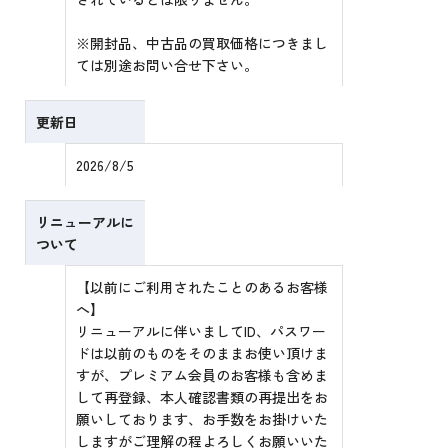
※開封品、中古品の買取価格につきまし
ては別途お問い合せ下さい。
更新日
2026/8/5
リニューアルに
ついて
【以前にご利用されたことのあるお客様
へ】
リニューアルに伴いましてID、パスワー
ドは以前のものをそのままお使い頂けま
すが、プレミアム会員のお客様も含めま
して再登録、本人確認書類の再提出をお
願いしております、お手数をお掛けいた
しますがご理解の程よろしくお願いいた