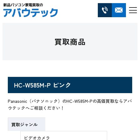
買取商品
HC-W585M-P ピンク
Panasonic（パナソニック）のHC-W585M-Pの高価買取ならアバ
ウテックへご相談ください！
買取ジャンル
ビデオカメラ