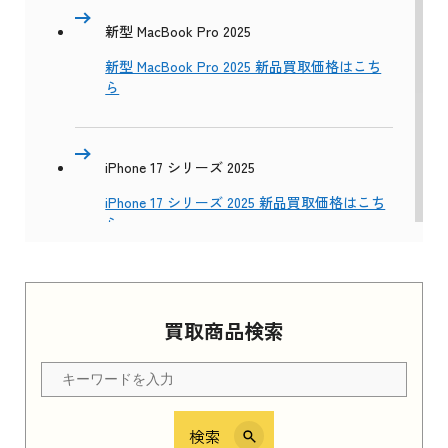
新型 MacBook Pro 2025
新型 MacBook Pro 2025 新品買取価格はこち
ら
iPhone 17 シリーズ 2025
iPhone 17 シリーズ 2025 新品買取価格はこち
ら
Apple Watch Series 11 2025
買取商品検索
Apple Watch Series 11 2025 新品買取価格はこ
ちら
検索
iPhone 16e シリーズ 2025