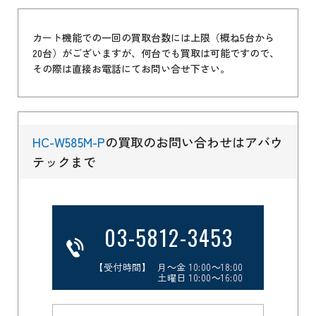
カート機能での一回の買取台数には上限（概ね5台から
20台）がございますが、何台でも買取は可能ですので、
その際は直接お電話にてお問い合せ下さい。
HC-W585M-P
の買取のお問い合わせはアバウ
テックまで
03-5812-3453
【受付時間】 月～金 10:00～18:00
土曜日 10:00～16:00