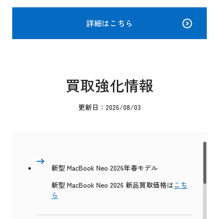
詳細はこちら
買取強化情報
更新日：2026/08/03
新型 MacBook Neo 2026年春モデル
新型 MacBook Neo 2026 新品買取価格は
こち
ら