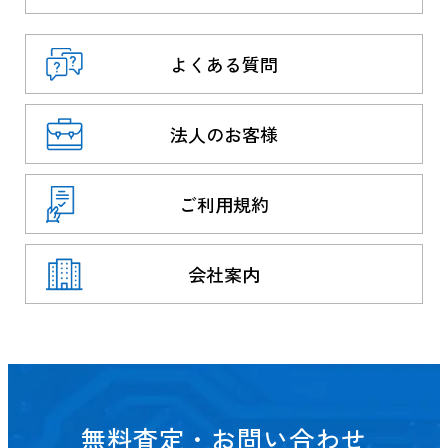
よくある質問
法人のお客様
ご利用規約
会社案内
無料査定・お問い合わせ