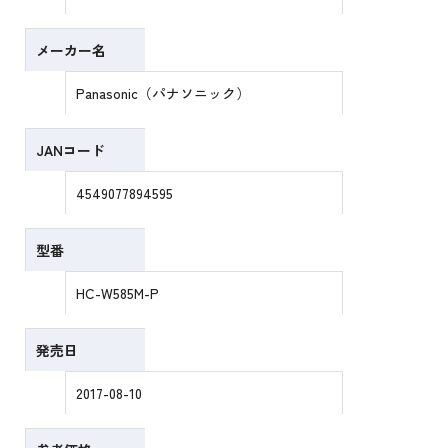
メーカー名
Panasonic（パナソニック）
JANコード
4549077894595
型番
HC-W585M-P
発売日
2017-08-10