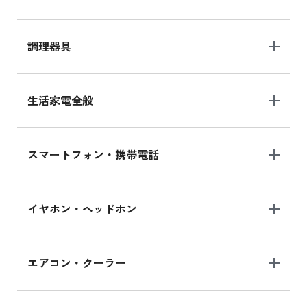
調理器具
生活家電全般
スマートフォン・携帯電話
イヤホン・ヘッドホン
エアコン・クーラー