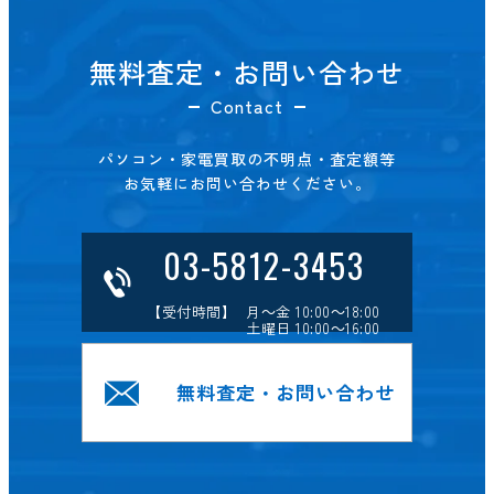
無料査定・お問い合わせ
Contact
パソコン・家電買取の不明点・査定額等
お気軽にお問い合わせください。
03-5812-3453
【受付時間】 月～金 10:00～18:00
土曜日 10:00～16:00
無料査定・お問い合わせ