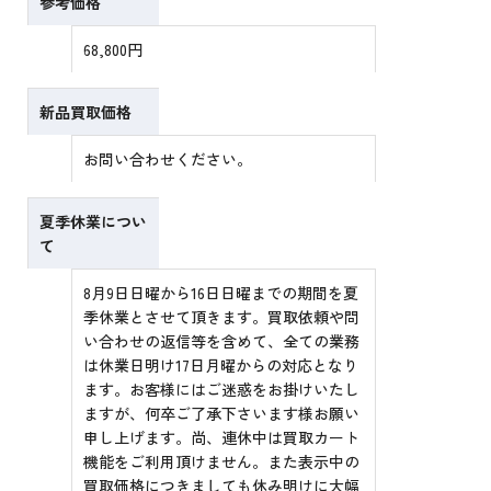
参考価格
68,800円
新品買取価格
お問い合わせください。
夏季休業につい
て
8月9日日曜から16日日曜までの期間を夏
季休業とさせて頂きます。買取依頼や問
い合わせの返信等を含めて、全ての業務
は休業日明け17日月曜からの対応となり
ます。お客様にはご迷惑をお掛けいたし
ますが、何卒ご了承下さいます様お願い
申し上げます。尚、連休中は買取カート
機能をご利用頂けません。また表示中の
買取価格につきましても休み明けに大幅