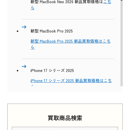
新型 MacBook Neo 2026 新品買取価格は
こち
ら
新型 MacBook Pro 2025
新型 MacBook Pro 2025 新品買取価格はこち
ら
iPhone 17 シリーズ 2025
iPhone 17 シリーズ 2025 新品買取価格はこち
ら
Apple Watch Series 11 2025
買取商品検索
Apple Watch Series 11 2025 新品買取価格はこ
ちら