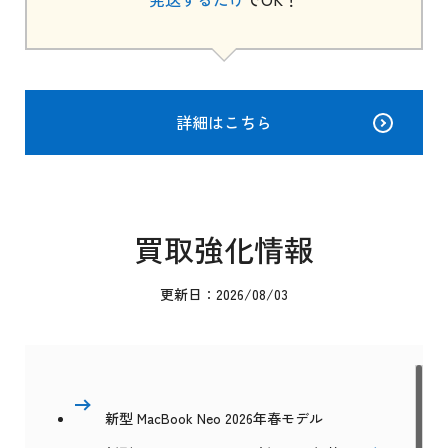
詳細はこちら
買取強化情報
更新日：2026/08/03
新型 MacBook Neo 2026年春モデル