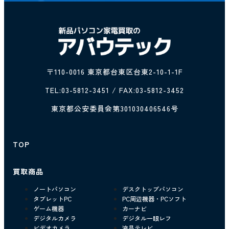
〒110-0016 東京都台東区台東2-10-1-1F
TEL:
03-5812-3451
/ FAX:03-5812-3452
東京都公安委員会第301030406546号
TOP
買取商品
ノートパソコン
デスクトップパソコン
タブレットPC
PC周辺機器・PCソフト
ゲーム機器
カーナビ
デジタルカメラ
デジタル一眼レフ
ビデオカメラ
液晶テレビ