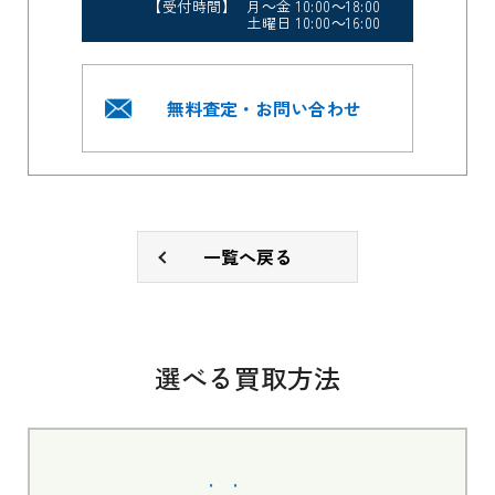
【受付時間】 月～金 10:00～18:00
土曜日 10:00～16:00
無料査定・お問い合わせ
一覧へ戻る
選べる買取方法