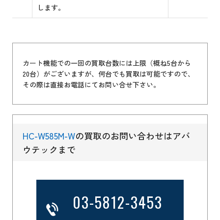
します。
カート機能での一回の買取台数には上限（概ね5台から
20台）がございますが、何台でも買取は可能ですので、
その際は直接お電話にてお問い合せ下さい。
HC-W585M-W
の買取のお問い合わせはアバ
ウテックまで
03-5812-3453