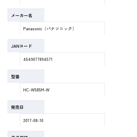
メーカー名
Panasonic（パナソニック）
JANコード
4549077894571
型番
HC-W585M-W
発売日
2017-08-10