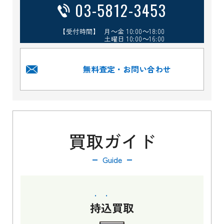
03-5812-3453
【受付時間】 月～金 10:00～18:00
土曜日 10:00～16:00
無料査定・お問い合わせ
買取ガイド
Guide
持込
買取