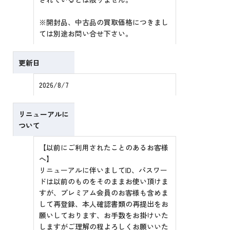
※開封品、中古品の買取価格につきまし
ては別途お問い合せ下さい。
更新日
2026/8/7
リニューアルに
ついて
【以前にご利用されたことのあるお客様
へ】
リニューアルに伴いましてID、パスワー
ドは以前のものをそのままお使い頂けま
すが、プレミアム会員のお客様も含めま
して再登録、本人確認書類の再提出をお
願いしております、お手数をお掛けいた
しますがご理解の程よろしくお願いいた