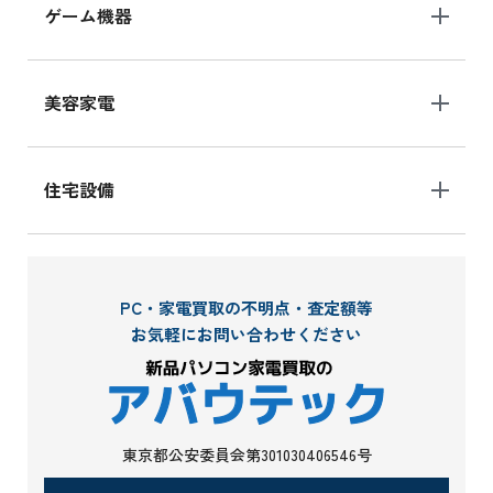
ゲーム機器
美容家電
住宅設備
PC・家電買取の不明点・査定額等
お気軽にお問い合わせください
東京都公安委員会第301030406546号