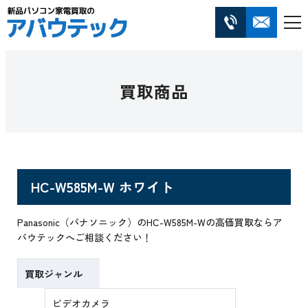
買取商品
HC-W585M-W ホワイト
Panasonic（パナソニック）のHC-W585M-Wの高価買取ならア
バウテックへご相談ください！
買取ジャンル
ビデオカメラ