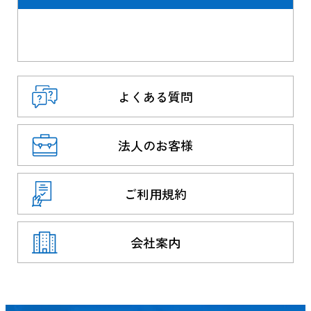
よくある質問
法人のお客様
ご利用規約
会社案内