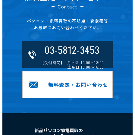
Contact
パソコン・家電買取の不明点・査定額等
お気軽にお問い合わせください。
03-5812-3453
【受付時間】 月～金 10:00～18:00
土曜日 10:00～16:00
無料査定・お問い合わせ