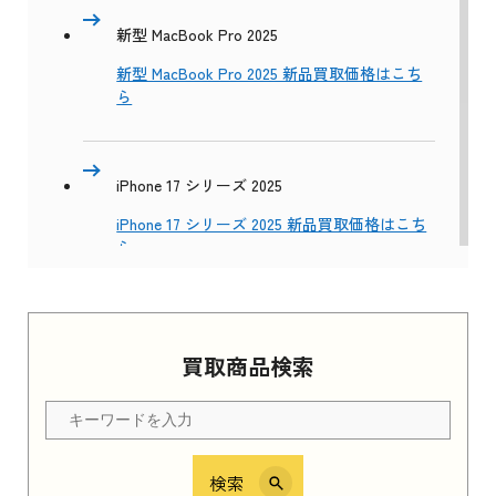
新型 MacBook Pro 2025
新型 MacBook Pro 2025 新品買取価格はこち
ら
iPhone 17 シリーズ 2025
iPhone 17 シリーズ 2025 新品買取価格はこち
ら
Apple Watch Series 11 2025
買取商品検索
Apple Watch Series 11 2025 新品買取価格はこ
ちら
検索
iPhone 16e シリーズ 2025