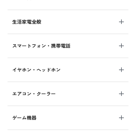
生活家電全般
スマートフォン・携帯電話
イヤホン・ヘッドホン
エアコン・クーラー
ゲーム機器