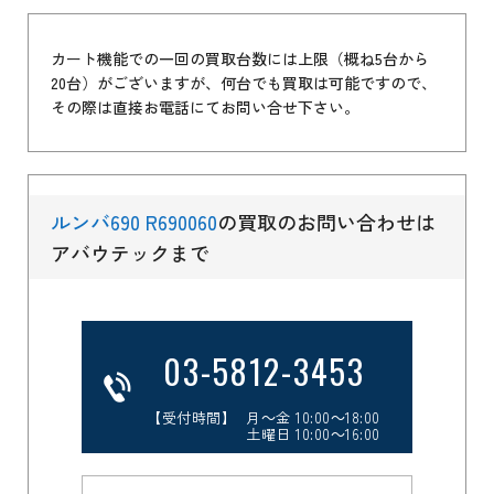
カート機能での一回の買取台数には上限（概ね5台から
20台）がございますが、何台でも買取は可能ですので、
その際は直接お電話にてお問い合せ下さい。
ルンバ690 R690060
の買取のお問い合わせは
アバウテックまで
03-5812-3453
【受付時間】 月～金 10:00～18:00
土曜日 10:00～16:00