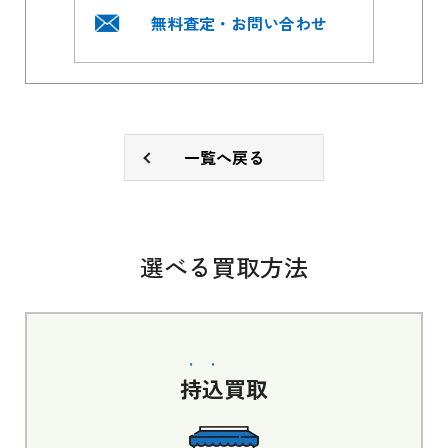
無料査定・お問い合わせ
一覧へ戻る
選べる買取方法
持込
買取