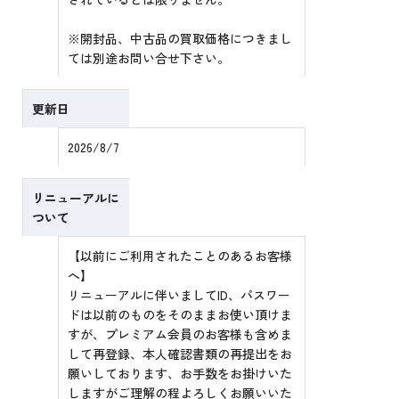
※開封品、中古品の買取価格につきまし
ては別途お問い合せ下さい。
更新日
2026/8/7
リニューアルに
ついて
【以前にご利用されたことのあるお客様
へ】
リニューアルに伴いましてID、パスワー
ドは以前のものをそのままお使い頂けま
すが、プレミアム会員のお客様も含めま
して再登録、本人確認書類の再提出をお
願いしております、お手数をお掛けいた
しますがご理解の程よろしくお願いいた