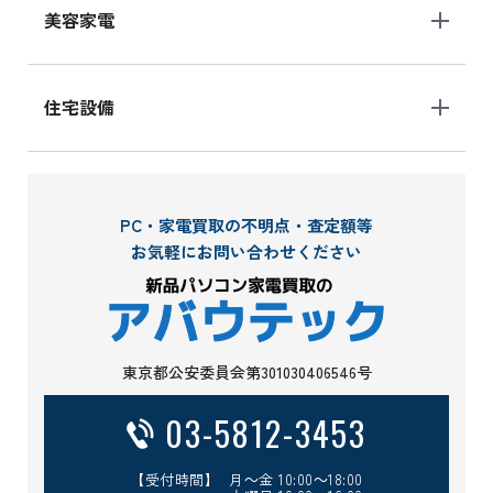
美容家電
住宅設備
PC・家電買取の不明点・査定額等
お気軽にお問い合わせください
東京都公安委員会第301030406546号
03-5812-3453
【受付時間】 月～金 10:00～18:00