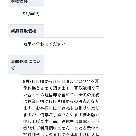
参考価格
53,800円
新品買取価格
お問い合わせください。
夏季休業につい
て
8月9日日曜から16日日曜までの期間を夏
季休業とさせて頂きます。買取依頼や問
い合わせの返信等を含めて、全ての業務
は休業日明け17日月曜からの対応となり
ます。お客様にはご迷惑をお掛けいたし
ますが、何卒ご了承下さいます様お願い
申し上げます。尚、連休中は買取カート
機能をご利用頂けません。また表示中の
買取価格につきましても休み明けに大幅