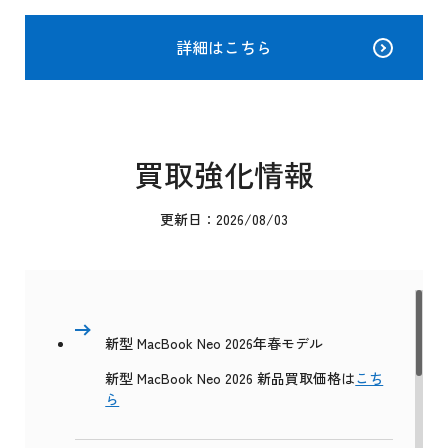
詳細はこちら
買取強化情報
更新日：2026/08/03
新型 MacBook Neo 2026年春モデル
新型 MacBook Neo 2026 新品買取価格は
こち
ら