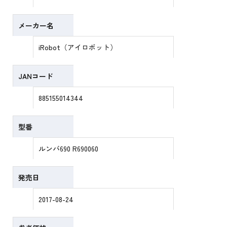
メーカー名
iRobot（アイロボット）
JANコード
885155014344
型番
ルンバ690 R690060
発売日
2017-08-24