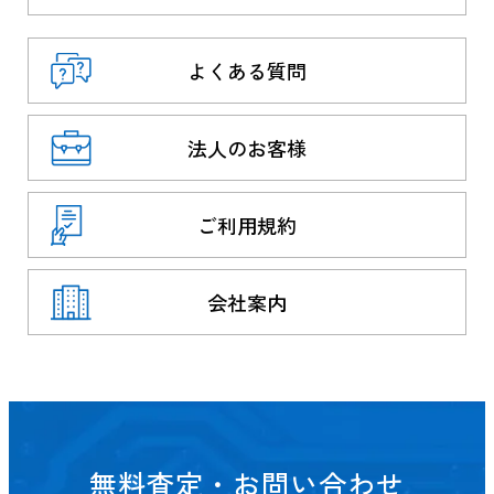
よくある質問
法人のお客様
ご利用規約
会社案内
無料査定・お問い合わせ