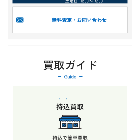
土曜日 10:00～16:00
無料査定・お問い合わせ
買取ガイド
Guide
持込
買取
持込で簡単買取