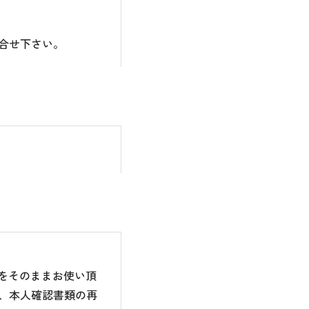
合せ下さい。
のをそのままお使い頂
、本人確認書類の再