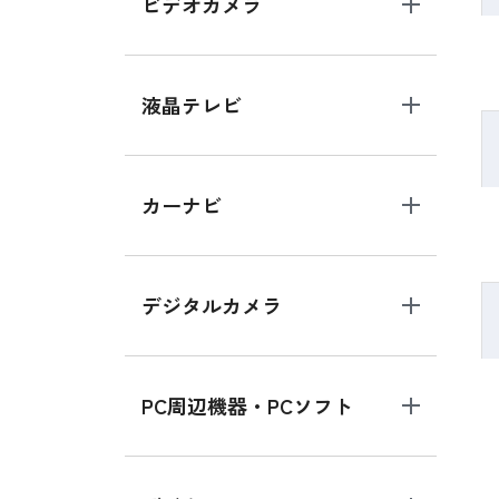
ビデオカメラ
液晶テレビ
カーナビ
デジタルカメラ
PC周辺機器・PCソフト