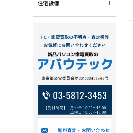
住宅設備
PC・家電買取の不明点・査定額等
お気軽にお問い合わせください
東京都公安委員会第301030406546号
03-5812-3453
【受付時間】 月～金 10:00～18:00
土曜日 10:00～16:00
無料査定・お問い合わせ