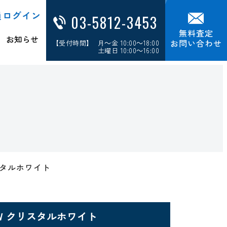
員ログイン
03-5812-3453
無料査定
お知らせ
お問い合わせ
【受付時間】 月～金 10:00～18:00
土曜日 10:00～16:00
 クリスタルホワイト
750HAW クリスタルホワイト