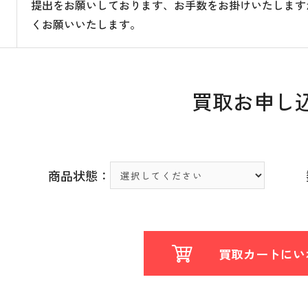
提出をお願いしております、お手数をお掛けいたします
くお願いいたします。
買取お申し
商品状態：
買取カートにい