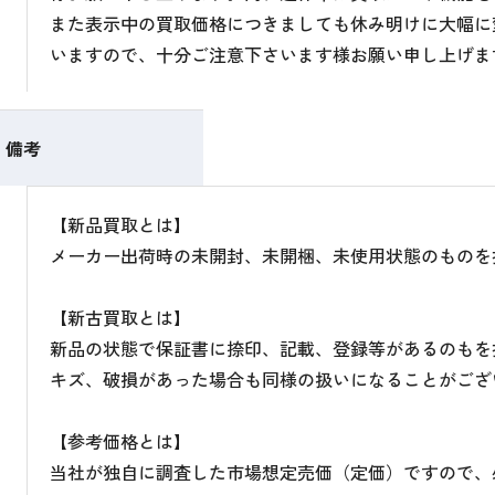
また表示中の買取価格につきましても休み明けに大幅に
いますので、十分ご注意下さいます様お願い申し上げま
備考
【新品買取とは】
メーカー出荷時の未開封、未開梱、未使用状態のものを
【新古買取とは】
新品の状態で保証書に捺印、記載、登録等があるのもを
キズ、破損があった場合も同様の扱いになることがござ
【参考価格とは】
当社が独自に調査した市場想定売価（定価）ですので、