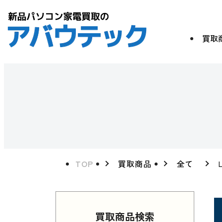
買取
TOP
買取商品
全て
買取商品検索