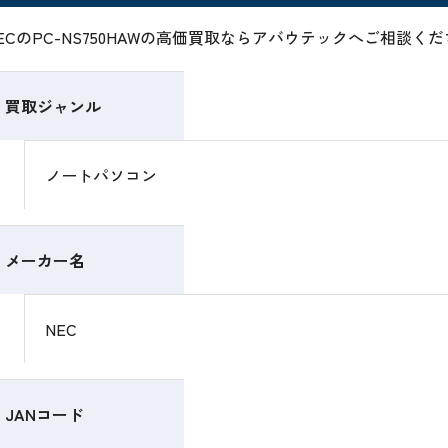
ECのPC-NS750HAWの高価買取ならアバウテックへご相談く
買取ジャンル
ノートパソコン
メーカー名
NEC
JANコード