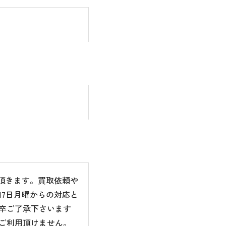
て頂きます。買取依頼や
7日月曜からの対応と
卒ご了承下さいます
ご利用頂けません。