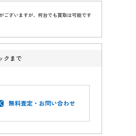
）がございますが、何台でも買取は可能です
ックまで
無料査定・お問い合わせ