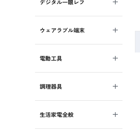
デジタル一眼レフ
ウェアラブル端末
電動工具
調理器具
生活家電全般