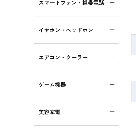
スマートフォン・携帯電話
イヤホン・ヘッドホン
エアコン・クーラー
ゲーム機器
美容家電