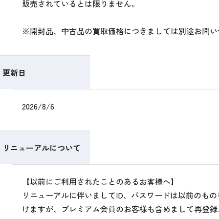
販売されているとは限りません。
※開封品、中古品の買取価格につきましては別途お問い
更新日
2026/8/6
リニューアルについて
【以前にご利用されたことのあるお客様へ】
リニューアルに伴いましてID、パスワードは以前のも
けますが、プレミアム会員のお客様も含めまして再登録