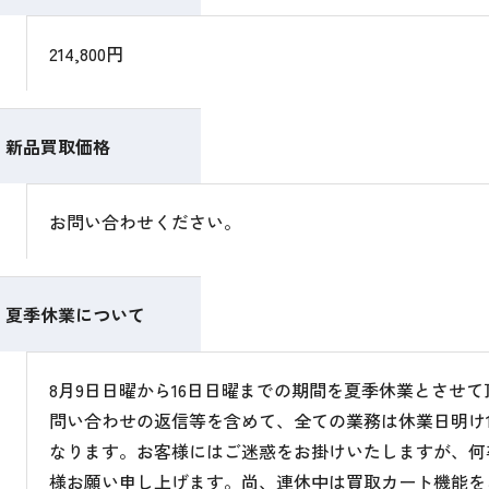
214,800円
新品買取価格
お問い合わせください。
夏季休業について
8月9日日曜から16日日曜までの期間を夏季休業とさせ
問い合わせの返信等を含めて、全ての業務は休業日明け1
なります。お客様にはご迷惑をお掛けいたしますが、何
様お願い申し上げます。尚、連休中は買取カート機能を