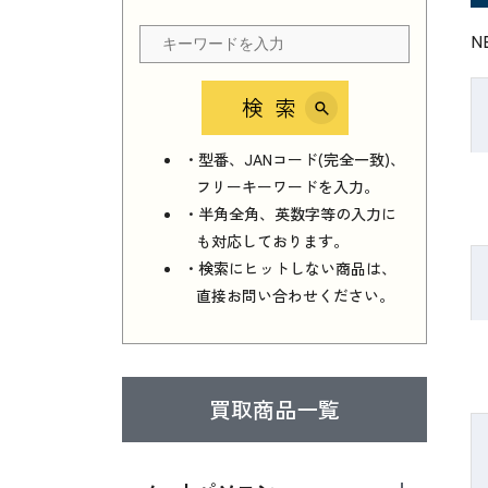
N
検索
・型番、JANコード(完全一致)、
フリーキーワードを入力。
・半角全角、英数字等の入力に
も対応しております。
・検索にヒットしない商品は、
直接お問い合わせください。
買取商品一覧