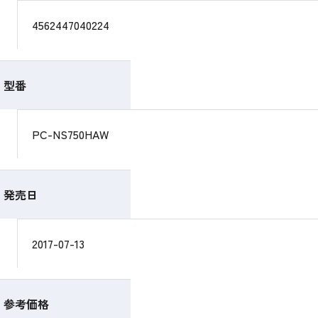
4562447040224
型番
PC-NS750HAW
発売日
2017-07-13
参考価格