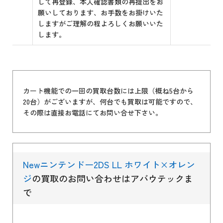
して再登録、本人確認書類の再提出をお
願いしております、お手数をお掛けいた
しますがご理解の程よろしくお願いいた
します。
カート機能での一回の買取台数には上限（概ね5台から
20台）がございますが、何台でも買取は可能ですので、
その際は直接お電話にてお問い合せ下さい。
Newニンテンドー2DS LL ホワイト×オレン
ジ
の買取のお問い合わせはアバウテックま
で