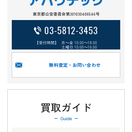
東京都公安委員会第301030406546号
03-5812-3453
【受付時間】 月～金 10:00～18:00
土曜日 10:00～16:00
無料査定・お問い合わせ
買取ガイド
Guide