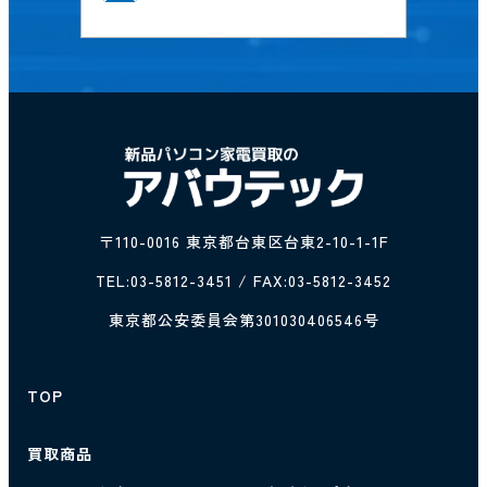
〒110-0016 東京都台東区台東2-10-1-1F
TEL:
03-5812-3451
/ FAX:03-5812-3452
東京都公安委員会第301030406546号
TOP
買取商品