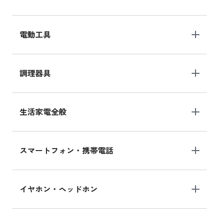
電動工具
調理器具
生活家電全般
スマートフォン・携帯電話
イヤホン・ヘッドホン