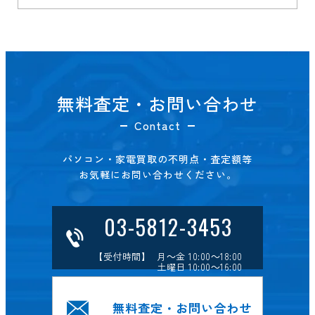
無料査定・お問い合わせ
Contact
パソコン・家電買取の不明点・査定額等
お気軽にお問い合わせください。
03-5812-3453
【受付時間】 月～金 10:00～18:00
土曜日 10:00～16:00
無料査定・お問い合わせ