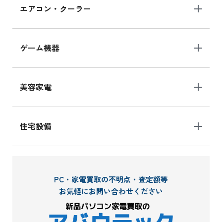
エアコン・クーラー
ゲーム機器
美容家電
住宅設備
PC・家電買取の不明点・査定額等
お気軽にお問い合わせください