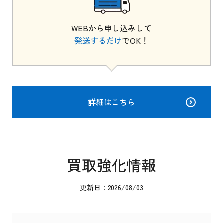
WEBから申し込みして
発送するだけ
でOK！
詳細はこちら
買取強化情報
更新日：2026/08/03