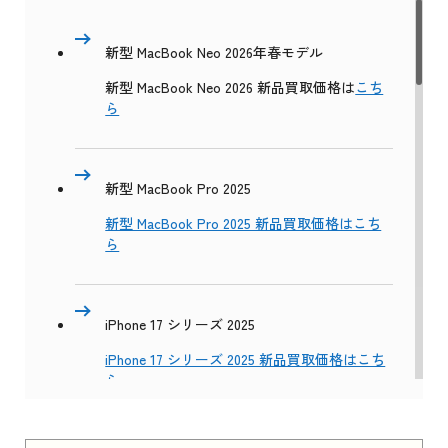
新型 MacBook Neo 2026年春モデル
新型 MacBook Neo 2026 新品買取価格は
こち
ら
新型 MacBook Pro 2025
新型 MacBook Pro 2025 新品買取価格はこち
ら
iPhone 17 シリーズ 2025
iPhone 17 シリーズ 2025 新品買取価格はこち
ら