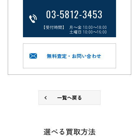
03-5812-3453
【受付時間】 月～金 10:00～18:00
土曜日 10:00～16:00
無料査定・お問い合わせ
一覧へ戻る
選べる買取方法