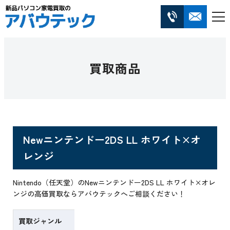
買取商品
Newニンテンドー2DS LL ホワイト×オ
レンジ
Nintendo（任天堂）のNewニンテンドー2DS LL ホワイト×オレ
ンジの高価買取ならアバウテックへご相談ください！
買取ジャンル