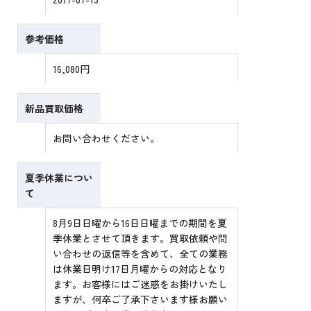
参考価格
16,080円
新品買取価格
お問い合わせください。
夏季休業につい
て
8月9日日曜から16日日曜までの期間を夏
季休業とさせて頂きます。買取依頼や問
い合わせの返信等を含めて、全ての業務
は休業日明け17日月曜からの対応となり
ます。お客様にはご迷惑をお掛けいたし
ますが、何卒ご了承下さいます様お願い