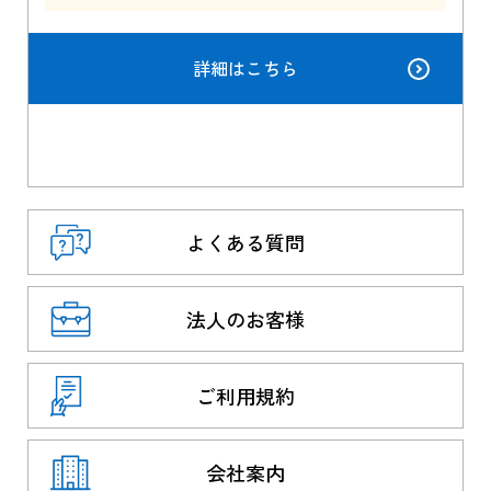
詳細はこちら
よくある質問
法人のお客様
ご利用規約
会社案内