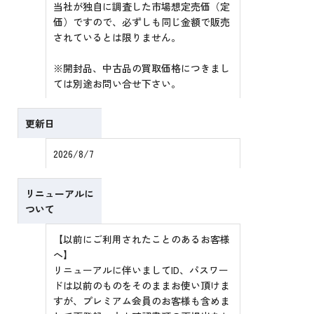
当社が独自に調査した市場想定売価（定
価）ですので、必ずしも同じ金額で販売
されているとは限りません。
※開封品、中古品の買取価格につきまし
ては別途お問い合せ下さい。
更新日
2026/8/7
リニューアルに
ついて
【以前にご利用されたことのあるお客様
へ】
リニューアルに伴いましてID、パスワー
ドは以前のものをそのままお使い頂けま
すが、プレミアム会員のお客様も含めま