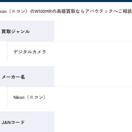
ikon（ニコン）のW100MRの高価買取ならアバウテックへご相
買取ジャンル
デジタルカメラ
メーカー名
Nikon（ニコン）
JANコード