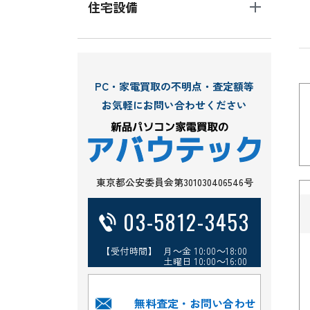
住宅設備
PC・家電買取の不明点・査定額等
お気軽にお問い合わせください
東京都公安委員会第301030406546号
03-5812-3453
【受付時間】 月～金 10:00～18:00
土曜日 10:00～16:00
無料査定・お問い合わせ