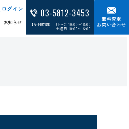
員ログイン
03-5812-3453
無料査定
お知らせ
お問い合わせ
【受付時間】 月～金 10:00～18:00
土曜日 10:00～16:00