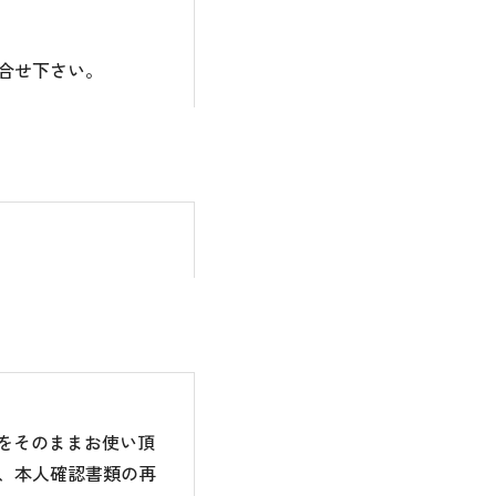
合せ下さい。
のをそのままお使い頂
、本人確認書類の再