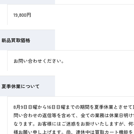
19,800円
新品買取価格
お問い合わせください。
夏季休業について
8月9日日曜から16日日曜までの期間を夏季休業とさせ
問い合わせの返信等を含めて、全ての業務は休業日明け1
なります。お客様にはご迷惑をお掛けいたしますが、何
様お願い申し上げます。尚、連休中は買取カート機能を