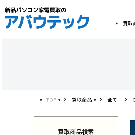
買取
TOP
買取商品
全て
買取商品検索