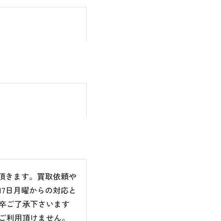
て頂きます。買取依頼や
7日月曜からの対応と
卒ご了承下さいます
ご利用頂けません。