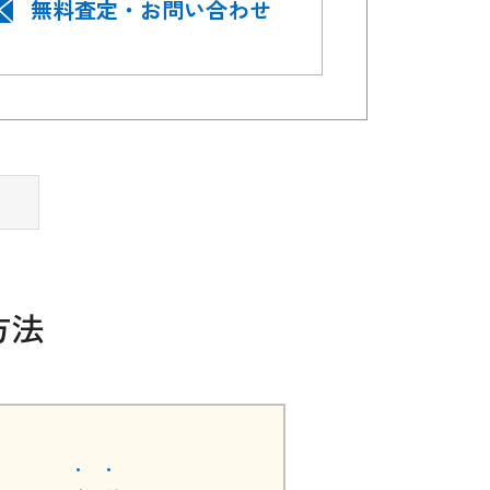
無料査定・お問い合わせ
方法