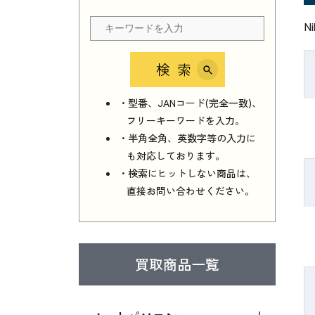
N
検索
・型番、JANコード(完全一致)、
フリーキーワードを入力。
・半角全角、英数字等の入力に
も対応しております。
・検索にヒットしない商品は、
直接お問い合わせください。
買取商品一覧