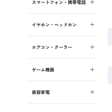
スマートフォン・携帯電話
イヤホン・ヘッドホン
エアコン・クーラー
ゲーム機器
美容家電