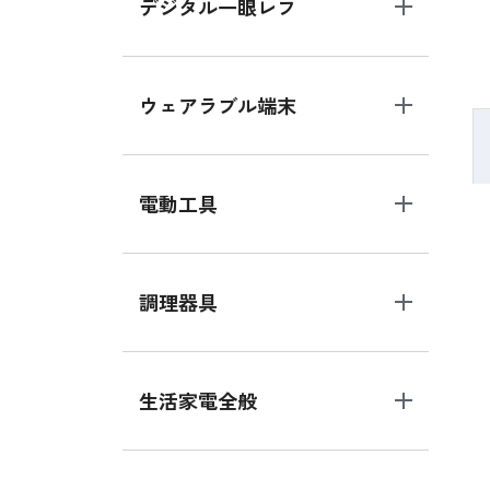
デジタル一眼レフ
ウェアラブル端末
電動工具
調理器具
生活家電全般