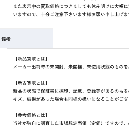
また表示中の買取価格につきましても休み明けに大幅に
いますので、十分ご注意下さいます様お願い申し上げま
備考
【新品買取とは】
メーカー出荷時の未開封、未開梱、未使用状態のものを
【新古買取とは】
新品の状態で保証書に捺印、記載、登録等があるのもを
キズ、破損があった場合も同様の扱いになることがござ
【参考価格とは】
当社が独自に調査した市場想定売価（定価）ですので、