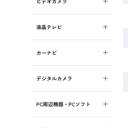
ビデオカメラ
液晶テレビ
カーナビ
デジタルカメラ
PC周辺機器・PCソフト