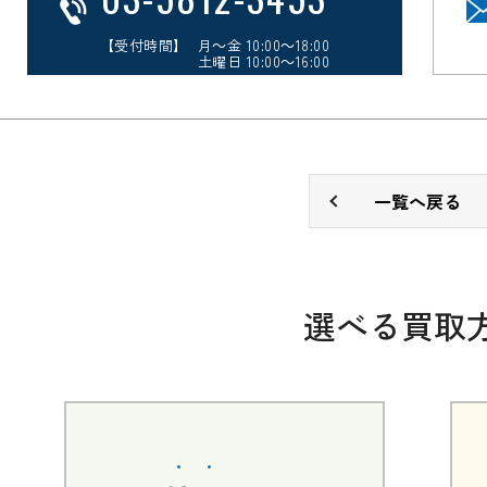
【受付時間】 月～金 10:00～18:00
土曜日 10:00～16:00
一覧へ戻る
選べる買取