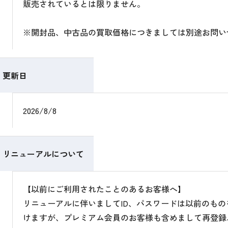
販売されているとは限りません。
※開封品、中古品の買取価格につきましては別途お問い
更新日
2026/8/8
リニューアルについて
【以前にご利用されたことのあるお客様へ】
リニューアルに伴いましてID、パスワードは以前のも
けますが、プレミアム会員のお客様も含めまして再登録