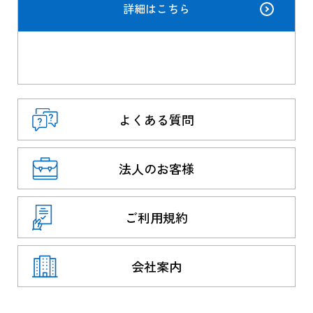
詳細はこちら
よくある質問
法人のお客様
ご利用規約
会社案内