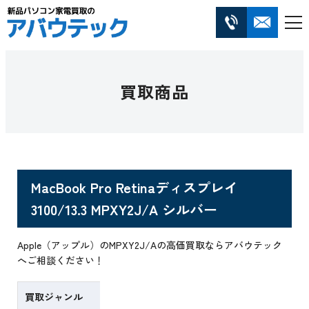
買取商品
MacBook Pro Retinaディスプレイ
3100/13.3 MPXY2J/A シルバー
Apple（アップル）のMPXY2J/Aの高価買取ならアバウテック
へご相談ください！
買取ジャンル