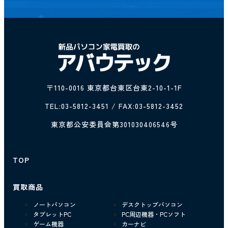
〒110-0016 東京都台東区台東2-10-1-1F
TEL:
03-5812-3451
/ FAX:03-5812-3452
東京都公安委員会第301030406546号
TOP
買取商品
ノートパソコン
デスクトップパソコン
タブレットPC
PC周辺機器・PCソフト
ゲーム機器
カーナビ