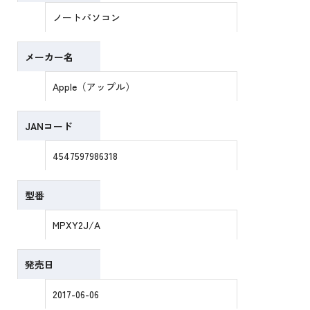
ノートパソコン
メーカー名
Apple（アップル）
JANコード
4547597986318
型番
MPXY2J/A
発売日
2017-06-06