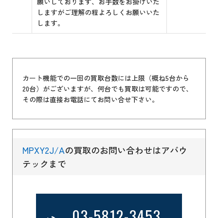
願いしております、お手数をお掛けいた
しますがご理解の程よろしくお願いいた
します。
カート機能での一回の買取台数には上限（概ね5台から
20台）がございますが、何台でも買取は可能ですので、
その際は直接お電話にてお問い合せ下さい。
MPXY2J/A
の買取のお問い合わせはアバウ
テックまで
03-5812-3453