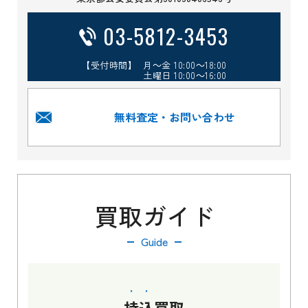
03-5812-3453
【受付時間】 月～金 10:00～18:00
土曜日 10:00～16:00
無料査定・お問い合わせ
買取ガイド
Guide
持込
買取