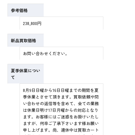
参考価格
238,800円
新品買取価格
お問い合わせください。
夏季休業につい
て
8月9日日曜から16日日曜までの期間を夏
季休業とさせて頂きます。買取依頼や問
い合わせの返信等を含めて、全ての業務
は休業日明け17日月曜からの対応となり
ます。お客様にはご迷惑をお掛けいたし
ますが、何卒ご了承下さいます様お願い
申し上げます。尚、連休中は買取カート