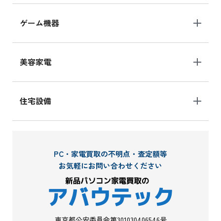
ゲーム機器
美容家電
住宅設備
PC・家電買取の不明点・査定額等
お気軽にお問い合わせください
東京都公安委員会第301030406546号