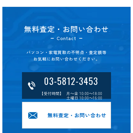
無料査定・お問い合わせ
Contact
パソコン・家電買取の不明点・査定額等
お気軽にお問い合わせください。
03-5812-3453
【受付時間】 月～金 10:00～18:00
土曜日 10:00～16:00
無料査定・お問い合わせ