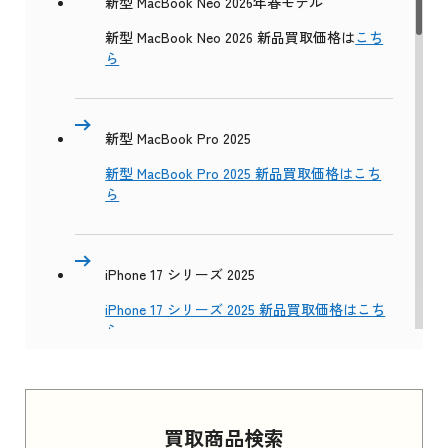
新型 MacBook Neo 2026年春モデル
新型 MacBook Neo 2026 新品買取価格は
こち
ら
新型 MacBook Pro 2025
新型 MacBook Pro 2025 新品買取価格はこち
ら
iPhone 17 シリーズ 2025
iPhone 17 シリーズ 2025 新品買取価格はこち
ら
Apple Watch Series 11 2025
買取商品検索
Apple Watch Series 11 2025 新品買取価格はこ