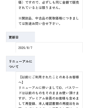
価）ですので、必ずしも同じ金額で販売
されているとは限りません。
※開封品、中古品の買取価格につきまし
ては別途お問い合せ下さい。
更新日
2026/8/7
リニューアルに
ついて
【以前にご利用されたことのあるお客様
へ】
リニューアルに伴いましてID、パスワー
ドは以前のものをそのままお使い頂けま
すが、プレミアム会員のお客様も含めま
して再登録、本人確認書類の再提出をお