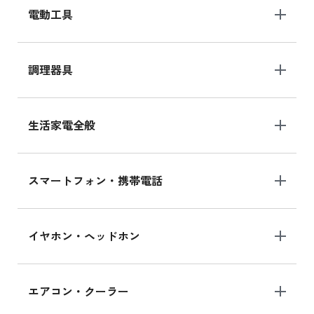
電動工具
調理器具
生活家電全般
スマートフォン・携帯電話
イヤホン・ヘッドホン
エアコン・クーラー