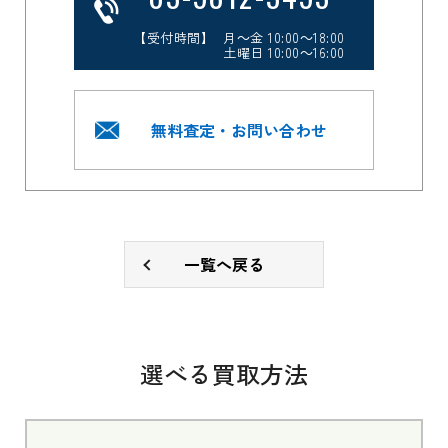
【受付時間】 月～金 10:00～18:00
土曜日 10:00～16:00
無料査定・お問い合わせ
一覧へ戻る
選べる買取方法