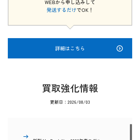
WEBから申し込みして
発送するだけ
でOK！
詳細はこちら
買取強化情報
更新日：2026/08/03