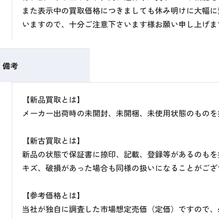
また表示中の買取価格につきましても休み明けに大幅に
いますので、十分ご注意下さいます様お願い申し上げま
備考
【新品買取とは】
メーカー出荷時の未開封、未開梱、未使用状態のものを
【新古買取とは】
新品の状態で保証書に捺印、記載、登録等があるのもを
キズ、破損があった場合も同様の扱いになることがござ
【参考価格とは】
当社が独自に調査した市場想定売価（定価）ですので、