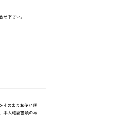
合せ下さい。
のをそのままお使い頂
、本人確認書類の再