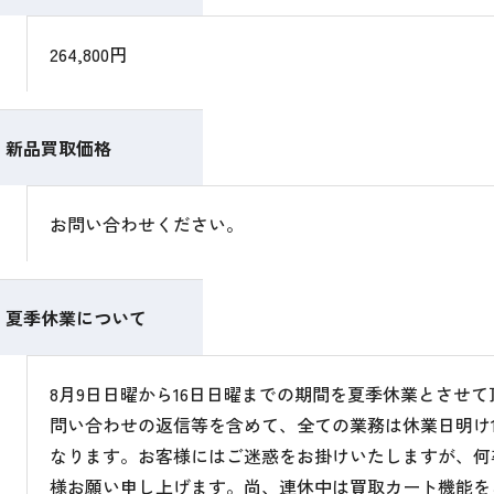
264,800円
新品買取価格
お問い合わせください。
夏季休業について
8月9日日曜から16日日曜までの期間を夏季休業とさせ
問い合わせの返信等を含めて、全ての業務は休業日明け1
なります。お客様にはご迷惑をお掛けいたしますが、何
様お願い申し上げます。尚、連休中は買取カート機能を