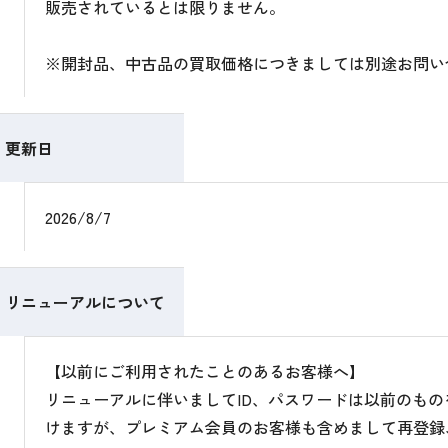
販売されているとは限りません。
※開封品、中古品の買取価格につきましては別途お問い
更新日
2026/8/7
リニューアルについて
【以前にご利用されたことのあるお客様へ】
リニューアルに伴いましてID、パスワードは以前のも
けますが、プレミアム会員のお客様も含めまして再登録