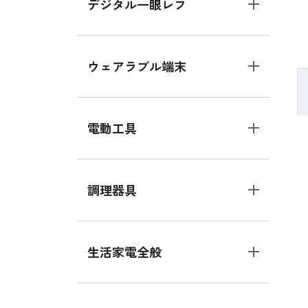
デジタル一眼レフ
ウェアラブル端末
電動工具
調理器具
生活家電全般