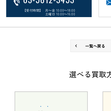
【受付時間】 月～金 10:00～18:00
土曜日 10:00～16:00
一覧へ戻る
選べる買取