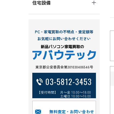
住宅設備
PC・家電買取の不明点・査定額等
お気軽にお問い合わせください
東京都公安委員会第301030406546号
03-5812-3453
【受付時間】 月～金 10:00～18:00
土曜日 10:00～16:00
無料査定・お問い合わせ