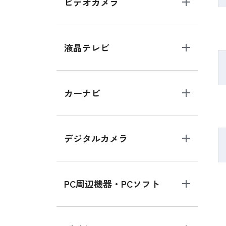
ビデオカメラ
液晶テレビ
カーナビ
デジタルカメラ
PC周辺機器・PCソフト