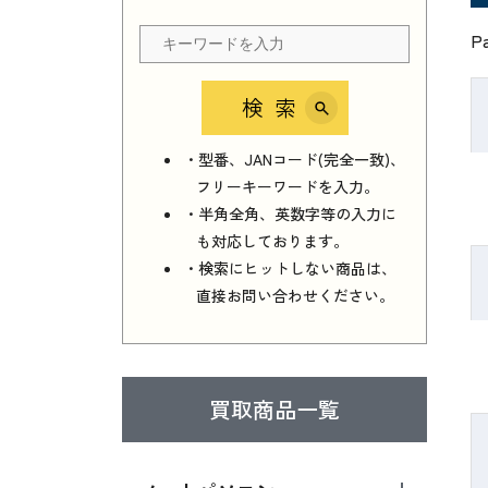
P
検索
・型番、JANコード(完全一致)、
フリーキーワードを入力。
・半角全角、英数字等の入力に
も対応しております。
・検索にヒットしない商品は、
直接お問い合わせください。
買取商品一覧