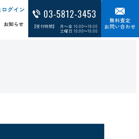
員ログイン
03-5812-3453
無料査定
お知らせ
お問い合わせ
【受付時間】 月～金 10:00～18:00
土曜日 10:00～16:00