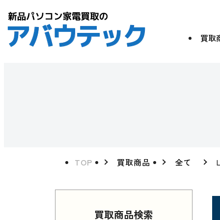
買取
TOP
買取商品
全て
買取商品検索