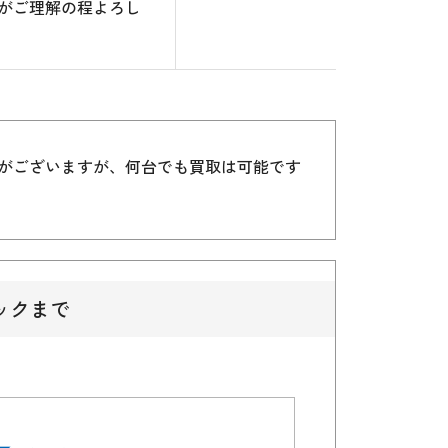
がご理解の程よろし
）がございますが、何台でも買取は可能です
ックまで