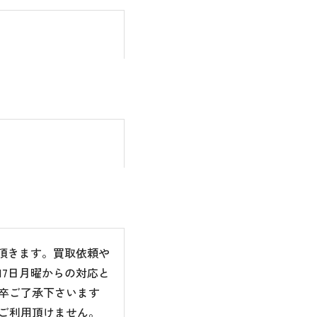
て頂きます。買取依頼や
7日月曜からの対応と
卒ご了承下さいます
ご利用頂けません。