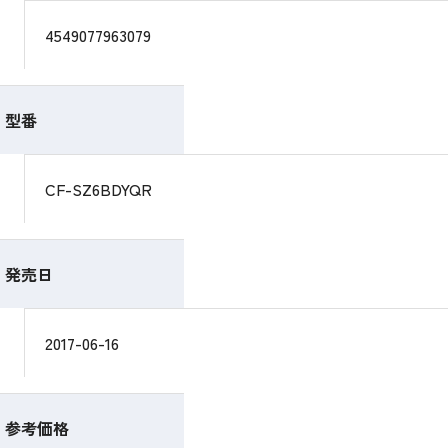
4549077963079
型番
CF-SZ6BDYQR
発売日
2017-06-16
参考価格