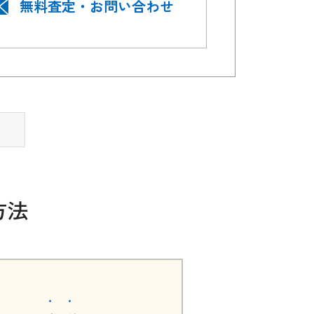
無料査定・お問い合わせ
方法