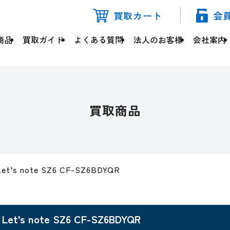
買取カート
会
商品
買取ガイド
よくある質問
法人のお客様
会社案内
買取商品
Let’s note SZ6 CF-SZ6BDYQR
Let’s note SZ6 CF-SZ6BDYQR