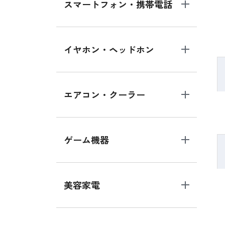
スマートフォン・携帯電話
イヤホン・ヘッドホン
エアコン・クーラー
ゲーム機器
美容家電