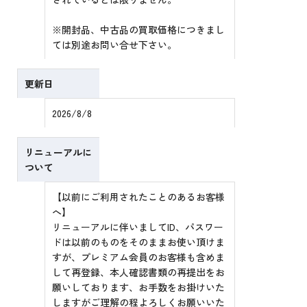
※開封品、中古品の買取価格につきまし
ては別途お問い合せ下さい。
更新日
2026/8/8
リニューアルに
ついて
【以前にご利用されたことのあるお客様
へ】
リニューアルに伴いましてID、パスワー
ドは以前のものをそのままお使い頂けま
すが、プレミアム会員のお客様も含めま
して再登録、本人確認書類の再提出をお
願いしております、お手数をお掛けいた
しますがご理解の程よろしくお願いいた