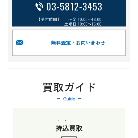
03-5812-3453
【受付時間】 月～金 10:00～18:00
土曜日 10:00～16:00
無料査定・お問い合わせ
買取ガイド
Guide
持込
買取