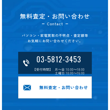
無料査定・お問い合わせ
Contact
パソコン・家電買取の不明点・査定額等
お気軽にお問い合わせください。
03-5812-3453
【受付時間】 月～金 10:00～18:00
土曜日 10:00～16:00
無料査定・お問い合わせ