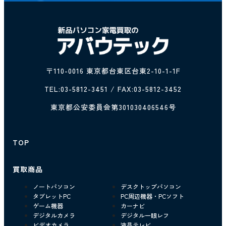
〒110-0016 東京都台東区台東2-10-1-1F
TEL:
03-5812-3451
/ FAX:03-5812-3452
東京都公安委員会第301030406546号
TOP
買取商品
ノートパソコン
デスクトップパソコン
タブレットPC
PC周辺機器・PCソフト
ゲーム機器
カーナビ
デジタルカメラ
デジタル一眼レフ
ビデオカメラ
液晶テレビ