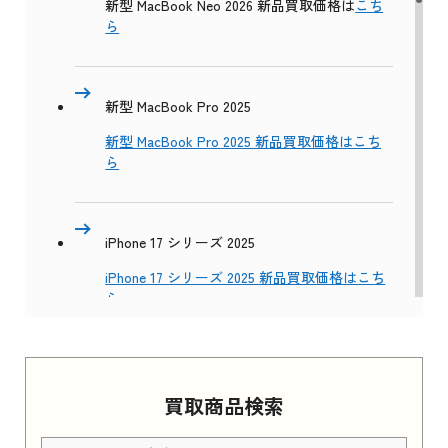
新型 MacBook Neo 2026 新品買取価格は
こち
ら
新型 MacBook Pro 2025
新型 MacBook Pro 2025 新品買取価格はこち
ら
iPhone 17 シリーズ 2025
iPhone 17 シリーズ 2025 新品買取価格はこち
ら
Apple Watch Series 11 2025
買取商品検索
Apple Watch Series 11 2025 新品買取価格はこ
ちら