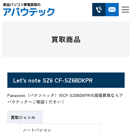
買取商品
Let’s note SZ6 CF-SZ6BDKPR
Panasonic（パナソニック）のCF-SZ6BDKPRの高価買取ならア
バウテックへご相談ください！
買取ジャンル
ノートパソコン