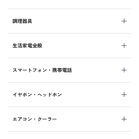
調理器具
生活家電全般
スマートフォン・携帯電話
イヤホン・ヘッドホン
エアコン・クーラー