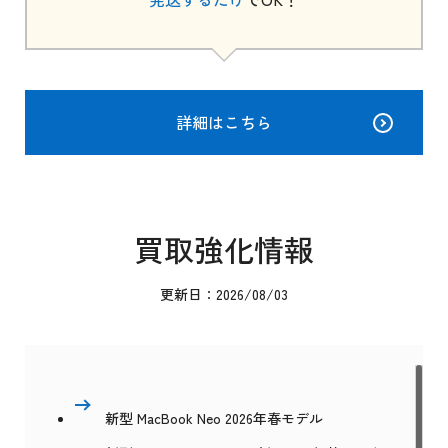
詳細はこちら
買取強化情報
更新日：2026/08/03
新型 MacBook Neo 2026年春モデル