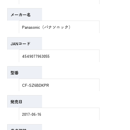
メーカー名
Panasonic（パナソニック）
JANコード
4549077963055
型番
CF-SZ6BDKPR
発売日
2017-06-16