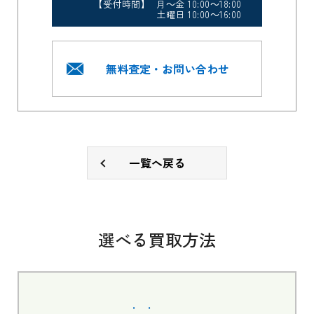
【受付時間】 月～金 10:00～18:00
土曜日 10:00～16:00
無料査定・お問い合わせ
一覧へ戻る
選べる買取方法