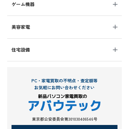
ゲーム機器
美容家電
住宅設備
PC・家電買取の不明点・査定額等
お気軽にお問い合わせください
東京都公安委員会第301030406546号