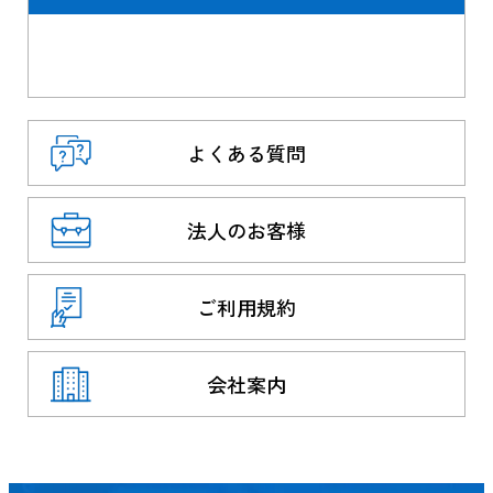
よくある質問
法人のお客様
ご利用規約
会社案内