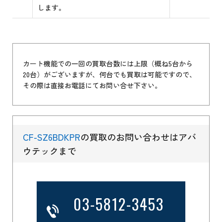
します。
カート機能での一回の買取台数には上限（概ね5台から
20台）がございますが、何台でも買取は可能ですので、
その際は直接お電話にてお問い合せ下さい。
CF-SZ6BDKPR
の買取のお問い合わせはアバ
ウテックまで
03-5812-3453