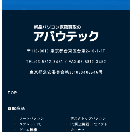
〒110-0016 東京都台東区台東2-10-1-1F
TEL:
03-5812-3451
/ FAX:03-5812-3452
東京都公安委員会第301030406546号
TOP
買取商品
ノートパソコン
デスクトップパソコン
タブレットPC
PC周辺機器・PCソフト
ゲーム機器
カーナビ