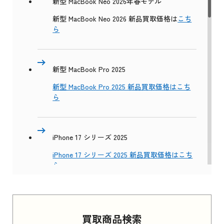
新型 MacBook Neo 2026年春モデル
新型 MacBook Neo 2026 新品買取価格は
こち
ら
新型 MacBook Pro 2025
新型 MacBook Pro 2025 新品買取価格はこち
ら
iPhone 17 シリーズ 2025
iPhone 17 シリーズ 2025 新品買取価格はこち
ら
Apple Watch Series 11 2025
買取商品検索
Apple Watch Series 11 2025 新品買取価格はこ