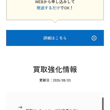
WEBから申し込みして
発送するだけ
でOK！
詳細はこちら
買取強化情報
更新日：2026/08/03