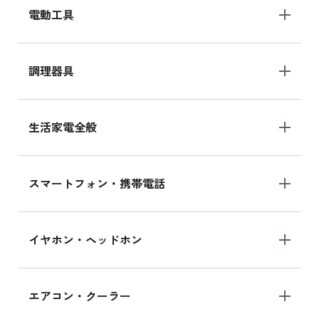
電動工具
調理器具
生活家電全般
スマートフォン・携帯電話
イヤホン・ヘッドホン
エアコン・クーラー