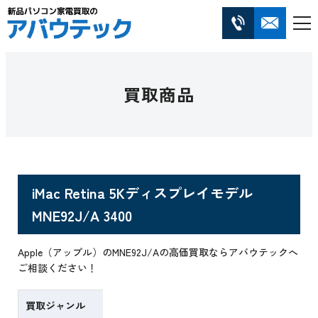
買取商品
iMac Retina 5Kディスプレイモデル
MNE92J/A 3400
Apple（アップル）のMNE92J/Aの高価買取ならアバウテックへ
ご相談ください！
買取ジャンル