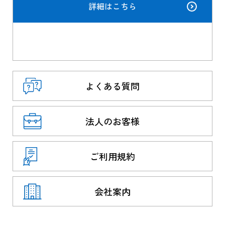
詳細はこちら
よくある質問
法人のお客様
ご利用規約
会社案内