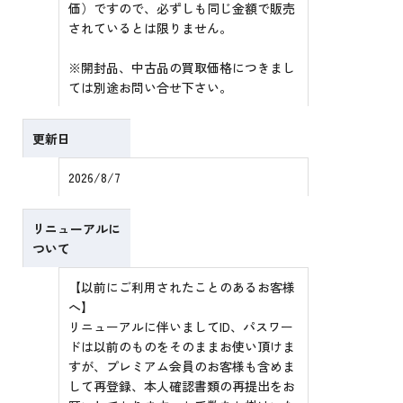
価）ですので、必ずしも同じ金額で販売
されているとは限りません。
※開封品、中古品の買取価格につきまし
ては別途お問い合せ下さい。
更新日
2026/8/7
リニューアルに
ついて
【以前にご利用されたことのあるお客様
へ】
リニューアルに伴いましてID、パスワー
ドは以前のものをそのままお使い頂けま
すが、プレミアム会員のお客様も含めま
して再登録、本人確認書類の再提出をお