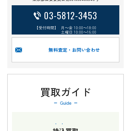
03-5812-3453
【受付時間】 月～金 10:00～18:00
土曜日 10:00～16:00
無料査定・お問い合わせ
買取ガイド
Guide
持込
買取