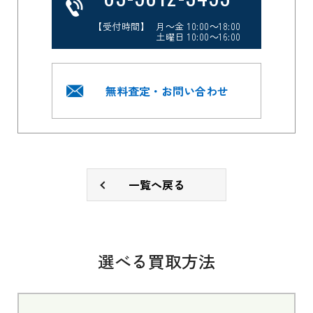
【受付時間】 月～金 10:00～18:00
土曜日 10:00～16:00
無料査定・お問い合わせ
一覧へ戻る
選べる買取方法