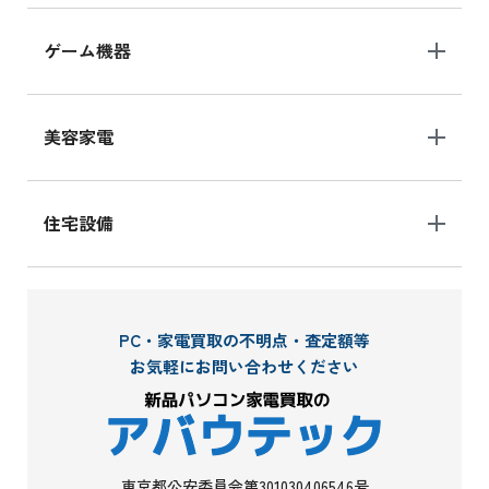
ゲーム機器
美容家電
住宅設備
PC・家電買取の不明点・査定額等
お気軽にお問い合わせください
東京都公安委員会第301030406546号