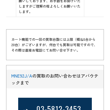
願いしております、お手数をお掛けいた
しますがご理解の程よろしくお願いいた
します。
カート機能での一回の買取台数には上限（概ね5台から
20台）がございますが、何台でも買取は可能ですので、
その際は直接お電話にてお問い合せ下さい。
MNE92J/A
の買取のお問い合わせはアバウテ
ックまで
03-5812-3453