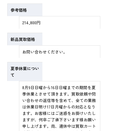
参考価格
214,800円
新品買取価格
お問い合わせください。
夏季休業につい
て
8月9日日曜から16日日曜までの期間を夏
季休業とさせて頂きます。買取依頼や問
い合わせの返信等を含めて、全ての業務
は休業日明け17日月曜からの対応となり
ます。お客様にはご迷惑をお掛けいたし
ますが、何卒ご了承下さいます様お願い
申し上げます。尚、連休中は買取カート