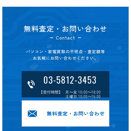
無料査定・お問い合わせ
Contact
パソコン・家電買取の不明点・査定額等
お気軽にお問い合わせください。
03-5812-3453
【受付時間】 月～金 10:00～18:00
土曜日 10:00～16:00
無料査定・お問い合わせ