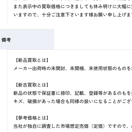
また表示中の買取価格につきましても休み明けに大幅に
いますので、十分ご注意下さいます様お願い申し上げま
備考
【新品買取とは】
メーカー出荷時の未開封、未開梱、未使用状態のものを
【新古買取とは】
新品の状態で保証書に捺印、記載、登録等があるのもを
キズ、破損があった場合も同様の扱いになることがござ
【参考価格とは】
当社が独自に調査した市場想定売価（定価）ですので、