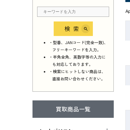
A
検索
・型番、JANコード(完全一致)、
フリーキーワードを入力。
・半角全角、英数字等の入力に
も対応しております。
・検索にヒットしない商品は、
直接お問い合わせください。
買取商品一覧