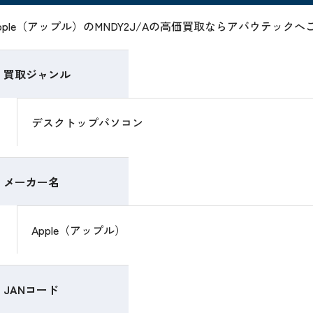
pple（アップル）のMNDY2J/Aの高価買取ならアバウテック
買取ジャンル
デスクトップパソコン
メーカー名
Apple（アップル）
JANコード