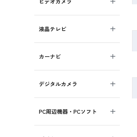
ビデオカメラ
液晶テレビ
カーナビ
デジタルカメラ
PC周辺機器・PCソフト