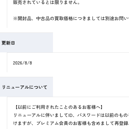
販売されているとは限りません。
※開封品、中古品の買取価格につきましては別途お問い
更新日
2026/8/8
リニューアルについて
【以前にご利用されたことのあるお客様へ】
リニューアルに伴いましてID、パスワードは以前のも
けますが、プレミアム会員のお客様も含めまして再登録