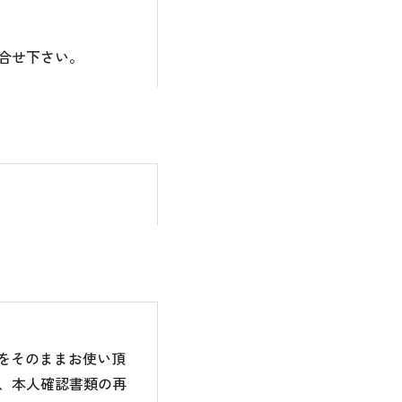
合せ下さい。
のをそのままお使い頂
、本人確認書類の再