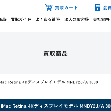
買取カート
会
商品
買取ガイド
よくある質問
法人のお客様
会社案内
買取商品
iMac Retina 4Kディスプレイモデル MNDY2J/A 3000
iMac Retina 4Kディスプレイモデル MNDY2J/A 30