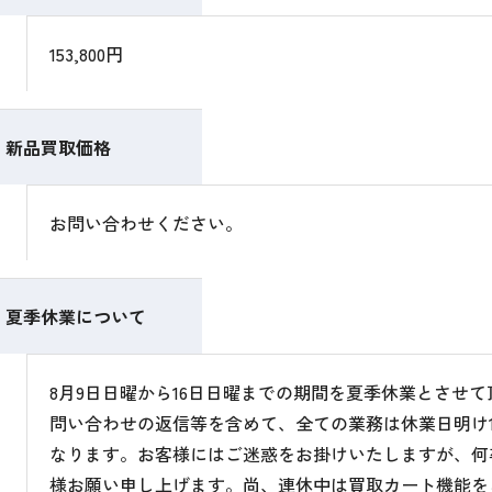
153,800円
新品買取価格
お問い合わせください。
夏季休業について
8月9日日曜から16日日曜までの期間を夏季休業とさせ
問い合わせの返信等を含めて、全ての業務は休業日明け1
なります。お客様にはご迷惑をお掛けいたしますが、何
様お願い申し上げます。尚、連休中は買取カート機能を