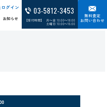
員ログイン
03-5812-3453
無料査定
お知らせ
お問い合わせ
【受付時間】 月～金 10:00～18:00
土曜日 10:00～16:00
00