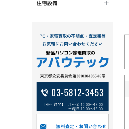
住宅設備
PC・家電買取の不明点・査定額等
お気軽にお問い合わせください
東京都公安委員会第301030406546号
03-5812-3453
【受付時間】 月～金 10:00～18:00
土曜日 10:00～16:00
無料査定・お問い合わせ