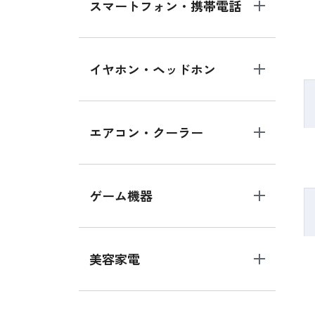
スマートフォン・携帯電話
イヤホン・ヘッドホン
エアコン・クーラー
ゲーム機器
美容家電