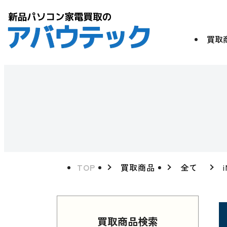
買取
TOP
買取商品
全て
買取商品検索