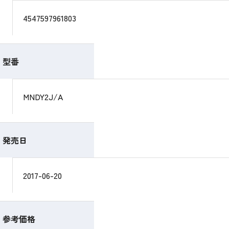
4547597961803
型番
MNDY2J/A
発売日
2017-06-20
参考価格