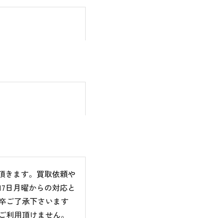
て頂きます。買取依頼や
7日月曜からの対応と
卒ご了承下さいます
ご利用頂けません。