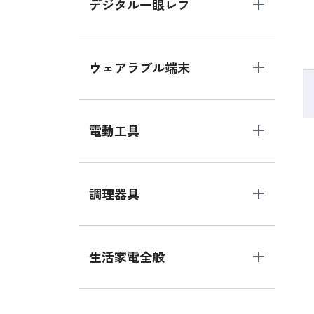
デジタル一眼レフ
ウェアラブル端末
電動工具
調理器具
生活家電全般