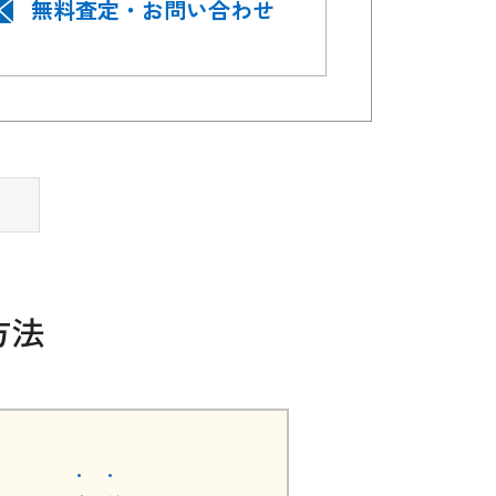
無料査定・お問い合わせ
方法