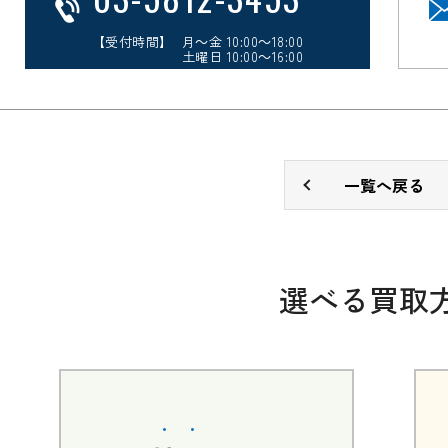
【受付時間】 月～金 10:00～18:00
土曜日 10:00～16:00
一覧へ戻る
選べる買取