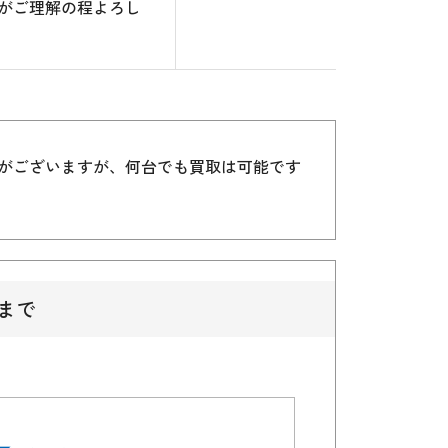
がご理解の程よろし
）がございますが、何台でも買取は可能です
まで