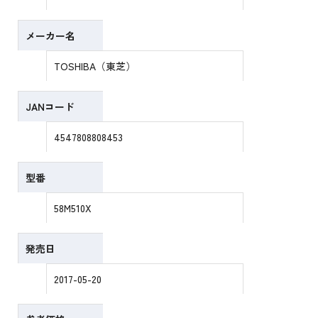
メーカー名
TOSHIBA（東芝）
JANコード
4547808808453
型番
58M510X
発売日
2017-05-20