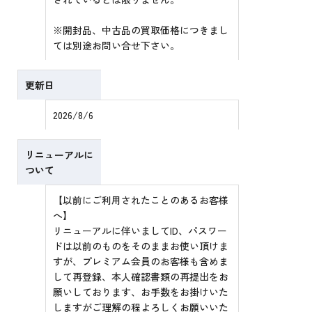
※開封品、中古品の買取価格につきまし
ては別途お問い合せ下さい。
更新日
2026/8/6
リニューアルに
ついて
【以前にご利用されたことのあるお客様
へ】
リニューアルに伴いましてID、パスワー
ドは以前のものをそのままお使い頂けま
すが、プレミアム会員のお客様も含めま
して再登録、本人確認書類の再提出をお
願いしております、お手数をお掛けいた
しますがご理解の程よろしくお願いいた