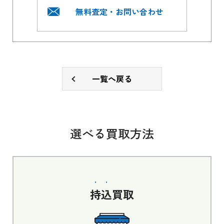
無料査定・お問い合わせ
一覧へ戻る
選べる買取方法
持込
買取