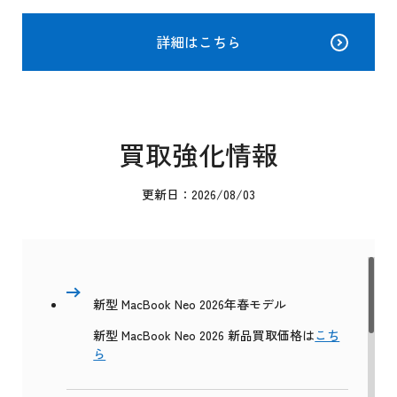
詳細はこちら
買取強化情報
更新日：2026/08/03
新型 MacBook Neo 2026年春モデル
新型 MacBook Neo 2026 新品買取価格は
こち
ら