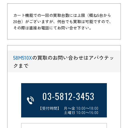
カート機能での一回の買取台数には上限（概ね5台から
20台）がございますが、何台でも買取は可能ですので、
その際は直接お電話にてお問い合せ下さい。
58M510X
の買取のお問い合わせはアバウテッ
クまで
03-5812-3453
【受付時間】 月～金 10:00～18:00
土曜日 10:00～16:00