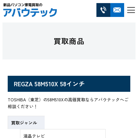
買取商品
REGZA 58M510X 58インチ
TOSHIBA（東芝）の58M510Xの高価買取ならアバウテックへご
相談ください！
買取ジャンル
液晶テレビ