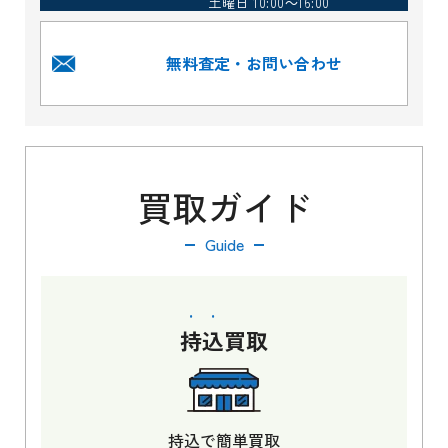
土曜日 10:00～16:00
無料査定・お問い合わせ
買取ガイド
Guide
持込
買取
持込で簡単買取