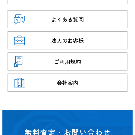
よくある質問
法人のお客様
ご利用規約
会社案内
無料査定・お問い合わせ