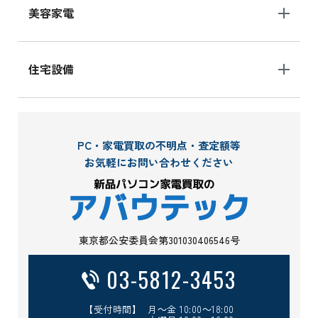
美容家電
住宅設備
PC・家電買取の不明点・査定額等
お気軽にお問い合わせください
東京都公安委員会第301030406546号
03-5812-3453
【受付時間】 月～金 10:00～18:00