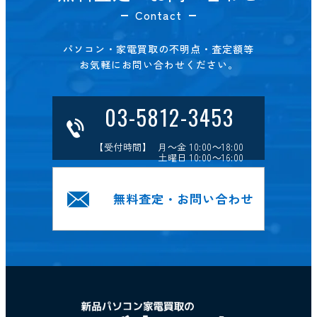
Contact
パソコン・家電買取の不明点・査定額等
お気軽にお問い合わせください。
03-5812-3453
【受付時間】 月～金 10:00～18:00
土曜日 10:00～16:00
無料査定・お問い合わせ