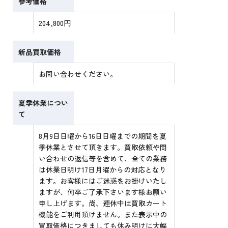
参考価格
204,800円
新品買取価格
お問い合わせください。
夏季休業につい
て
8月9日日曜から16日日曜までの期間を夏
季休業とさせて頂きます。買取依頼や問
い合わせの返信等を含めて、全ての業務
は休業日明け17日月曜からの対応となり
ます。お客様にはご迷惑をお掛けいたし
ますが、何卒ご了承下さいます様お願い
申し上げます。尚、連休中は買取カート
機能をご利用頂けません。また表示中の
買取価格につきましても休み明けに大幅