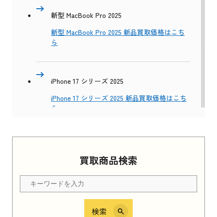
新型 MacBook Pro 2025
新型 MacBook Pro 2025 新品買取価格はこち
ら
iPhone 17 シリーズ 2025
iPhone 17 シリーズ 2025 新品買取価格はこち
ら
Apple Watch Series 11 2025
買取商品検索
Apple Watch Series 11 2025 新品買取価格はこ
ちら
検索
iPhone 16e シリーズ 2025