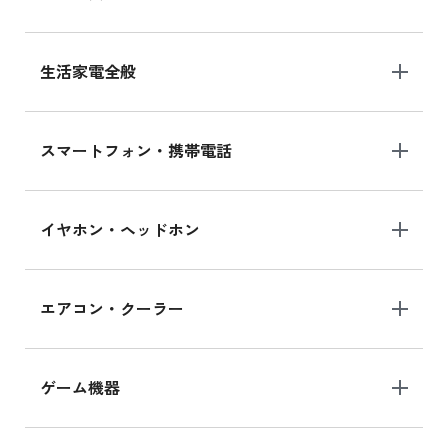
生活家電全般
スマートフォン・携帯電話
イヤホン・ヘッドホン
エアコン・クーラー
ゲーム機器