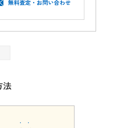
無料査定・お問い合わせ
方法