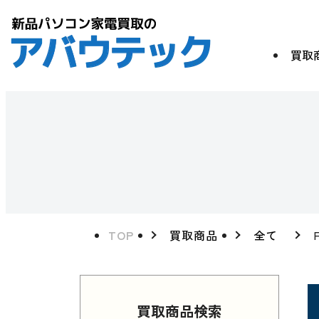
買取
TOP
買取商品
全て
買取商品検索