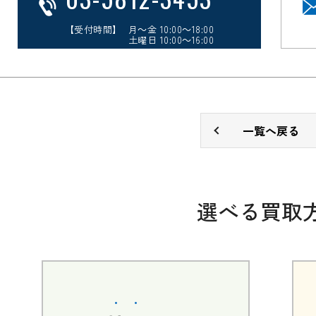
【受付時間】 月～金 10:00～18:00
土曜日 10:00～16:00
一覧へ戻る
選べる買取