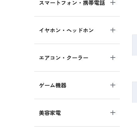
スマートフォン・携帯電話
イヤホン・ヘッドホン
エアコン・クーラー
ゲーム機器
美容家電