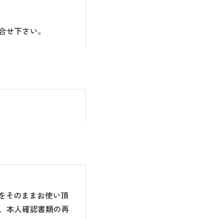
合せ下さい。
のをそのままお使い頂
、本人確認書類の再