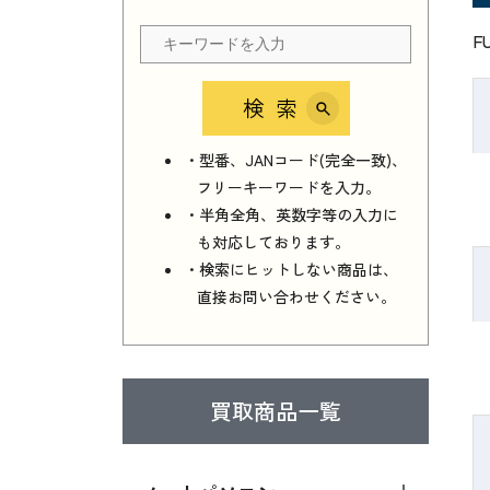
F
検索
・型番、JANコード(完全一致)、
フリーキーワードを入力。
・半角全角、英数字等の入力に
も対応しております。
・検索にヒットしない商品は、
直接お問い合わせください。
買取商品一覧