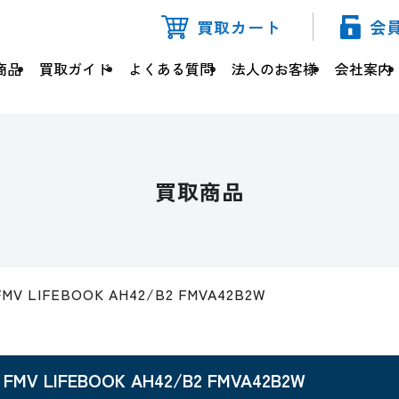
買取カート
会
商品
買取ガイド
よくある質問
法人のお客様
会社案内
買取商品
FMV LIFEBOOK AH42/B2 FMVA42B2W
FMV LIFEBOOK AH42/B2 FMVA42B2W