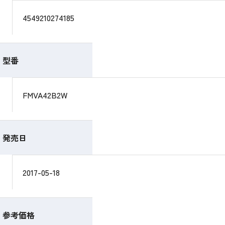
4549210274185
型番
FMVA42B2W
発売日
2017-05-18
参考価格