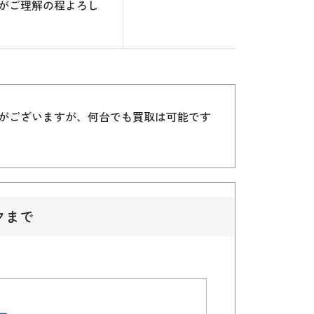
がご理解の程よろし
）がございますが、何台でも買取は可能です
クまで