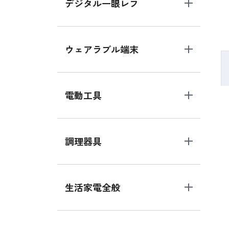
デジタル一眼レフ
ウェアラブル端末
電動工具
調理器具
生活家電全般