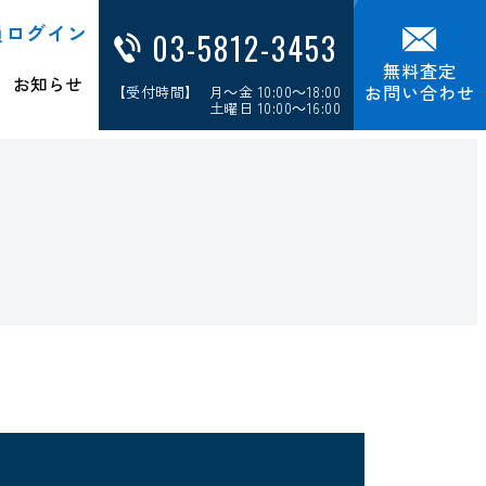
員ログイン
03-5812-3453
無料査定
お知らせ
お問い合わせ
【受付時間】 月～金 10:00～18:00
土曜日 10:00～16:00