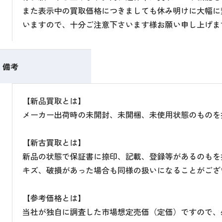
また表示中の買取価格につきましても休み明けに大幅に
いますので、十分ご注意下さいます様お願い申し上げま
備考
【新品買取とは】
メーカー出荷時の未開封、未開梱、未使用状態のものを
【新古買取とは】
新品の状態で保証書に捺印、記載、登録等があるのもを
キズ、破損があった場合も同様の扱いになることがござ
【参考価格とは】
当社が独自に調査した市場想定売価（定価）ですので、