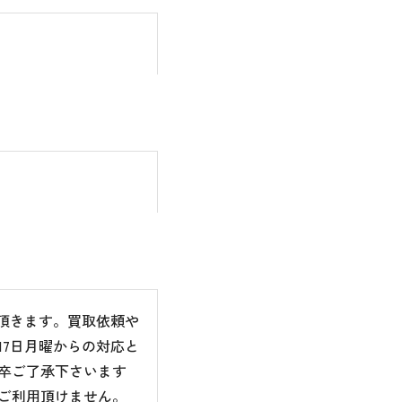
て頂きます。買取依頼や
7日月曜からの対応と
卒ご了承下さいます
ご利用頂けません。