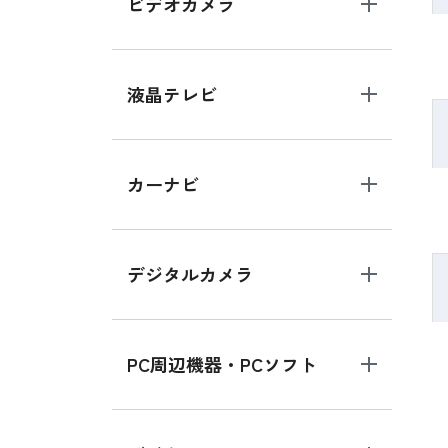
ビデオカメラ
液晶テレビ
カーナビ
デジタルカメラ
PC周辺機器・PCソフト