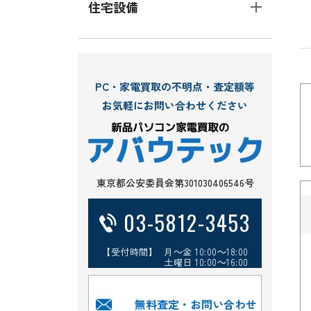
住宅設備
PC・家電買取の不明点・査定額等
お気軽にお問い合わせください
東京都公安委員会第301030406546号
03-5812-3453
【受付時間】 月～金 10:00～18:00
土曜日 10:00～16:00
無料査定・お問い合わせ