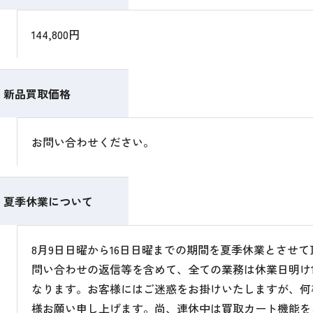
144,800円
新品買取価格
お問い合わせください。
夏季休業について
8月9日日曜から16日日曜までの期間を夏季休業とさせ
問い合わせの返信等を含めて、全ての業務は休業日明け1
なります。お客様にはご迷惑をお掛けいたしますが、何
様お願い申し上げます。尚、連休中は買取カート機能を