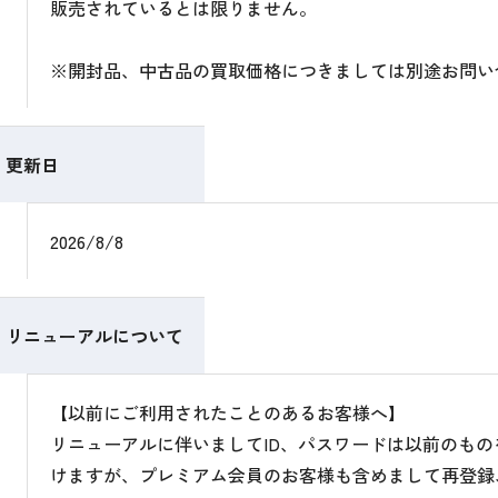
販売されているとは限りません。
※開封品、中古品の買取価格につきましては別途お問い
更新日
2026/8/8
リニューアルについて
【以前にご利用されたことのあるお客様へ】
リニューアルに伴いましてID、パスワードは以前のも
けますが、プレミアム会員のお客様も含めまして再登録