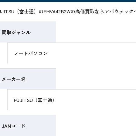
UJITSU（富士通）のFMVA42B2Wの高価買取ならアバウテッ
買取ジャンル
ノートパソコン
メーカー名
FUJITSU（富士通）
JANコード