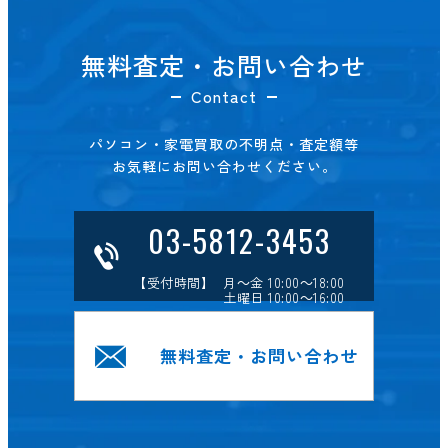
無料査定・お問い合わせ
Contact
パソコン・家電買取の不明点・査定額等
お気軽にお問い合わせください。
03-5812-3453
【受付時間】 月～金 10:00～18:00
土曜日 10:00～16:00
無料査定・お問い合わせ