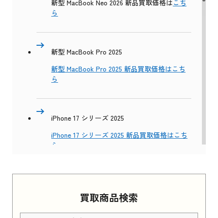
新型 MacBook Neo 2026 新品買取価格は
こち
ら
新型 MacBook Pro 2025
新型 MacBook Pro 2025 新品買取価格はこち
ら
iPhone 17 シリーズ 2025
iPhone 17 シリーズ 2025 新品買取価格はこち
ら
Apple Watch Series 11 2025
買取商品検索
Apple Watch Series 11 2025 新品買取価格はこ
ちら