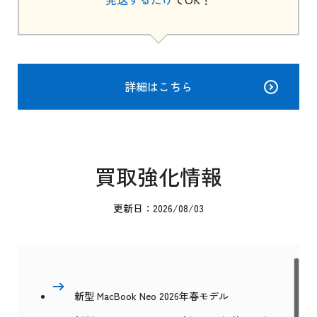
詳細はこちら
買取強化情報
更新日：2026/08/03
新型 MacBook Neo 2026年春モデル