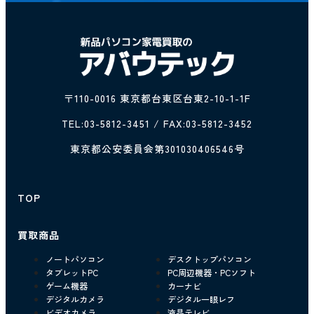
〒110-0016 東京都台東区台東2-10-1-1F
TEL:
03-5812-3451
/ FAX:03-5812-3452
東京都公安委員会第301030406546号
TOP
買取商品
ノートパソコン
デスクトップパソコン
タブレットPC
PC周辺機器・PCソフト
ゲーム機器
カーナビ
デジタルカメラ
デジタル一眼レフ
ビデオカメラ
液晶テレビ