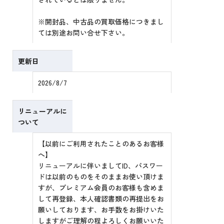
※開封品、中古品の買取価格につきまし
ては別途お問い合せ下さい。
更新日
2026/8/7
リニューアルに
ついて
【以前にご利用されたことのあるお客様
へ】
リニューアルに伴いましてID、パスワー
ドは以前のものをそのままお使い頂けま
すが、プレミアム会員のお客様も含めま
して再登録、本人確認書類の再提出をお
願いしております、お手数をお掛けいた
しますがご理解の程よろしくお願いいた