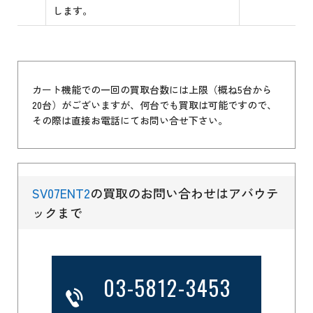
します。
カート機能での一回の買取台数には上限（概ね5台から
20台）がございますが、何台でも買取は可能ですので、
その際は直接お電話にてお問い合せ下さい。
SV07ENT2
の買取のお問い合わせはアバウテ
ックまで
03-5812-3453