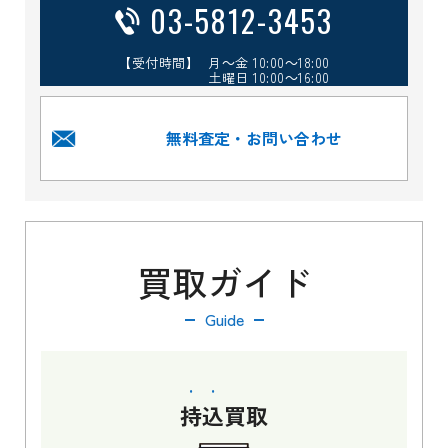
03-5812-3453
【受付時間】 月～金 10:00～18:00
土曜日 10:00～16:00
無料査定・お問い合わせ
買取ガイド
Guide
持込
買取