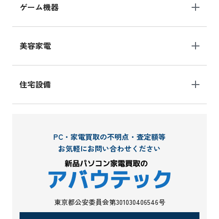
ゲーム機器
美容家電
住宅設備
PC・家電買取の不明点・査定額等
お気軽にお問い合わせください
東京都公安委員会第301030406546号