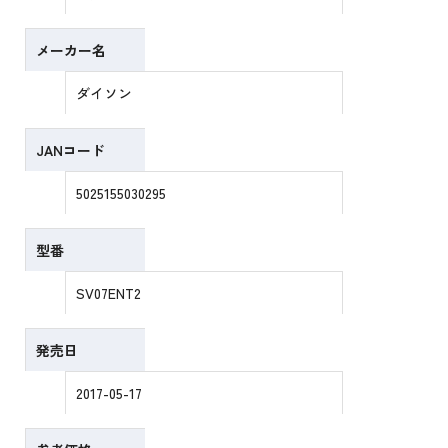
メーカー名
ダイソン
JANコード
5025155030295
型番
SV07ENT2
発売日
2017-05-17