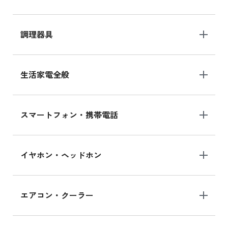
調理器具
生活家電全般
スマートフォン・携帯電話
イヤホン・ヘッドホン
エアコン・クーラー