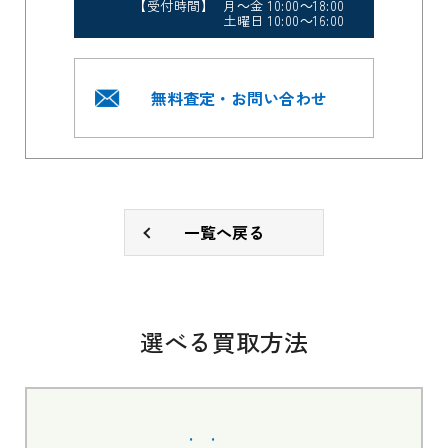
【受付時間】 月～金 10:00～18:00
土曜日 10:00～16:00
無料査定・お問い合わせ
一覧へ戻る
選べる買取方法