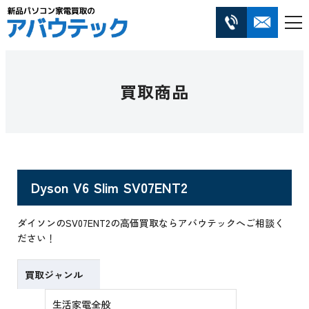
買取商品
Dyson V6 Slim SV07ENT2
ダイソンのSV07ENT2の高価買取ならアバウテックへご相談く
ださい！
買取ジャンル
生活家電全般