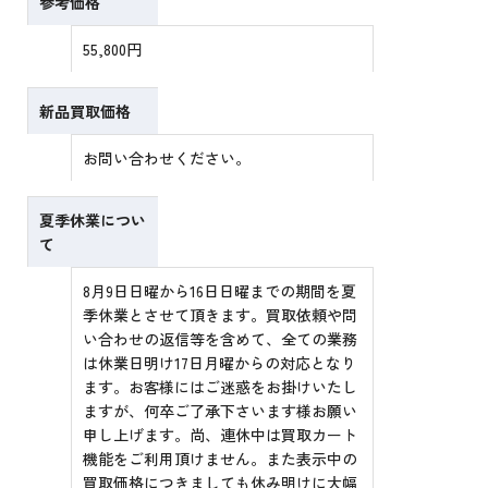
参考価格
55,800円
新品買取価格
お問い合わせください。
夏季休業につい
て
8月9日日曜から16日日曜までの期間を夏
季休業とさせて頂きます。買取依頼や問
い合わせの返信等を含めて、全ての業務
は休業日明け17日月曜からの対応となり
ます。お客様にはご迷惑をお掛けいたし
ますが、何卒ご了承下さいます様お願い
申し上げます。尚、連休中は買取カート
機能をご利用頂けません。また表示中の
買取価格につきましても休み明けに大幅