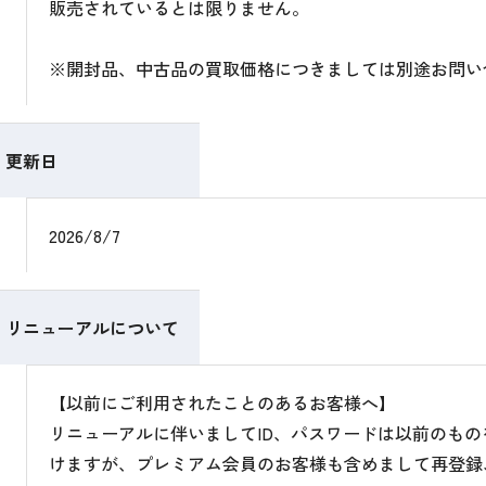
販売されているとは限りません。
※開封品、中古品の買取価格につきましては別途お問い
更新日
2026/8/7
リニューアルについて
【以前にご利用されたことのあるお客様へ】
リニューアルに伴いましてID、パスワードは以前のも
けますが、プレミアム会員のお客様も含めまして再登録