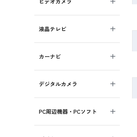
ビデオカメラ
液晶テレビ
カーナビ
デジタルカメラ
PC周辺機器・PCソフト