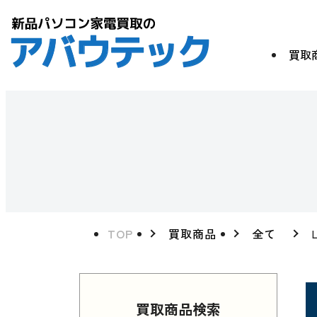
買取
TOP
買取商品
全て
買取商品検索