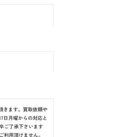
て頂きます。買取依頼や
7日月曜からの対応と
卒ご了承下さいます
ご利用頂けません。