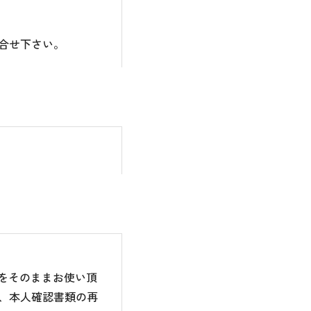
合せ下さい。
のをそのままお使い頂
、本人確認書類の再