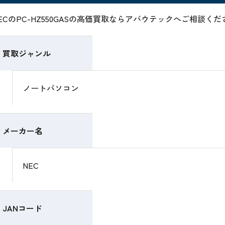
ECのPC-HZ550GASの高価買取ならアバウテックへご相談く
買取ジャンル
ノートパソコン
メーカー名
NEC
JANコード