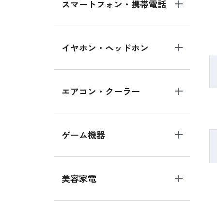
スマートフォン・携帯電話
イヤホン・ヘッドホン
エアコン・クーラー
ゲーム機器
美容家電