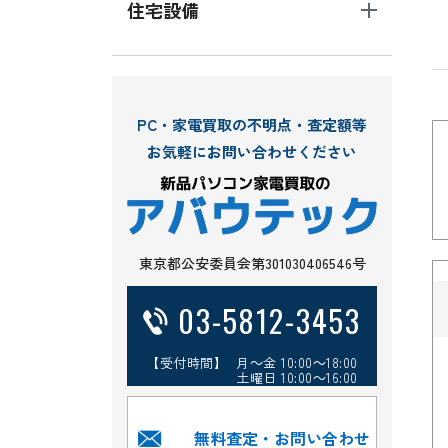
住宅設備
PC・家電買取の不明点・査定額等
お気軽にお問い合わせください
東京都公安委員会第301030406546号
03-5812-3453
【受付時間】 月～金 10:00～18:00
土曜日 10:00～16:00
無料査定・お問い合わせ