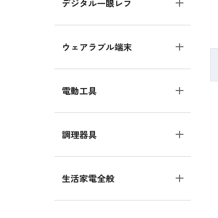
デジタル一眼レフ
ウェアラブル端末
電動工具
調理器具
生活家電全般