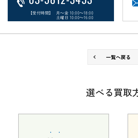
【受付時間】 月～金 10:00～18:00
土曜日 10:00～16:00
一覧へ戻る
選べる買取