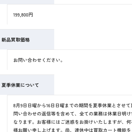
199,800円
新品買取価格
お問い合わせください。
夏季休業について
8月9日日曜から16日日曜までの期間を夏季休業とさせ
問い合わせの返信等を含めて、全ての業務は休業日明け1
なります。お客様にはご迷惑をお掛けいたしますが、何
様お願い申し上げます。尚、連休中は買取カート機能を