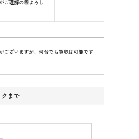
がご理解の程よろし
）がございますが、何台でも買取は可能です
ックまで