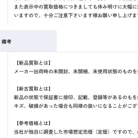
また表示中の買取価格につきましても休み明けに大幅に
いますので、十分ご注意下さいます様お願い申し上げま
備考
【新品買取とは】
メーカー出荷時の未開封、未開梱、未使用状態のものを
【新古買取とは】
新品の状態で保証書に捺印、記載、登録等があるのもを
キズ、破損があった場合も同様の扱いになることがござ
【参考価格とは】
当社が独自に調査した市場想定売価（定価）ですので、