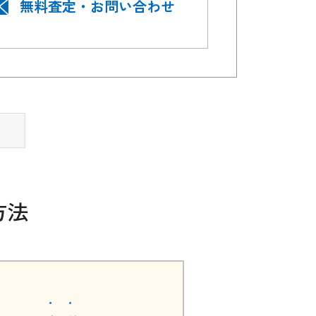
無料査定・お問い合わせ
方法