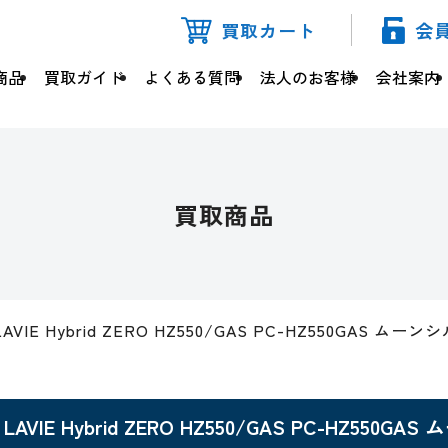
買取カート
会
商品
買取ガイド
よくある質問
法人のお客様
会社案内
買取商品
LAVIE Hybrid ZERO HZ550/GAS PC-HZ550GAS ムー
LAVIE Hybrid ZERO HZ550/GAS PC-HZ550G