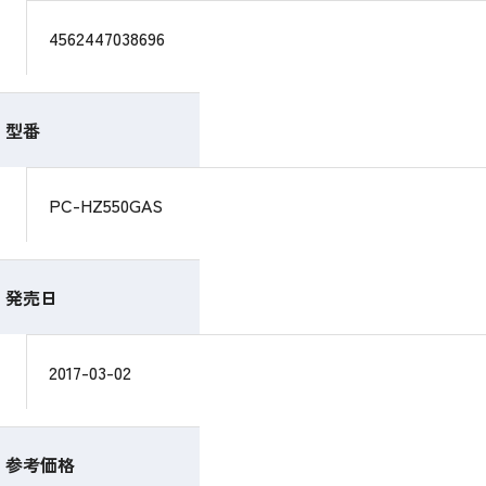
4562447038696
型番
PC-HZ550GAS
発売日
2017-03-02
参考価格