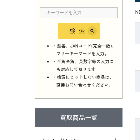
N
検索
・型番、JANコード(完全一致)、
フリーキーワードを入力。
・半角全角、英数字等の入力に
も対応しております。
・検索にヒットしない商品は、
直接お問い合わせください。
買取商品一覧