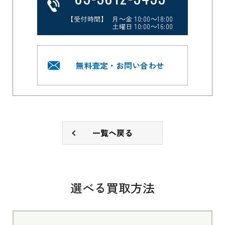
【受付時間】 月～金 10:00～18:00
土曜日 10:00～16:00
無料査定・お問い合わせ
一覧へ戻る
選べる買取方法