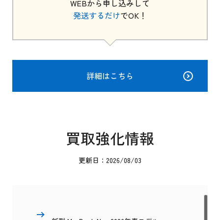
WEBから申し込みして
発送するだけ
でOK！
詳細はこちら
買取強化情報
更新日：2026/08/03