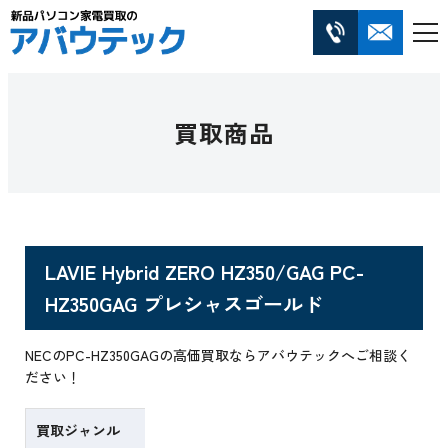
買取商品
LAVIE Hybrid ZERO HZ350/GAG PC-
HZ350GAG プレシャスゴールド
NECのPC-HZ350GAGの高価買取ならアバウテックへご相談く
ださい！
買取ジャンル