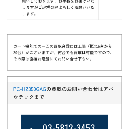
願いしております、お手数をお掛けいた
しますがご理解の程よろしくお願いいた
します。
カート機能での一回の買取台数には上限（概ね5台から
20台）がございますが、何台でも買取は可能ですので、
その際は直接お電話にてお問い合せ下さい。
PC-HZ350GAG
の買取のお問い合わせはアバ
ウテックまで
03-5812-3453