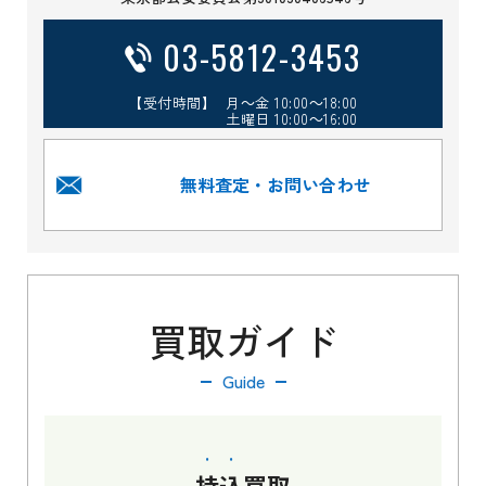
03-5812-3453
【受付時間】 月～金 10:00～18:00
土曜日 10:00～16:00
無料査定・お問い合わせ
買取ガイド
Guide
持込
買取