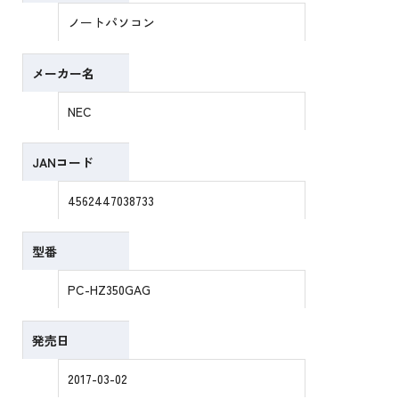
ノートパソコン
メーカー名
NEC
JANコード
4562447038733
型番
PC-HZ350GAG
発売日
2017-03-02