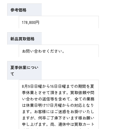
参考価格
178,800円
新品買取価格
お問い合わせください。
夏季休業につい
て
8月9日日曜から16日日曜までの期間を夏
季休業とさせて頂きます。買取依頼や問
い合わせの返信等を含めて、全ての業務
は休業日明け17日月曜からの対応となり
ます。お客様にはご迷惑をお掛けいたし
ますが、何卒ご了承下さいます様お願い
申し上げます。尚、連休中は買取カート