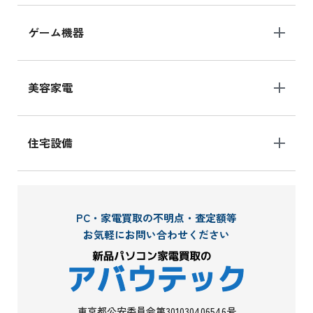
ゲーム機器
美容家電
住宅設備
PC・家電買取の不明点・査定額等
お気軽にお問い合わせください
東京都公安委員会第301030406546号