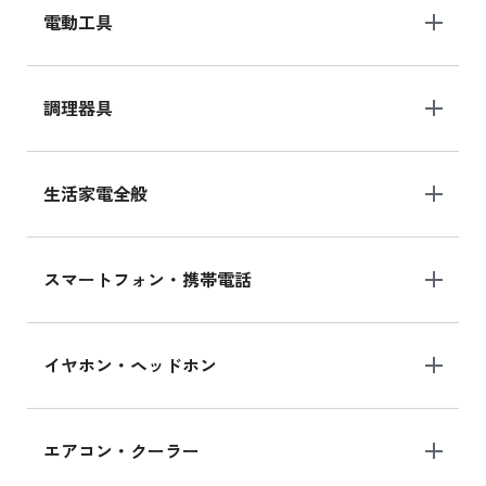
電動工具
調理器具
生活家電全般
スマートフォン・携帯電話
イヤホン・ヘッドホン
エアコン・クーラー