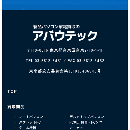
〒110-0016 東京都台東区台東2-10-1-1F
TEL:
03-5812-3451
/ FAX:03-5812-3452
東京都公安委員会第301030406546号
TOP
買取商品
ノートパソコン
デスクトップパソコン
タブレットPC
PC周辺機器・PCソフト
ゲーム機器
カーナビ