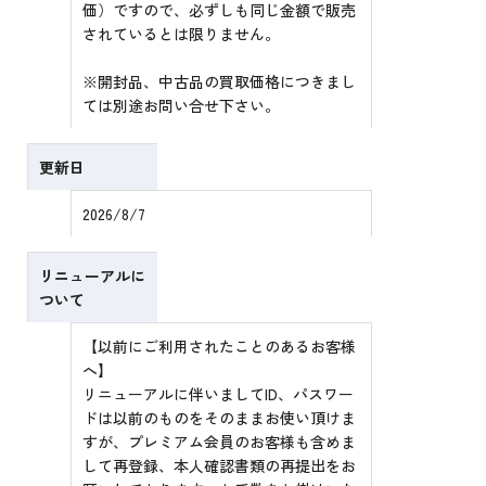
価）ですので、必ずしも同じ金額で販売
されているとは限りません。
※開封品、中古品の買取価格につきまし
ては別途お問い合せ下さい。
更新日
2026/8/7
リニューアルに
ついて
【以前にご利用されたことのあるお客様
へ】
リニューアルに伴いましてID、パスワー
ドは以前のものをそのままお使い頂けま
すが、プレミアム会員のお客様も含めま
して再登録、本人確認書類の再提出をお