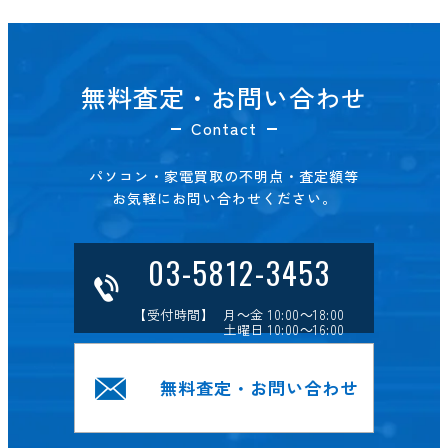
無料査定・お問い合わせ
Contact
パソコン・家電買取の不明点・査定額等
お気軽にお問い合わせください。
03-5812-3453
【受付時間】 月～金 10:00～18:00
土曜日 10:00～16:00
無料査定・お問い合わせ