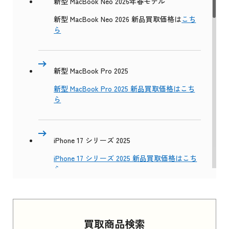
新型 MacBook Neo 2026年春モデル
新型 MacBook Neo 2026 新品買取価格は
こち
ら
新型 MacBook Pro 2025
新型 MacBook Pro 2025 新品買取価格はこち
ら
iPhone 17 シリーズ 2025
iPhone 17 シリーズ 2025 新品買取価格はこち
ら
Apple Watch Series 11 2025
買取商品検索
Apple Watch Series 11 2025 新品買取価格はこ