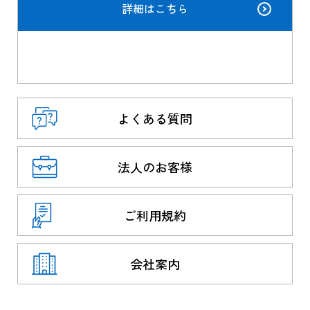
詳細はこちら
よくある質問
法人のお客様
ご利用規約
会社案内