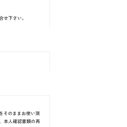
合せ下さい。
のをそのままお使い頂
、本人確認書類の再