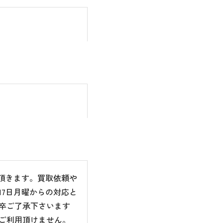
て頂きます。買取依頼や
7日月曜からの対応と
卒ご了承下さいます
ご利用頂けません。