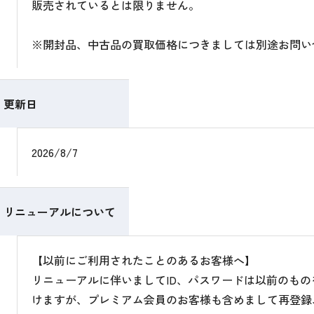
販売されているとは限りません。
※開封品、中古品の買取価格につきましては別途お問い
更新日
2026/8/7
リニューアルについて
【以前にご利用されたことのあるお客様へ】
リニューアルに伴いましてID、パスワードは以前のも
けますが、プレミアム会員のお客様も含めまして再登録