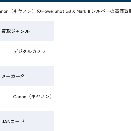
anon（キヤノン）のPowerShot G9 X Mark II シルバ
買取ジャンル
デジタルカメラ
メーカー名
Canon（キヤノン）
JANコード