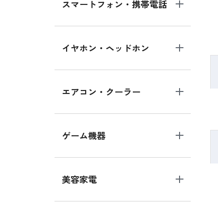
スマートフォン・携帯電話
イヤホン・ヘッドホン
エアコン・クーラー
ゲーム機器
美容家電