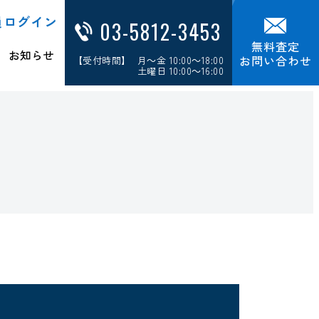
員ログイン
03-5812-3453
無料査定
お知らせ
お問い合わせ
【受付時間】 月～金 10:00～18:00
土曜日 10:00～16:00