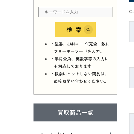
C
検索
・型番、JANコード(完全一致)、
フリーキーワードを入力。
・半角全角、英数字等の入力に
も対応しております。
・検索にヒットしない商品は、
直接お問い合わせください。
買取商品一覧