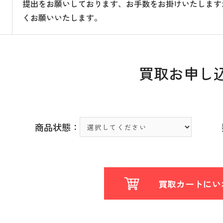
提出をお願いしております、お手数をお掛けいたします
くお願いいたします。
買取お申し
商品状態：
買取カートにい