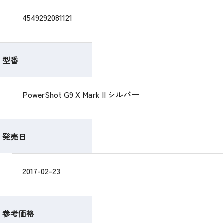
4549292081121
型番
PowerShot G9 X Mark II シルバー
発売日
2017-02-23
参考価格