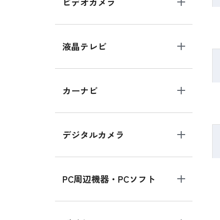
ビデオカメラ
液晶テレビ
カーナビ
デジタルカメラ
PC周辺機器・PCソフト