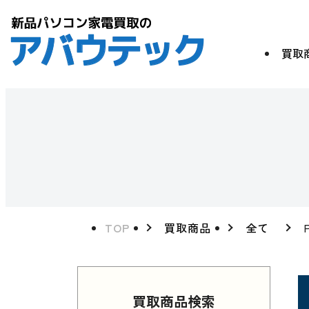
買取
TOP
買取商品
全て
買取商品検索