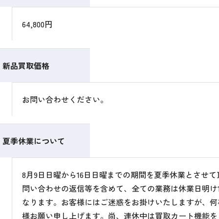
64,800円
新品買取価格
お問い合わせください。
夏季休業について
8月9日日曜から16日日曜までの期間を夏季休業とさせ
問い合わせの返信等を含めて、全ての業務は休業日明け1
なります。お客様にはご迷惑をお掛けいたしますが、何
様お願い申し上げます。尚、連休中は買取カート機能を