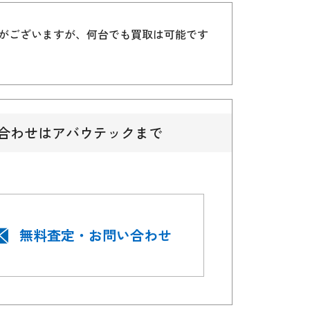
）がございますが、何台でも買取は可能です
合わせはアバウテックまで
無料査定・お問い合わせ