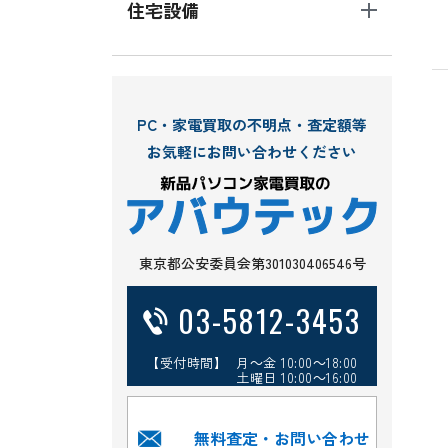
住宅設備
PC・家電買取の不明点・査定額等
お気軽にお問い合わせください
東京都公安委員会第301030406546号
03-5812-3453
【受付時間】 月～金 10:00～18:00
土曜日 10:00～16:00
無料査定・お問い合わせ