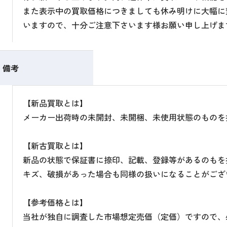
また表示中の買取価格につきましても休み明けに大幅に
いますので、十分ご注意下さいます様お願い申し上げま
備考
【新品買取とは】
メーカー出荷時の未開封、未開梱、未使用状態のものを
【新古買取とは】
新品の状態で保証書に捺印、記載、登録等があるのもを
キズ、破損があった場合も同様の扱いになることがござ
【参考価格とは】
当社が独自に調査した市場想定売価（定価）ですので、