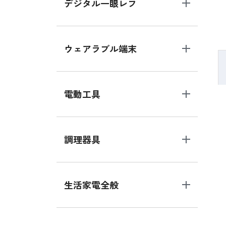
デジタル一眼レフ
ウェアラブル端末
電動工具
調理器具
生活家電全般