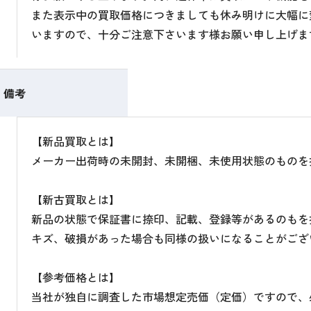
また表示中の買取価格につきましても休み明けに大幅に
いますので、十分ご注意下さいます様お願い申し上げま
備考
【新品買取とは】
メーカー出荷時の未開封、未開梱、未使用状態のものを
【新古買取とは】
新品の状態で保証書に捺印、記載、登録等があるのもを
キズ、破損があった場合も同様の扱いになることがござ
【参考価格とは】
当社が独自に調査した市場想定売価（定価）ですので、