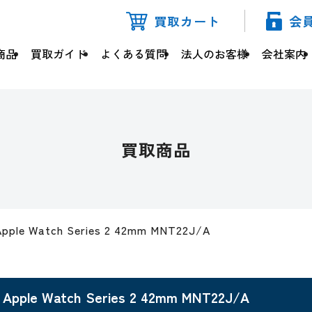
買取カート
会
商品
買取ガイド
よくある質問
法人のお客様
会社案内
買取商品
Apple Watch Series 2 42mm MNT22J/A
Apple Watch Series 2 42mm MNT22J/A