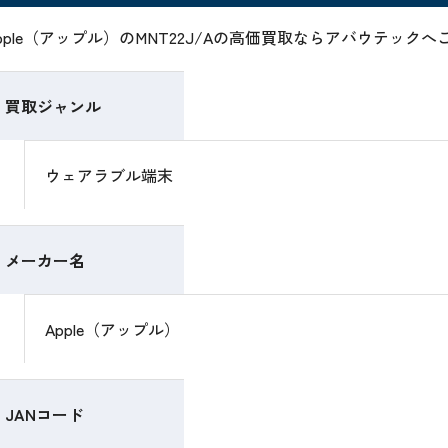
pple（アップル）のMNT22J/Aの高価買取ならアバウテック
買取ジャンル
ウェアラブル端末
メーカー名
Apple（アップル）
JANコード