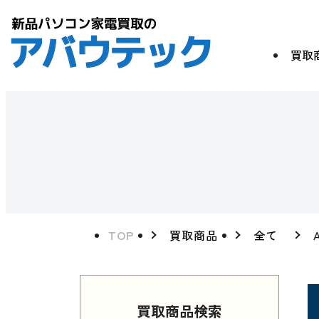
買取
TOP
買取商品
全て
買取商品検索