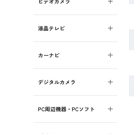
ビデオカメラ
液晶テレビ
カーナビ
デジタルカメラ
PC周辺機器・PCソフト