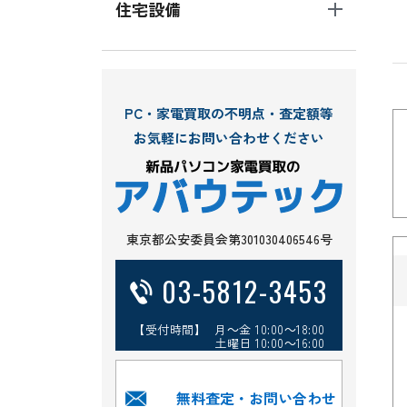
住宅設備
PC・家電買取の不明点・査定額等
お気軽にお問い合わせください
東京都公安委員会第301030406546号
03-5812-3453
【受付時間】 月～金 10:00～18:00
土曜日 10:00～16:00
無料査定・お問い合わせ