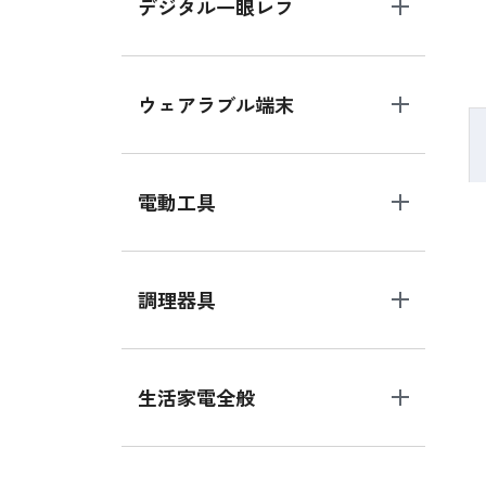
デジタル一眼レフ
ウェアラブル端末
電動工具
調理器具
生活家電全般