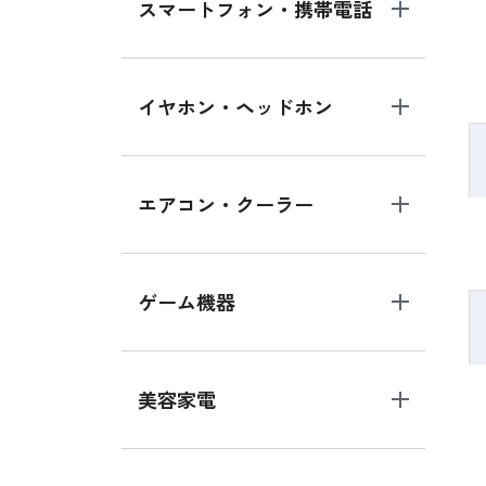
スマートフォン・携帯電話
イヤホン・ヘッドホン
エアコン・クーラー
ゲーム機器
美容家電