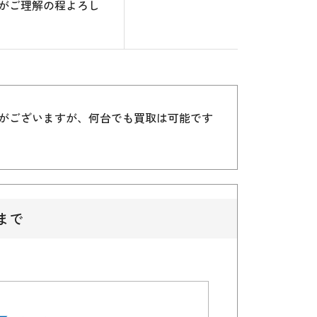
がご理解の程よろし
）がございますが、何台でも買取は可能です
まで