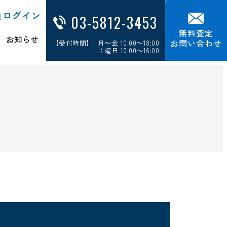
員ログイン
03-5812-3453
無料査定
お知らせ
お問い合わせ
【受付時間】 月～金 10:00～18:00
土曜日 10:00～16:00