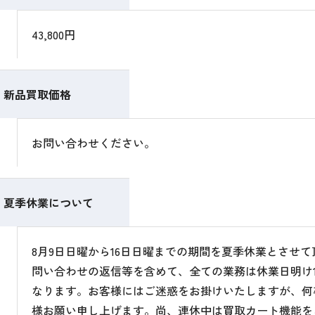
43,800円
新品買取価格
お問い合わせください。
夏季休業について
8月9日日曜から16日日曜までの期間を夏季休業とさせ
問い合わせの返信等を含めて、全ての業務は休業日明け1
なります。お客様にはご迷惑をお掛けいたしますが、何
様お願い申し上げます。尚、連休中は買取カート機能を