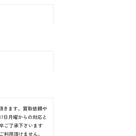
て頂きます。買取依頼や
7日月曜からの対応と
卒ご了承下さいます
ご利用頂けません。