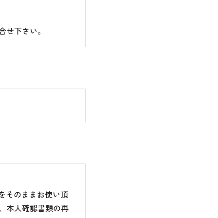
合せ下さい。
のをそのままお使い頂
、本人確認書類の再