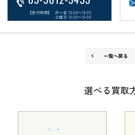
【受付時間】 月～金 10:00～18:00
土曜日 10:00～16:00
一覧へ戻る
選べる買取