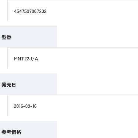
4547597967232
型番
MNT22J/A
発売日
2016-09-16
参考価格