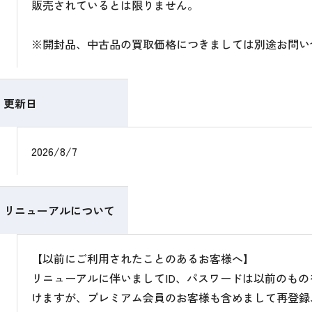
販売されているとは限りません。
※開封品、中古品の買取価格につきましては別途お問い
更新日
2026/8/7
リニューアルについて
【以前にご利用されたことのあるお客様へ】
リニューアルに伴いましてID、パスワードは以前のも
けますが、プレミアム会員のお客様も含めまして再登録