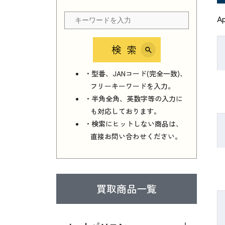
A
検索
・型番、JANコード(完全一致)、
フリーキーワードを入力。
・半角全角、英数字等の入力に
も対応しております。
・検索にヒットしない商品は、
直接お問い合わせください。
買取商品一覧