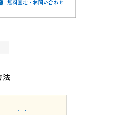
無料査定・お問い合わせ
方法