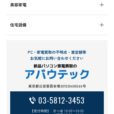
美容家電
住宅設備
PC・家電買取の不明点・査定額等
お気軽にお問い合わせください
東京都公安委員会第301030406546号
03-5812-3453
【受付時間】 月～金 10:00～18:00