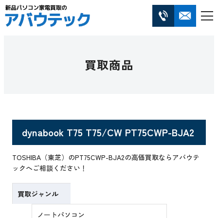
買取商品
dynabook T75 T75/CW PT75CWP-BJA2
TOSHIBA（東芝）のPT75CWP-BJA2の高価買取ならアバウテ
ックへご相談ください！
買取ジャンル
ノートパソコン