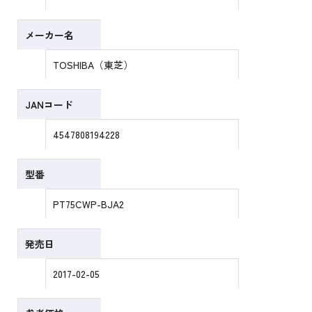
メーカー名
TOSHIBA（東芝）
JANコード
4547808194228
型番
PT75CWP-BJA2
発売日
2017-02-05