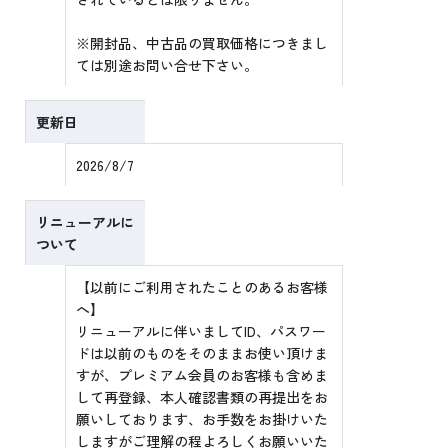
※開封品、中古品の買取価格につきまし
ては別途お問い合せ下さい。
更新日
2026/8/7
リニューアルに
ついて
【以前にご利用されたことのあるお客様
へ】
リニューアルに伴いましてID、パスワー
ドは以前のものをそのままお使い頂けま
すが、プレミアム会員のお客様も含めま
して再登録、本人確認書類の再提出をお
願いしております、お手数をお掛けいた
しますがご理解の程よろしくお願いいた