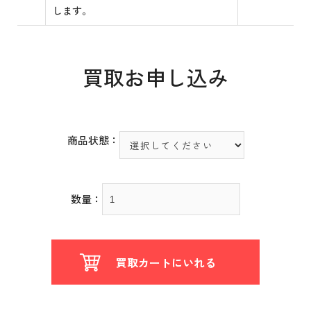
します。
買取お申し込み
商品状態：
数量：
買取カートにいれる