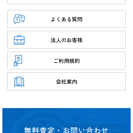
よくある質問
法人のお客様
ご利用規約
会社案内
無料査定・お問い合わせ