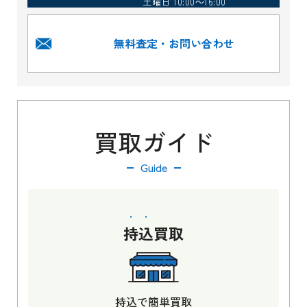
土曜日 10:00～16:00
無料査定・お問い合わせ
買取ガイド
Guide
持込
買取
持込で簡単買取