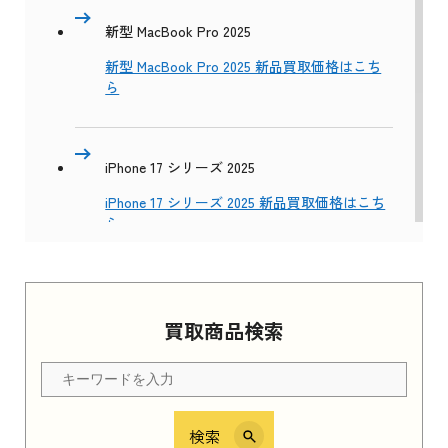
新型 MacBook Pro 2025
新型 MacBook Pro 2025 新品買取価格はこち
ら
iPhone 17 シリーズ 2025
iPhone 17 シリーズ 2025 新品買取価格はこち
ら
Apple Watch Series 11 2025
買取商品検索
Apple Watch Series 11 2025 新品買取価格はこ
ちら
検索
iPhone 16e シリーズ 2025