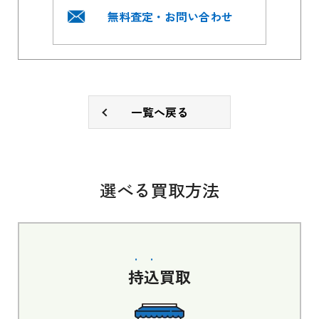
無料査定・お問い合わせ
一覧へ戻る
選べる買取方法
持込
買取