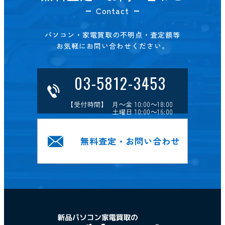
Contact
パソコン・家電買取の不明点・査定額等
お気軽にお問い合わせください。
03-5812-3453
【受付時間】 月～金 10:00～18:00
土曜日 10:00～16:00
無料査定・お問い合わせ