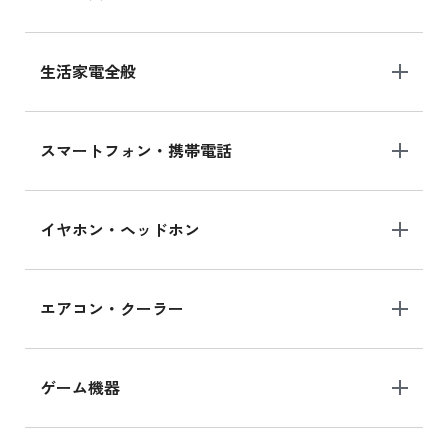
生活家電全般
スマートフォン・携帯電話
イヤホン・ヘッドホン
エアコン・クーラー
ゲーム機器