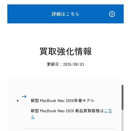
詳細はこちら
買取強化情報
更新日：2026/08/03
新型 MacBook Neo 2026年春モデル
新型 MacBook Neo 2026 新品買取価格は
こち
ら