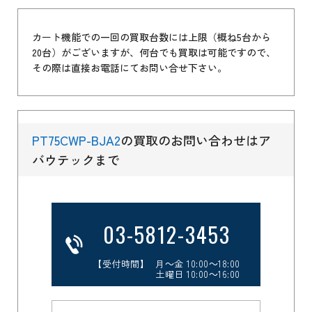
カート機能での一回の買取台数には上限（概ね5台から
20台）がございますが、何台でも買取は可能ですので、
その際は直接お電話にてお問い合せ下さい。
PT75CWP-BJA2
の買取のお問い合わせはア
バウテックまで
03-5812-3453
【受付時間】 月～金 10:00～18:00
土曜日 10:00～16:00