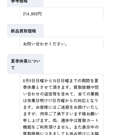
参考価格
214,800円
新品買取価格
お問い合わせください。
夏季休業につい
て
8月9日日曜から16日日曜までの期間を夏
季休業とさせて頂きます。買取依頼や問
い合わせの返信等を含めて、全ての業務
は休業日明け17日月曜からの対応となり
ます。お客様にはご迷惑をお掛けいたし
ますが、何卒ご了承下さいます様お願い
申し上げます。尚、連休中は買取カート
機能をご利用頂けません。また表示中の
買取価格につきましても休み明けに大幅