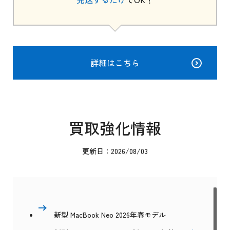
詳細はこちら
買取強化情報
更新日：2026/08/03
新型 MacBook Neo 2026年春モデル