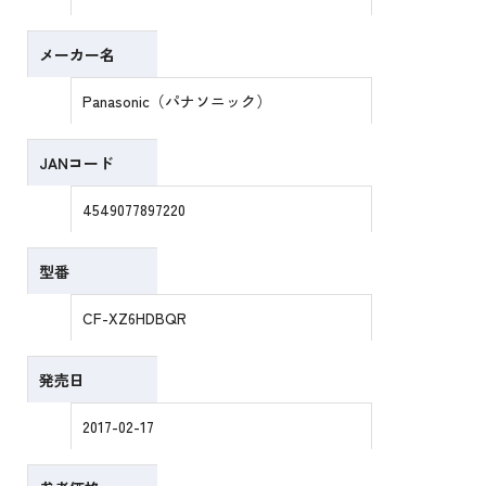
メーカー名
Panasonic（パナソニック）
JANコード
4549077897220
型番
CF-XZ6HDBQR
発売日
2017-02-17