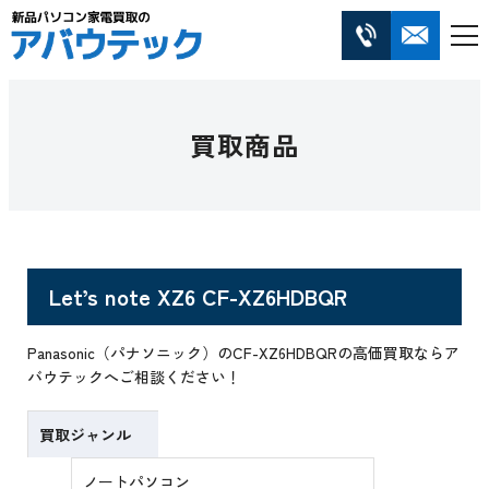
買取商品
Let’s note XZ6 CF-XZ6HDBQR
Panasonic（パナソニック）のCF-XZ6HDBQRの高価買取ならア
バウテックへご相談ください！
買取ジャンル
ノートパソコン