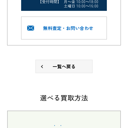
【受付時間】 月～金 10:00～18:00
土曜日 10:00～16:00
無料査定・お問い合わせ
一覧へ戻る
選べる買取方法