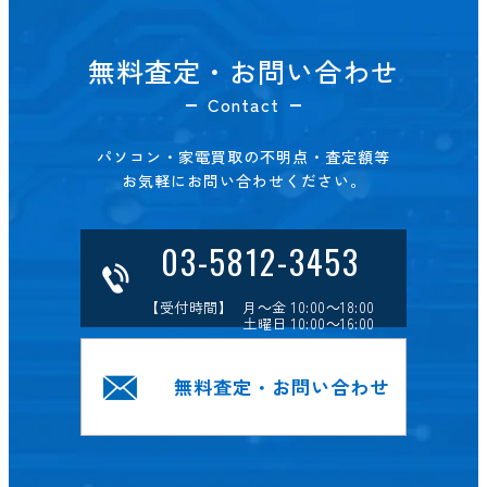
無料査定・お問い合わせ
Contact
パソコン・家電買取の不明点・査定額等
お気軽にお問い合わせください。
03-5812-3453
【受付時間】 月～金 10:00～18:00
土曜日 10:00～16:00
無料査定・お問い合わせ