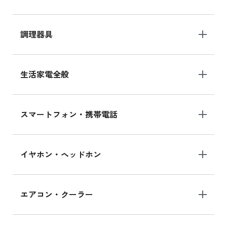
調理器具
生活家電全般
スマートフォン・携帯電話
イヤホン・ヘッドホン
エアコン・クーラー