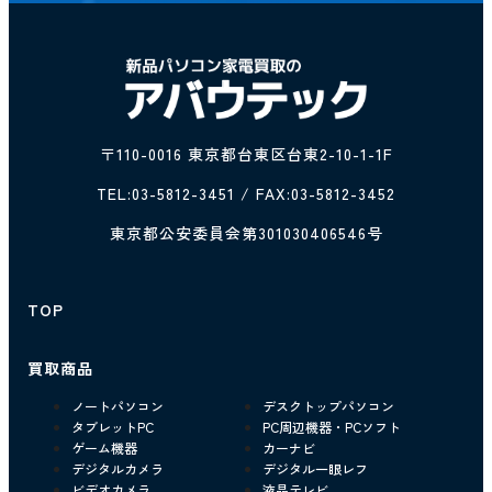
〒110-0016 東京都台東区台東2-10-1-1F
TEL:
03-5812-3451
/ FAX:03-5812-3452
東京都公安委員会第301030406546号
TOP
買取商品
ノートパソコン
デスクトップパソコン
タブレットPC
PC周辺機器・PCソフト
ゲーム機器
カーナビ
デジタルカメラ
デジタル一眼レフ
ビデオカメラ
液晶テレビ