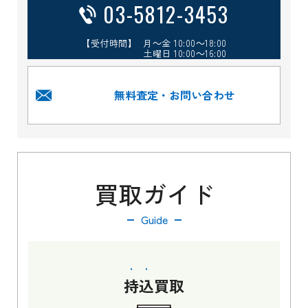
03-5812-3453
【受付時間】 月～金 10:00～18:00
土曜日 10:00～16:00
無料査定・お問い合わせ
買取ガイド
Guide
持込
買取