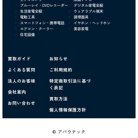
ブルーレイ・DVDレコーダー
デジタル家電全般
生活家電全般
ウェアラブル端末
電動工具
調理器具
スマートフォン・携帯電話
イヤホン・ヘッドホン
エアコン・クーラー
美容家電
住宅設備
買取ガイド
お知らせ
よくある質問
ご利用規約
法人のお客様
特定商取引法に基づ
く表記
会社案内
買取方法
お問い合わせ
個人情報保護方針
© アバウテック