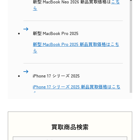
新型 MacBook Neo 2026 新品買取価格は
こち
ら
新型 MacBook Pro 2025
新型 MacBook Pro 2025 新品買取価格はこち
ら
iPhone 17 シリーズ 2025
iPhone 17 シリーズ 2025 新品買取価格はこち
ら
Apple Watch Series 11 2025
買取商品検索
Apple Watch Series 11 2025 新品買取価格はこ
ちら