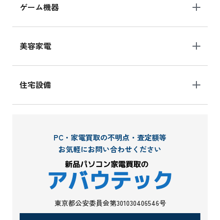
ゲーム機器
美容家電
住宅設備
PC・家電買取の不明点・査定額等
お気軽にお問い合わせください
東京都公安委員会第301030406546号