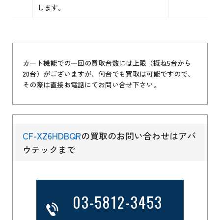
します。
カート機能での一回の買取台数には上限（概ね5台から
20台）がございますが、何台でも買取は可能ですので、
その際は直接お電話にてお問い合せ下さい。
CF-XZ6HDBQR
の買取のお問い合わせはアバ
ウテックまで
03-5812-3453