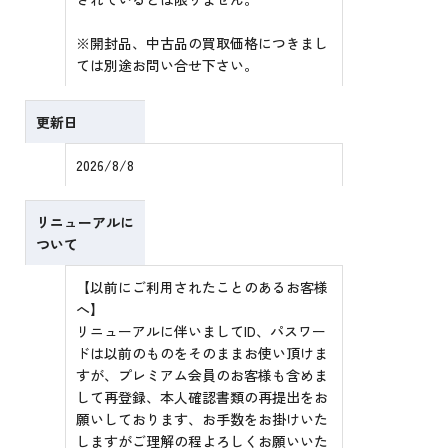
※開封品、中古品の買取価格につきまし
ては別途お問い合せ下さい。
更新日
2026/8/8
リニューアルに
ついて
【以前にご利用されたことのあるお客様
へ】
リニューアルに伴いましてID、パスワー
ドは以前のものをそのままお使い頂けま
すが、プレミアム会員のお客様も含めま
して再登録、本人確認書類の再提出をお
願いしております、お手数をお掛けいた
しますがご理解の程よろしくお願いいた