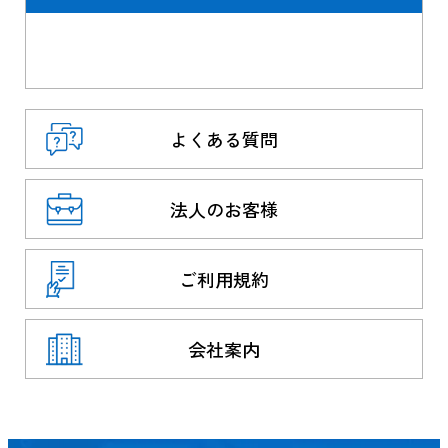
よくある質問
法人のお客様
ご利用規約
会社案内