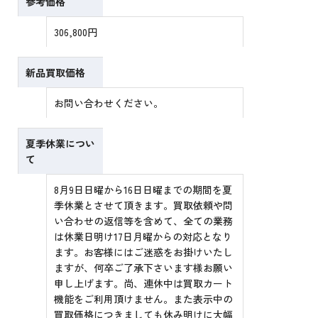
参考価格
306,800円
新品買取価格
お問い合わせください。
夏季休業につい
て
8月9日日曜から16日日曜までの期間を夏
季休業とさせて頂きます。買取依頼や問
い合わせの返信等を含めて、全ての業務
は休業日明け17日月曜からの対応となり
ます。お客様にはご迷惑をお掛けいたし
ますが、何卒ご了承下さいます様お願い
申し上げます。尚、連休中は買取カート
機能をご利用頂けません。また表示中の
買取価格につきましても休み明けに大幅