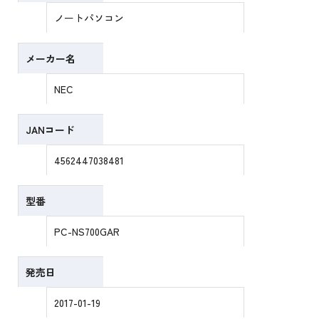
ノートパソコン
メーカー名
NEC
JANコード
4562447038481
型番
PC-NS700GAR
発売日
2017-01-19