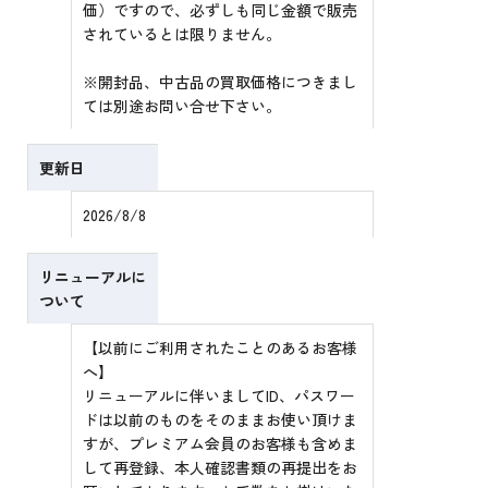
価）ですので、必ずしも同じ金額で販売
されているとは限りません。
※開封品、中古品の買取価格につきまし
ては別途お問い合せ下さい。
更新日
2026/8/8
リニューアルに
ついて
【以前にご利用されたことのあるお客様
へ】
リニューアルに伴いましてID、パスワー
ドは以前のものをそのままお使い頂けま
すが、プレミアム会員のお客様も含めま
して再登録、本人確認書類の再提出をお