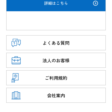
詳細はこちら
よくある質問
法人のお客様
ご利用規約
会社案内