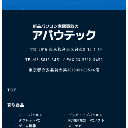
〒110-0016 東京都台東区台東2-10-1-1F
TEL:
03-5812-3451
/ FAX:03-5812-3452
東京都公安委員会第301030406546号
TOP
買取商品
ノートパソコン
デスクトップパソコン
タブレットPC
PC周辺機器・PCソフト
ゲーム機器
カーナビ