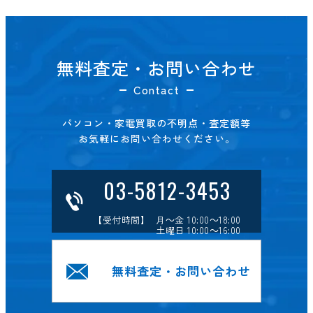
無料査定・お問い合わせ
Contact
パソコン・家電買取の不明点・査定額等
お気軽にお問い合わせください。
03-5812-3453
【受付時間】 月～金 10:00～18:00
土曜日 10:00～16:00
無料査定・お問い合わせ