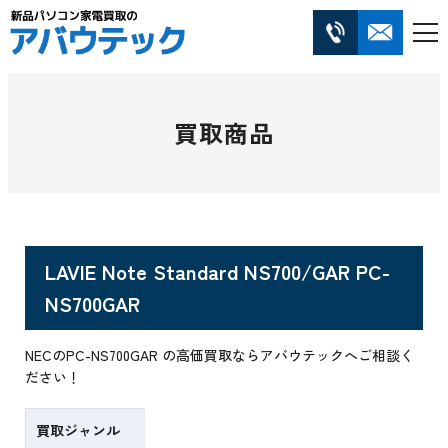
買取商品
LAVIE Note Standard NS700/GAR PC-
NS700GAR
NECのPC-NS700GAR の高価買取ならアバウテックへご相談く
ださい！
買取ジャンル