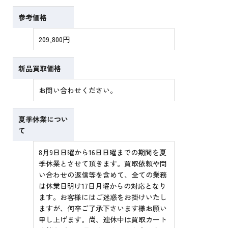
参考価格
209,800円
新品買取価格
お問い合わせください。
夏季休業につい
て
8月9日日曜から16日日曜までの期間を夏
季休業とさせて頂きます。買取依頼や問
い合わせの返信等を含めて、全ての業務
は休業日明け17日月曜からの対応となり
ます。お客様にはご迷惑をお掛けいたし
ますが、何卒ご了承下さいます様お願い
申し上げます。尚、連休中は買取カート