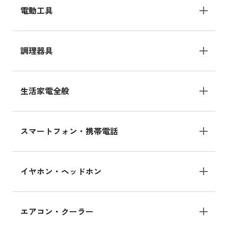
電動工具
調理器具
生活家電全般
スマートフォン・携帯電話
イヤホン・ヘッドホン
エアコン・クーラー