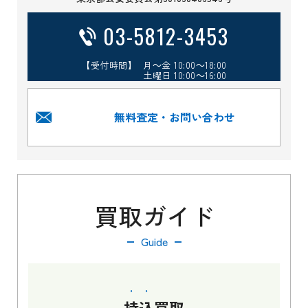
03-5812-3453
【受付時間】 月～金 10:00～18:00
土曜日 10:00～16:00
無料査定・お問い合わせ
買取ガイド
Guide
持込
買取