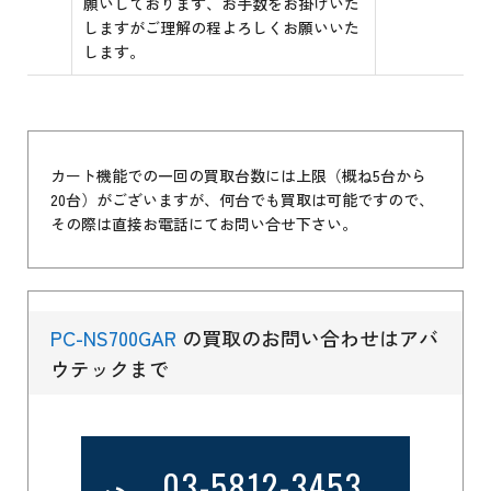
願いしております、お手数をお掛けいた
しますがご理解の程よろしくお願いいた
します。
カート機能での一回の買取台数には上限（概ね5台から
20台）がございますが、何台でも買取は可能ですので、
その際は直接お電話にてお問い合せ下さい。
PC-NS700GAR
の買取のお問い合わせはアバ
ウテックまで
03-5812-3453