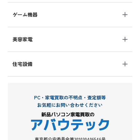
ゲーム機器
美容家電
住宅設備
PC・家電買取の不明点・査定額等
お気軽にお問い合わせください
東京都公安委員会第301030406546号