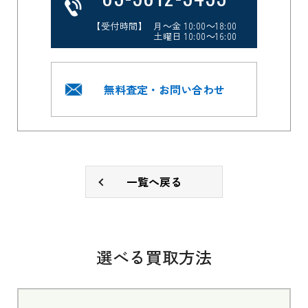
【受付時間】 月～金 10:00～18:00
土曜日 10:00～16:00
無料査定・お問い合わせ
一覧へ戻る
選べる買取方法