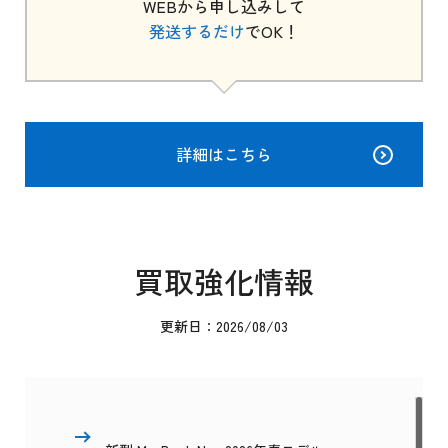
WEBから申し込みして
発送するだけ
でOK！
詳細はこちら
買取強化情報
更新日：2026/08/03