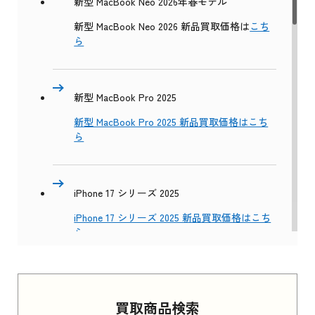
新型 MacBook Neo 2026年春モデル
新型 MacBook Neo 2026 新品買取価格は
こち
ら
新型 MacBook Pro 2025
新型 MacBook Pro 2025 新品買取価格はこち
ら
iPhone 17 シリーズ 2025
iPhone 17 シリーズ 2025 新品買取価格はこち
ら
Apple Watch Series 11 2025
買取商品検索
Apple Watch Series 11 2025 新品買取価格はこ