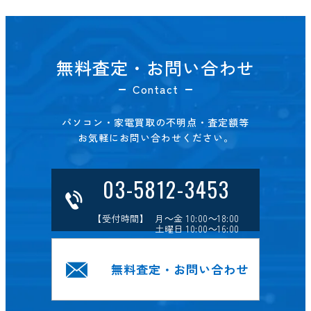
無料査定・お問い合わせ
Contact
パソコン・家電買取の不明点・査定額等
お気軽にお問い合わせください。
03-5812-3453
【受付時間】 月～金 10:00～18:00
土曜日 10:00～16:00
無料査定・お問い合わせ