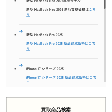
新型 MacBook Neo 2026年春モデル
新型 MacBook Neo 2026 新品買取価格は
こち
ら
新型 MacBook Pro 2025
新型 MacBook Pro 2025 新品買取価格はこち
ら
iPhone 17 シリーズ 2025
iPhone 17 シリーズ 2025 新品買取価格はこち
ら
Apple Watch Series 11 2025
買取商品検索
Apple Watch Series 11 2025 新品買取価格はこ