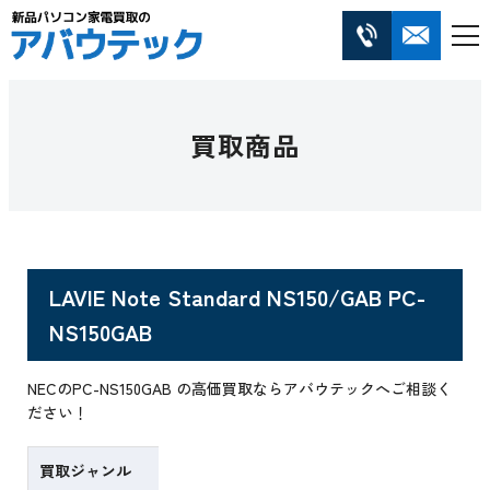
買取商品
LAVIE Note Standard NS150/GAB PC-
NS150GAB
NECのPC-NS150GAB の高価買取ならアバウテックへご相談く
ださい！
買取ジャンル