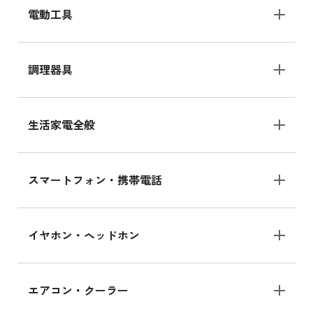
電動工具
調理器具
生活家電全般
スマートフォン・携帯電話
イヤホン・ヘッドホン
エアコン・クーラー