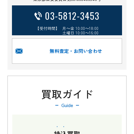
03-5812-3453
【受付時間】 月～金 10:00～18:00
土曜日 10:00～16:00
無料査定・お問い合わせ
買取ガイド
Guide
持込
買取