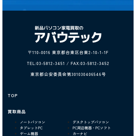
〒110-0016 東京都台東区台東2-10-1-1F
TEL:
03-5812-3451
/ FAX:03-5812-3452
東京都公安委員会第301030406546号
TOP
買取商品
ノートパソコン
デスクトップパソコン
タブレットPC
PC周辺機器・PCソフト
ゲーム機器
カーナビ