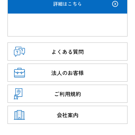
詳細はこちら
よくある質問
法人のお客様
ご利用規約
会社案内