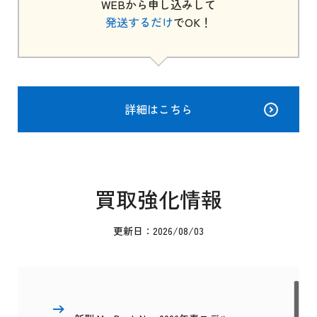
WEBから申し込みして
発送するだけ
でOK！
詳細はこちら
買取強化情報
更新日：2026/08/03