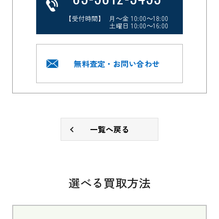
【受付時間】 月～金 10:00～18:00
土曜日 10:00～16:00
無料査定・お問い合わせ
一覧へ戻る
選べる買取方法