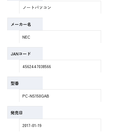
ノートパソコン
メーカー名
NEC
JANコード
4562447038566
型番
PC-NS150GAB
発売日
2017-01-19