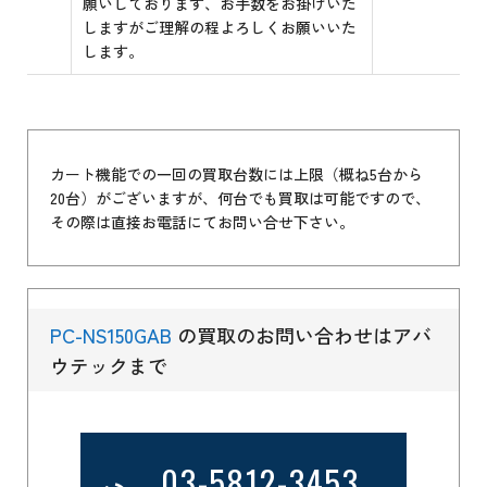
願いしております、お手数をお掛けいた
しますがご理解の程よろしくお願いいた
します。
カート機能での一回の買取台数には上限（概ね5台から
20台）がございますが、何台でも買取は可能ですので、
その際は直接お電話にてお問い合せ下さい。
PC-NS150GAB
の買取のお問い合わせはアバ
ウテックまで
03-5812-3453