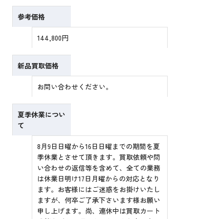
参考価格
144,800円
新品買取価格
お問い合わせください。
夏季休業につい
て
8月9日日曜から16日日曜までの期間を夏
季休業とさせて頂きます。買取依頼や問
い合わせの返信等を含めて、全ての業務
は休業日明け17日月曜からの対応となり
ます。お客様にはご迷惑をお掛けいたし
ますが、何卒ご了承下さいます様お願い
申し上げます。尚、連休中は買取カート