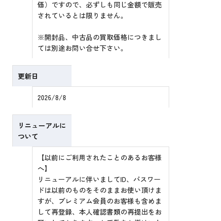
価）ですので、必ずしも同じ金額で販売
されているとは限りません。
※開封品、中古品の買取価格につきまし
ては別途お問い合せ下さい。
更新日
2026/8/8
リニューアルに
ついて
【以前にご利用されたことのあるお客様
へ】
リニューアルに伴いましてID、パスワー
ドは以前のものをそのままお使い頂けま
すが、プレミアム会員のお客様も含めま
して再登録、本人確認書類の再提出をお