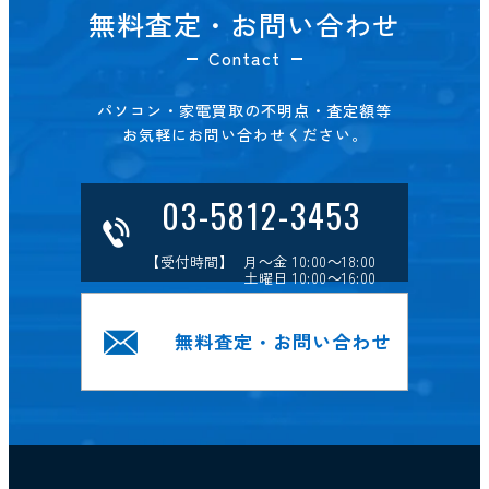
無料査定・お問い合わせ
Contact
パソコン・家電買取の不明点・査定額等
お気軽にお問い合わせください。
03-5812-3453
【受付時間】 月～金 10:00～18:00
土曜日 10:00～16:00
無料査定・お問い合わせ