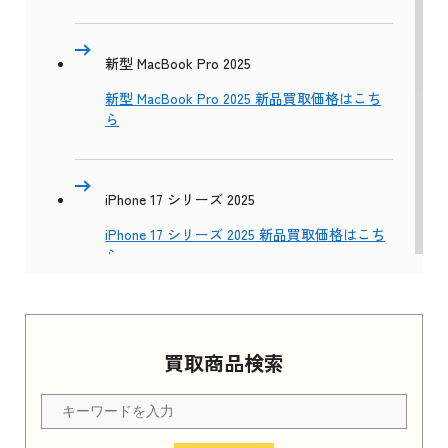
新型 MacBook Pro 2025
新型 MacBook Pro 2025 新品買取価格はこち
ら
iPhone 17 シリーズ 2025
iPhone 17 シリーズ 2025 新品買取価格はこち
ら
Apple Watch Series 11 2025
買取商品検索
Apple Watch Series 11 2025 新品買取価格はこ
ちら