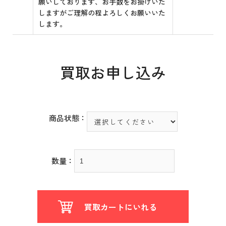
願いしております、お手数をお掛けいた
しますがご理解の程よろしくお願いいた
します。
買取お申し込み
商品状態：
数量：
買取カートにいれる