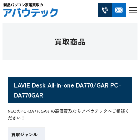
買取商品
LAVIE Desk All-in-one DA770/GAR PC-
DA770GAR
NECのPC-DA770GAR の高価買取ならアバウテックへご相談く
ださい！
買取ジャンル