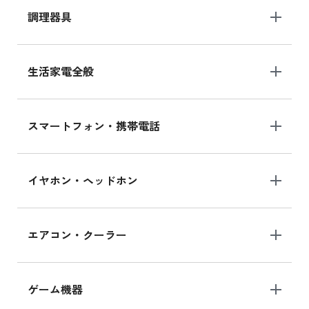
調理器具
生活家電全般
スマートフォン・携帯電話
イヤホン・ヘッドホン
エアコン・クーラー
ゲーム機器