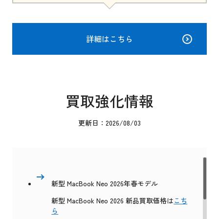
詳細はこちら
買取強化情報
更新日：2026/08/03
新型 MacBook Neo 2026年春モデル
新型 MacBook Neo 2026 新品買取価格は
こち
ら