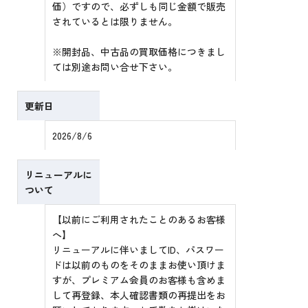
価）ですので、必ずしも同じ金額で販売
されているとは限りません。
※開封品、中古品の買取価格につきまし
ては別途お問い合せ下さい。
更新日
2026/8/6
リニューアルに
ついて
【以前にご利用されたことのあるお客様
へ】
リニューアルに伴いましてID、パスワー
ドは以前のものをそのままお使い頂けま
すが、プレミアム会員のお客様も含めま
して再登録、本人確認書類の再提出をお