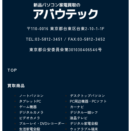
〒110-0016 東京都台東区台東2-10-1-1F
TEL:
03-5812-3451
/ FAX:03-5812-3452
東京都公安委員会第301030406546号
TOP
買取商品
ノートパソコン
デスクトップパソコン
タブレットPC
PC周辺機器・PCソフト
ゲーム機器
カーナビ
デジタルカメラ
デジタル一眼レフ
ビデオカメラ
液晶テレビ
ブルーレイ・DVDレコーダー
デジタル家電全般
生活家電全般
ウェアラブル端末