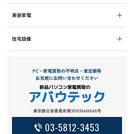
美容家電
住宅設備
PC・家電買取の不明点・査定額等
お気軽にお問い合わせください
東京都公安委員会第301030406546号
03-5812-3453