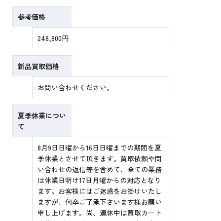
参考価格
248,800円
新品買取価格
お問い合わせください。
夏季休業につい
て
8月9日日曜から16日日曜までの期間を夏
季休業とさせて頂きます。買取依頼や問
い合わせの返信等を含めて、全ての業務
は休業日明け17日月曜からの対応となり
ます。お客様にはご迷惑をお掛けいたし
ますが、何卒ご了承下さいます様お願い
申し上げます。尚、連休中は買取カート