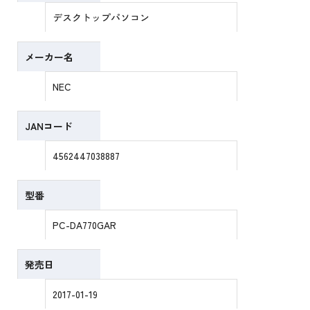
デスクトップパソコン
メーカー名
NEC
JANコード
4562447038887
型番
PC-DA770GAR
発売日
2017-01-19