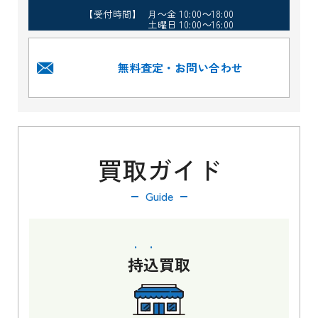
【受付時間】 月～金 10:00～18:00
土曜日 10:00～16:00
無料査定・お問い合わせ
買取ガイド
Guide
持込
買取