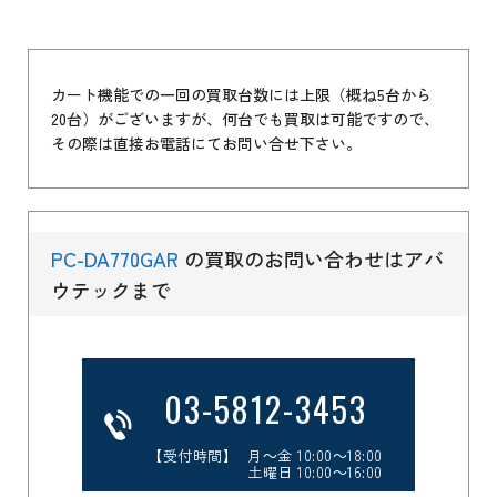
カート機能での一回の買取台数には上限（概ね5台から
20台）がございますが、何台でも買取は可能ですので、
その際は直接お電話にてお問い合せ下さい。
PC-DA770GAR
の買取のお問い合わせはアバ
ウテックまで
03-5812-3453
【受付時間】 月～金 10:00～18:00
土曜日 10:00～16:00