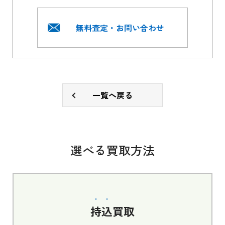
無料査定・お問い合わせ
一覧へ戻る
選べる買取方法
持込
買取