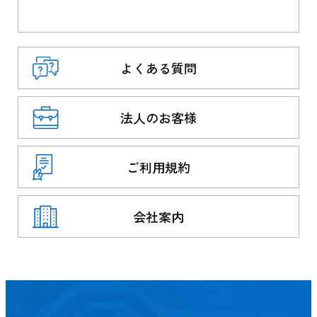
よくある質問
法人のお客様
ご利用規約
会社案内