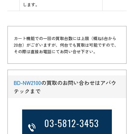
します。
カート機能での一回の買取台数には上限（概ね5台から
20台）がございますが、何台でも買取は可能ですので、
その際は直接お電話にてお問い合せ下さい。
BD-NW2100
の買取のお問い合わせはアバウ
テックまで
03-5812-3453