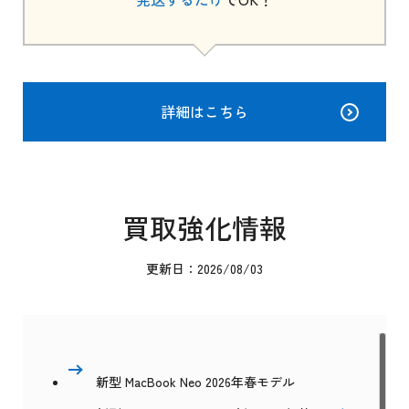
詳細はこちら
買取強化情報
更新日：2026/08/03
新型 MacBook Neo 2026年春モデル