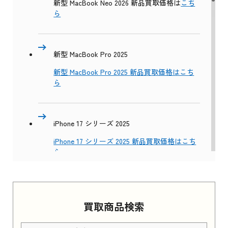
新型 MacBook Neo 2026 新品買取価格は
こち
ら
新型 MacBook Pro 2025
新型 MacBook Pro 2025 新品買取価格はこち
ら
iPhone 17 シリーズ 2025
iPhone 17 シリーズ 2025 新品買取価格はこち
ら
Apple Watch Series 11 2025
買取商品検索
Apple Watch Series 11 2025 新品買取価格はこ
ちら