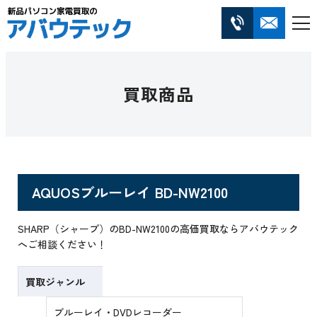
買取商品
AQUOSブルーレイ BD-NW2100
SHARP（シャープ）のBD-NW2100の高価買取ならアバウテック
へご相談ください！
買取ジャンル
ブルーレイ・DVDレコーダー