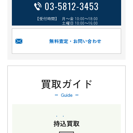
03-5812-3453
【受付時間】 月～金 10:00～18:00
土曜日 10:00～16:00
無料査定・お問い合わせ
買取ガイド
Guide
持込
買取