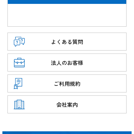
よくある質問
法人のお客様
ご利用規約
会社案内