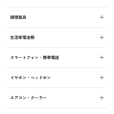
調理器具
生活家電全般
スマートフォン・携帯電話
イヤホン・ヘッドホン
エアコン・クーラー