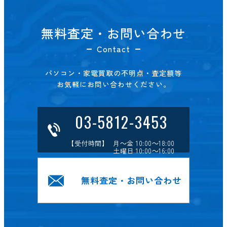
無料査定・お問い合わせ
Contact
パソコン・家電買取の不明点・査定額等
お気軽にお問い合わせください。
03-5812-3453
【受付時間】 月～金 10:00～18:00
土曜日 10:00～16:00
無料査定・お問い合わせ