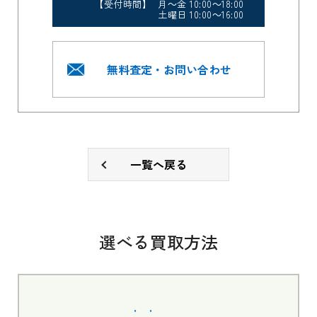
【受付時間】 月～金 10:00～18:00
土曜日 10:00～16:00
無料査定・お問い合わせ
一覧へ戻る
選べる買取方法