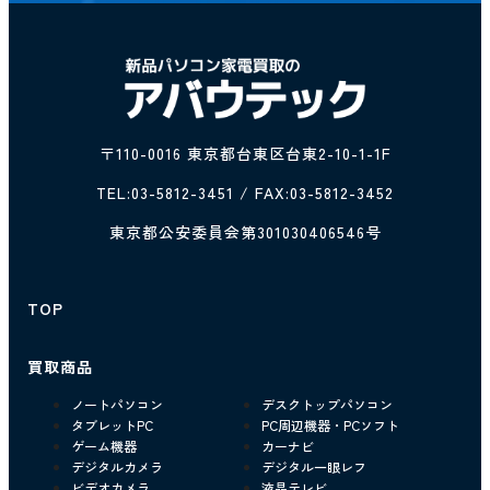
〒110-0016 東京都台東区台東2-10-1-1F
TEL:
03-5812-3451
/ FAX:03-5812-3452
東京都公安委員会第301030406546号
TOP
買取商品
ノートパソコン
デスクトップパソコン
タブレットPC
PC周辺機器・PCソフト
ゲーム機器
カーナビ
デジタルカメラ
デジタル一眼レフ
ビデオカメラ
液晶テレビ