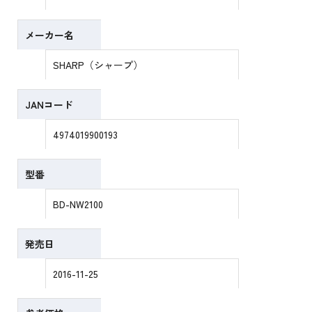
メーカー名
SHARP（シャープ）
JANコード
4974019900193
型番
BD-NW2100
発売日
2016-11-25