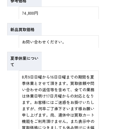
参考価格
74,800円
新品買取価格
お問い合わせください。
夏季休業につい
て
8月9日日曜から16日日曜までの期間を夏
季休業とさせて頂きます。買取依頼や問
い合わせの返信等を含めて、全ての業務
は休業日明け17日月曜からの対応となり
ます。お客様にはご迷惑をお掛けいたし
ますが、何卒ご了承下さいます様お願い
申し上げます。尚、連休中は買取カート
機能をご利用頂けません。また表示中の
買取価格につきましても休み明けに大幅