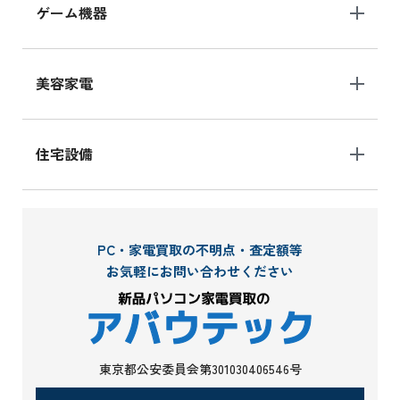
ゲーム機器
美容家電
住宅設備
PC・家電買取の不明点・査定額等
お気軽にお問い合わせください
東京都公安委員会第301030406546号