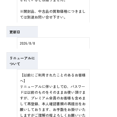
※開封品、中古品の買取価格につきまし
ては別途お問い合せ下さい。
更新日
2026/8/8
リニューアルに
ついて
【以前にご利用されたことのあるお客様
へ】
リニューアルに伴いましてID、パスワー
ドは以前のものをそのままお使い頂けま
すが、プレミアム会員のお客様も含めま
して再登録、本人確認書類の再提出をお
願いしております、お手数をお掛けいた
しますがご理解の程よろしくお願いいた