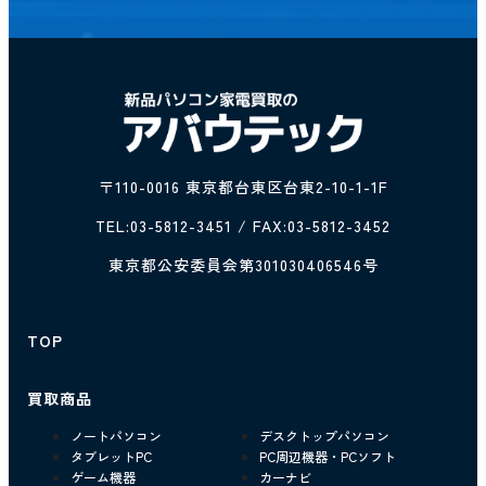
〒110-0016 東京都台東区台東2-10-1-1F
TEL:
03-5812-3451
/ FAX:03-5812-3452
東京都公安委員会第301030406546号
TOP
買取商品
ノートパソコン
デスクトップパソコン
タブレットPC
PC周辺機器・PCソフト
ゲーム機器
カーナビ