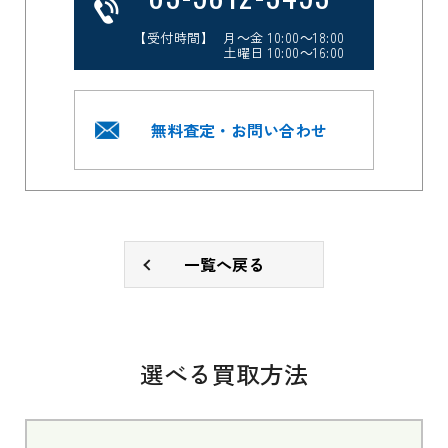
【受付時間】 月～金 10:00～18:00
土曜日 10:00～16:00
無料査定・お問い合わせ
一覧へ戻る
選べる買取方法