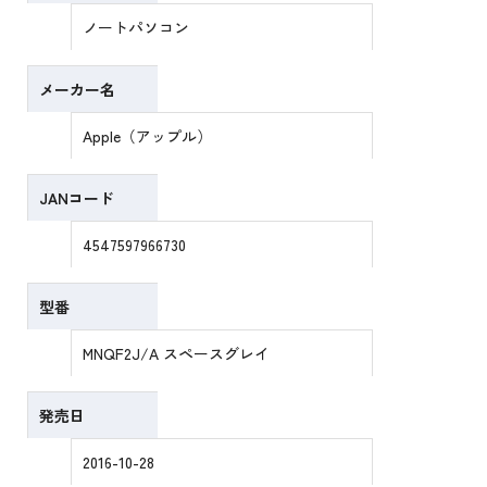
ノートパソコン
メーカー名
Apple（アップル）
JANコード
4547597966730
型番
MNQF2J/A スペースグレイ
発売日
2016-10-28