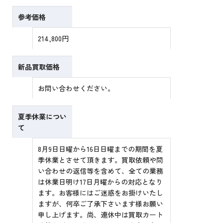
参考価格
214,800円
新品買取価格
お問い合わせください。
夏季休業につい
て
8月9日日曜から16日日曜までの期間を夏
季休業とさせて頂きます。買取依頼や問
い合わせの返信等を含めて、全ての業務
は休業日明け17日月曜からの対応となり
ます。お客様にはご迷惑をお掛けいたし
ますが、何卒ご了承下さいます様お願い
申し上げます。尚、連休中は買取カート