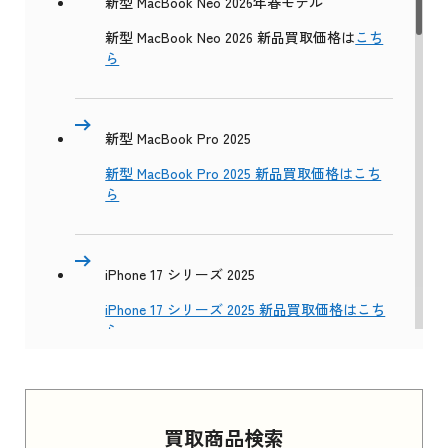
新型 MacBook Neo 2026年春モデル
新型 MacBook Neo 2026 新品買取価格は
こち
ら
新型 MacBook Pro 2025
新型 MacBook Pro 2025 新品買取価格はこち
ら
iPhone 17 シリーズ 2025
iPhone 17 シリーズ 2025 新品買取価格はこち
ら
Apple Watch Series 11 2025
買取商品検索
Apple Watch Series 11 2025 新品買取価格はこ