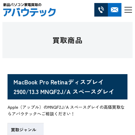
買取商品
MacBook Pro Retinaディスプレイ
2900/13.3 MNQF2J/A スペースグレイ
Apple（アップル）のMNQF2J/A スペースグレイの高価買取な
らアバウテックへご相談ください！
買取ジャンル