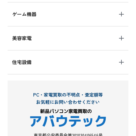
ゲーム機器
美容家電
住宅設備
PC・家電買取の不明点・査定額等
お気軽にお問い合わせください
東京都公安委員会第301030406546号