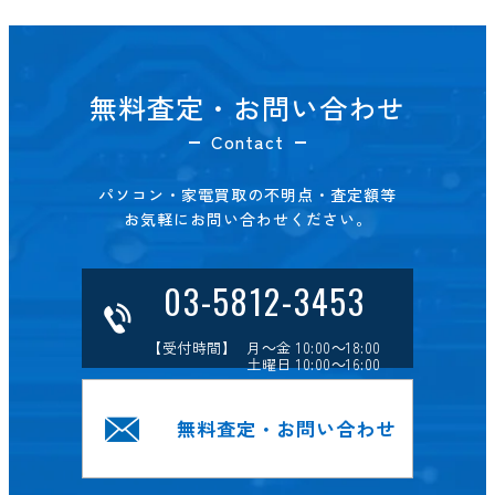
無料査定・お問い合わせ
Contact
パソコン・家電買取の不明点・査定額等
お気軽にお問い合わせください。
03-5812-3453
【受付時間】 月～金 10:00～18:00
土曜日 10:00～16:00
無料査定・お問い合わせ