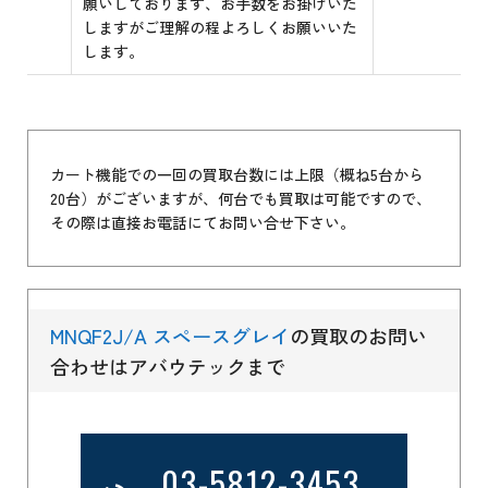
願いしております、お手数をお掛けいた
しますがご理解の程よろしくお願いいた
します。
カート機能での一回の買取台数には上限（概ね5台から
20台）がございますが、何台でも買取は可能ですので、
その際は直接お電話にてお問い合せ下さい。
MNQF2J/A スペースグレイ
の買取のお問い
合わせはアバウテックまで
03-5812-3453