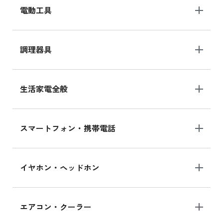
電動工具
調理器具
生活家電全般
スマートフォン・携帯電話
イヤホン・ヘッドホン
エアコン・クーラー