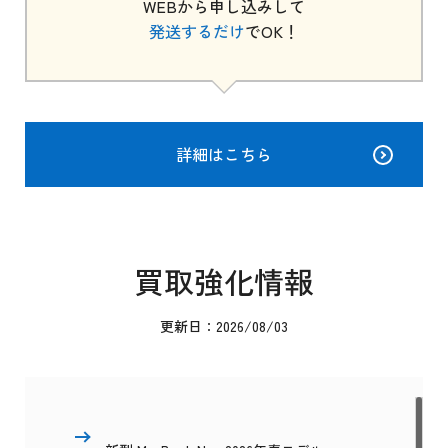
WEBから申し込みして
発送するだけ
でOK！
詳細はこちら
買取強化情報
更新日：2026/08/03