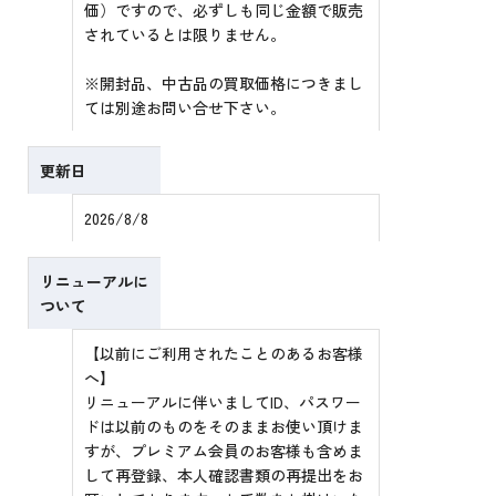
価）ですので、必ずしも同じ金額で販売
されているとは限りません。
※開封品、中古品の買取価格につきまし
ては別途お問い合せ下さい。
更新日
2026/8/8
リニューアルに
ついて
【以前にご利用されたことのあるお客様
へ】
リニューアルに伴いましてID、パスワー
ドは以前のものをそのままお使い頂けま
すが、プレミアム会員のお客様も含めま
して再登録、本人確認書類の再提出をお