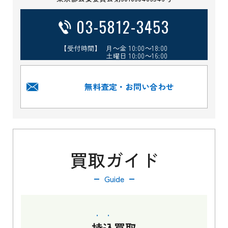
03-5812-3453
【受付時間】 月～金 10:00～18:00
土曜日 10:00～16:00
無料査定・お問い合わせ
買取ガイド
Guide
持込
買取