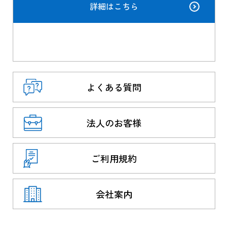
詳細はこちら
よくある質問
法人のお客様
ご利用規約
会社案内