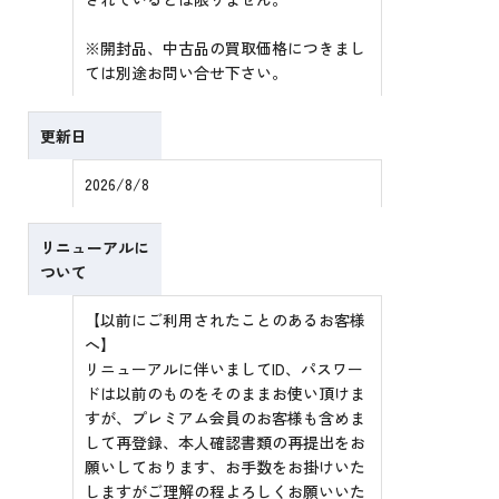
※開封品、中古品の買取価格につきまし
ては別途お問い合せ下さい。
更新日
2026/8/8
リニューアルに
ついて
【以前にご利用されたことのあるお客様
へ】
リニューアルに伴いましてID、パスワー
ドは以前のものをそのままお使い頂けま
すが、プレミアム会員のお客様も含めま
して再登録、本人確認書類の再提出をお
願いしております、お手数をお掛けいた
しますがご理解の程よろしくお願いいた