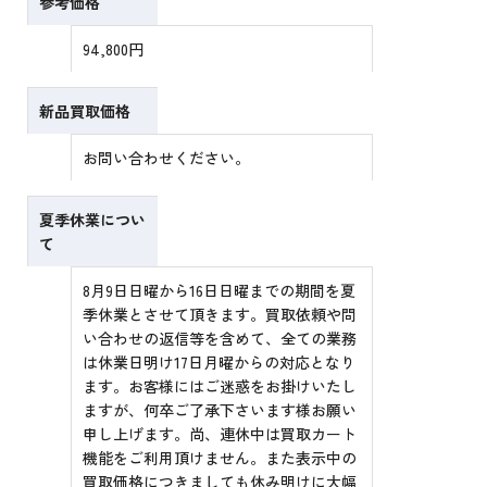
参考価格
94,800円
新品買取価格
お問い合わせください。
夏季休業につい
て
8月9日日曜から16日日曜までの期間を夏
季休業とさせて頂きます。買取依頼や問
い合わせの返信等を含めて、全ての業務
は休業日明け17日月曜からの対応となり
ます。お客様にはご迷惑をお掛けいたし
ますが、何卒ご了承下さいます様お願い
申し上げます。尚、連休中は買取カート
機能をご利用頂けません。また表示中の
買取価格につきましても休み明けに大幅