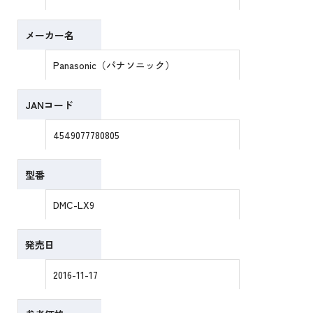
メーカー名
Panasonic（パナソニック）
JANコード
4549077780805
型番
DMC-LX9
発売日
2016-11-17