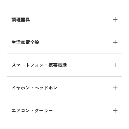
調理器具
生活家電全般
スマートフォン・携帯電話
イヤホン・ヘッドホン
エアコン・クーラー