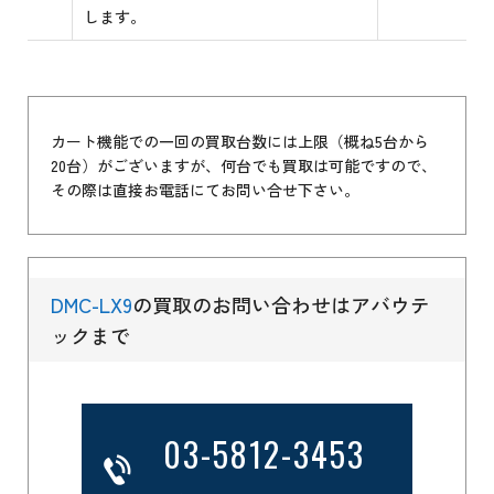
します。
カート機能での一回の買取台数には上限（概ね5台から
20台）がございますが、何台でも買取は可能ですので、
その際は直接お電話にてお問い合せ下さい。
DMC-LX9
の買取のお問い合わせはアバウテ
ックまで
03-5812-3453