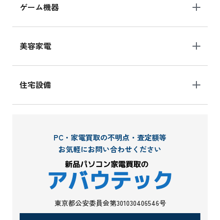
ゲーム機器
美容家電
住宅設備
PC・家電買取の不明点・査定額等
お気軽にお問い合わせください
東京都公安委員会第301030406546号