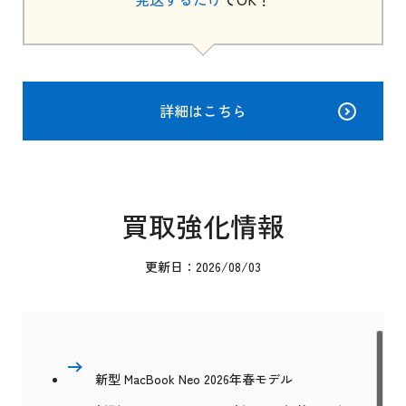
詳細はこちら
買取強化情報
更新日：2026/08/03
新型 MacBook Neo 2026年春モデル