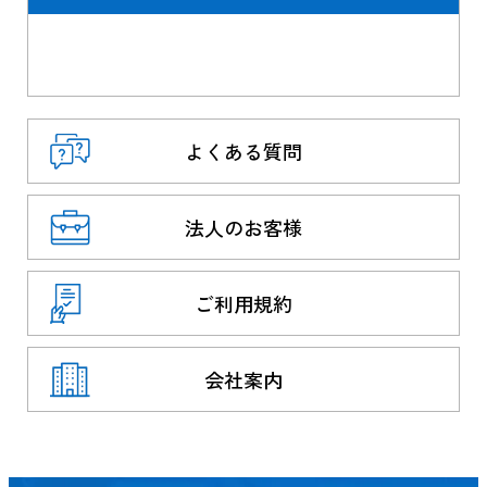
よくある質問
法人のお客様
ご利用規約
会社案内