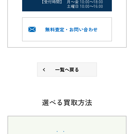
【受付時間】 月～金 10:00～18:00
土曜日 10:00～16:00
無料査定・お問い合わせ
一覧へ戻る
選べる買取方法