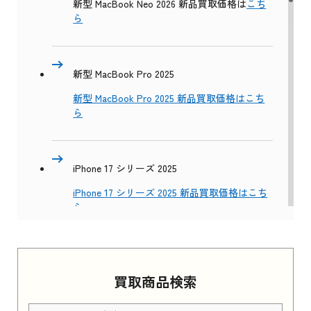
新型 MacBook Neo 2026 新品買取価格は
こち
ら
新型 MacBook Pro 2025
新型 MacBook Pro 2025 新品買取価格はこち
ら
iPhone 17 シリーズ 2025
iPhone 17 シリーズ 2025 新品買取価格はこち
ら
Apple Watch Series 11 2025
買取商品検索
Apple Watch Series 11 2025 新品買取価格はこ
ちら