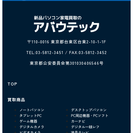
〒110-0016 東京都台東区台東2-10-1-1F
TEL:
03-5812-3451
/ FAX:03-5812-3452
東京都公安委員会第301030406546号
TOP
買取商品
ノートパソコン
デスクトップパソコン
タブレットPC
PC周辺機器・PCソフト
ゲーム機器
カーナビ
デジタルカメラ
デジタル一眼レフ
ビデオカメラ
液晶テレビ