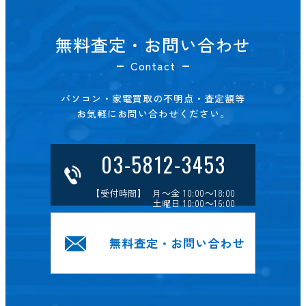
無料査定・お問い合わせ
Contact
パソコン・家電買取の不明点・査定額等
お気軽にお問い合わせください。
03-5812-3453
【受付時間】 月～金 10:00～18:00
土曜日 10:00～16:00
無料査定・お問い合わせ