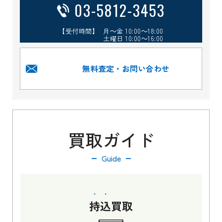
03-5812-3453
【受付時間】 月～金 10:00～18:00
土曜日 10:00～16:00
無料査定・お問い合わせ
買取ガイド
Guide
持込
買取