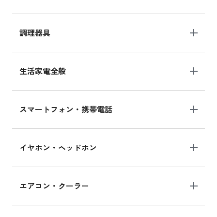
調理器具
生活家電全般
スマートフォン・携帯電話
イヤホン・ヘッドホン
エアコン・クーラー