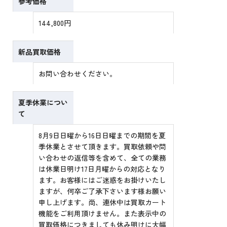
参考価格
144,800円
新品買取価格
お問い合わせください。
夏季休業につい
て
8月9日日曜から16日日曜までの期間を夏
季休業とさせて頂きます。買取依頼や問
い合わせの返信等を含めて、全ての業務
は休業日明け17日月曜からの対応となり
ます。お客様にはご迷惑をお掛けいたし
ますが、何卒ご了承下さいます様お願い
申し上げます。尚、連休中は買取カート
機能をご利用頂けません。また表示中の
買取価格につきましても休み明けに大幅