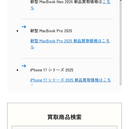
新型 MacBook Neo 2026 新品買取価格は
こち
ら
新型 MacBook Pro 2025
新型 MacBook Pro 2025 新品買取価格はこち
ら
iPhone 17 シリーズ 2025
iPhone 17 シリーズ 2025 新品買取価格はこち
ら
Apple Watch Series 11 2025
買取商品検索
Apple Watch Series 11 2025 新品買取価格はこ
ちら