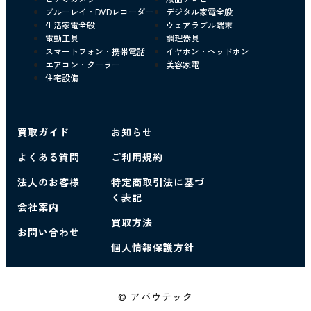
ブルーレイ・DVDレコーダー
デジタル家電全般
生活家電全般
ウェアラブル端末
電動工具
調理器具
スマートフォン・携帯電話
イヤホン・ヘッドホン
エアコン・クーラー
美容家電
住宅設備
買取ガイド
お知らせ
よくある質問
ご利用規約
法人のお客様
特定商取引法に基づ
く表記
会社案内
買取方法
お問い合わせ
個人情報保護方針
© アバウテック