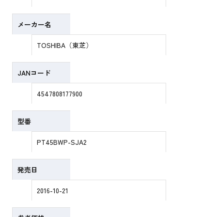
メーカー名
TOSHIBA（東芝）
JANコード
4547808177900
型番
PT45BWP-SJA2
発売日
2016-10-21