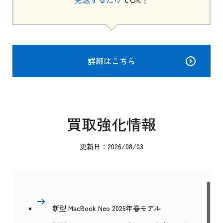
詳細はこちら
買取強化情報
更新日：2026/08/03
新型 MacBook Neo 2026年春モデル