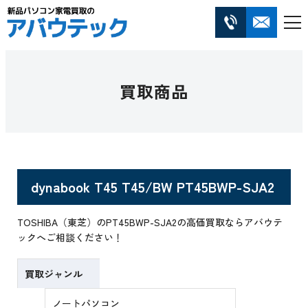
買取商品
dynabook T45 T45/BW PT45BWP-SJA2
TOSHIBA（東芝）のPT45BWP-SJA2の高価買取ならアバウテ
ックへご相談ください！
買取ジャンル
ノートパソコン