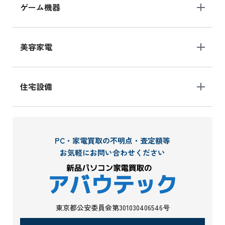
ゲーム機器
美容家電
住宅設備
PC・家電買取の不明点・査定額等
お気軽にお問い合わせください
東京都公安委員会第301030406546号