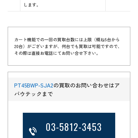
します。
カート機能での一回の買取台数には上限（概ね5台から
20台）がございますが、何台でも買取は可能ですので、
その際は直接お電話にてお問い合せ下さい。
PT45BWP-SJA2
の買取のお問い合わせはア
バウテックまで
03-5812-3453