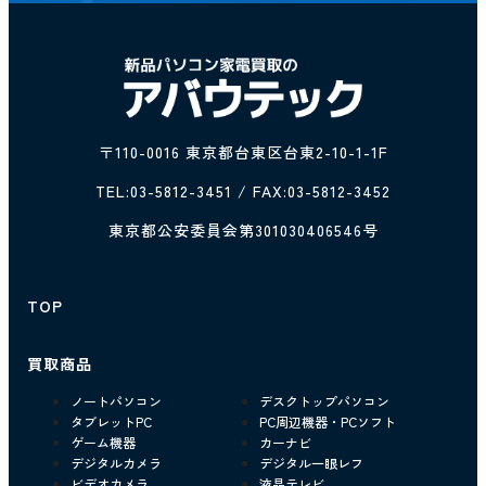
〒110-0016 東京都台東区台東2-10-1-1F
TEL:
03-5812-3451
/ FAX:03-5812-3452
東京都公安委員会第301030406546号
TOP
買取商品
ノートパソコン
デスクトップパソコン
タブレットPC
PC周辺機器・PCソフト
ゲーム機器
カーナビ
デジタルカメラ
デジタル一眼レフ
ビデオカメラ
液晶テレビ