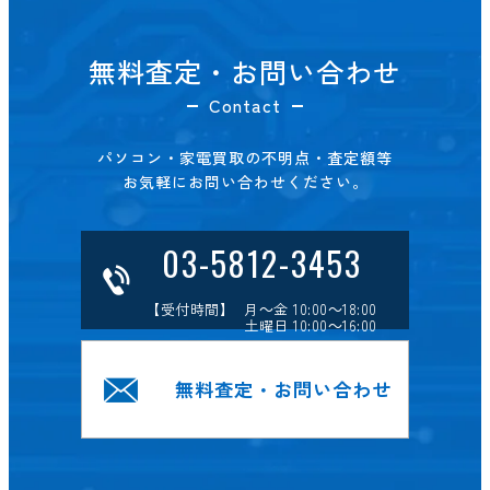
無料査定・お問い合わせ
Contact
パソコン・家電買取の不明点・査定額等
お気軽にお問い合わせください。
03-5812-3453
【受付時間】 月～金 10:00～18:00
土曜日 10:00～16:00
無料査定・お問い合わせ