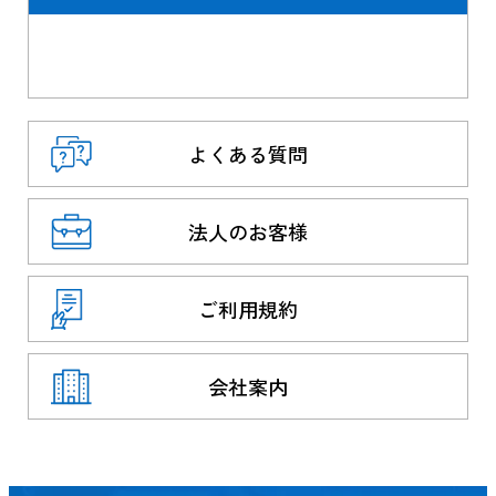
よくある質問
法人のお客様
ご利用規約
会社案内