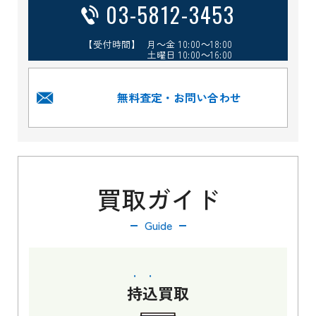
03-5812-3453
【受付時間】 月～金 10:00～18:00
土曜日 10:00～16:00
無料査定・お問い合わせ
買取ガイド
Guide
持込
買取