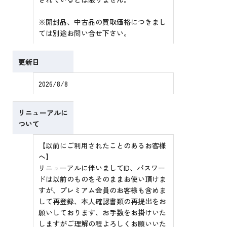
※開封品、中古品の買取価格につきまし
ては別途お問い合せ下さい。
更新日
2026/8/8
リニューアルに
ついて
【以前にご利用されたことのあるお客様
へ】
リニューアルに伴いましてID、パスワー
ドは以前のものをそのままお使い頂けま
すが、プレミアム会員のお客様も含めま
して再登録、本人確認書類の再提出をお
願いしております、お手数をお掛けいた
しますがご理解の程よろしくお願いいた