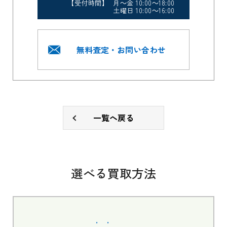
【受付時間】 月～金 10:00～18:00
土曜日 10:00～16:00
無料査定・お問い合わせ
一覧へ戻る
選べる買取方法