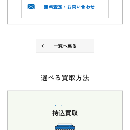
無料査定・お問い合わせ
一覧へ戻る
選べる買取方法
持込
買取