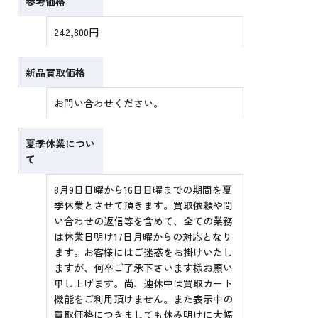
参考価格
242,800円
新品買取価格
お問い合わせください。
夏季休業につい
て
8月9日日曜から16日日曜までの期間を夏
季休業とさせて頂きます。買取依頼や問
い合わせの返信等を含めて、全ての業務
は休業日明け17日月曜からの対応となり
ます。お客様にはご迷惑をお掛けいたし
ますが、何卒ご了承下さいます様お願い
申し上げます。尚、連休中は買取カート
機能をご利用頂けません。また表示中の
買取価格につきましても休み明けに大幅