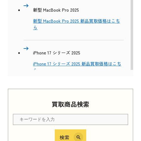
新型 MacBook Pro 2025
新型 MacBook Pro 2025 新品買取価格はこち
ら
iPhone 17 シリーズ 2025
iPhone 17 シリーズ 2025 新品買取価格はこち
ら
Apple Watch Series 11 2025
買取商品検索
Apple Watch Series 11 2025 新品買取価格はこ
ちら
検索
iPhone 16e シリーズ 2025