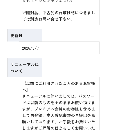
※開封品、中古品の買取価格につきまし
ては別途お問い合せ下さい。
更新日
2026/8/7
リニューアルに
ついて
【以前にご利用されたことのあるお客様
へ】
リニューアルに伴いましてID、パスワー
ドは以前のものをそのままお使い頂けま
すが、プレミアム会員のお客様も含めま
して再登録、本人確認書類の再提出をお
願いしております、お手数をお掛けいた
しますがご理解の程よろしくお願いいた