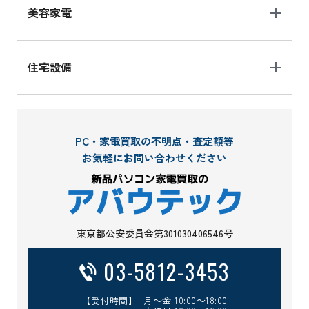
美容家電
住宅設備
PC・家電買取の不明点・査定額等
お気軽にお問い合わせください
東京都公安委員会第301030406546号
03-5812-3453
【受付時間】 月～金 10:00～18:00