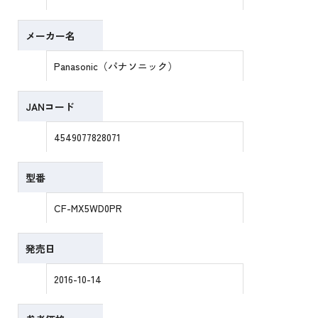
メーカー名
Panasonic（パナソニック）
JANコード
4549077828071
型番
CF-MX5WD0PR
発売日
2016-10-14