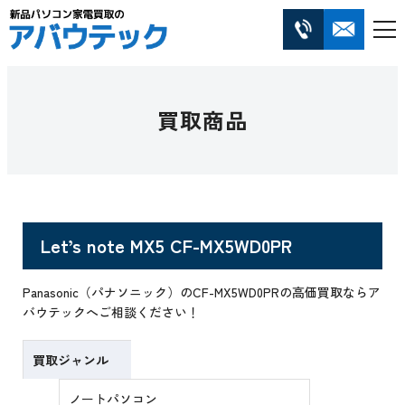
買取商品
Let’s note MX5 CF-MX5WD0PR
Panasonic（パナソニック）のCF-MX5WD0PRの高価買取ならア
バウテックへご相談ください！
買取ジャンル
ノートパソコン