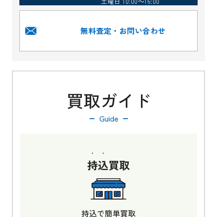
土曜日 10:00～16:00
無料査定・お問い合わせ
買取ガイド
Guide
持込
買取
持込で簡単買取