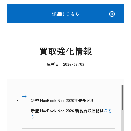
詳細はこちら
買取強化情報
更新日：2026/08/03
新型 MacBook Neo 2026年春モデル
新型 MacBook Neo 2026 新品買取価格は
こち
ら