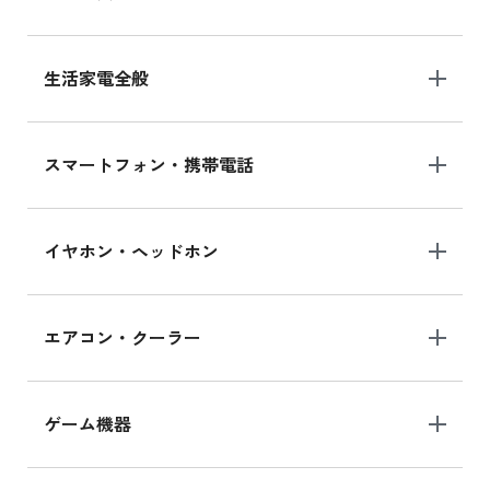
生活家電全般
スマートフォン・携帯電話
イヤホン・ヘッドホン
エアコン・クーラー
ゲーム機器