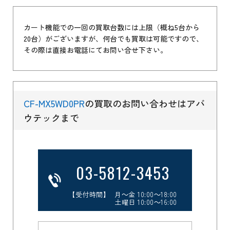
カート機能での一回の買取台数には上限（概ね5台から
20台）がございますが、何台でも買取は可能ですので、
その際は直接お電話にてお問い合せ下さい。
CF-MX5WD0PR
の買取のお問い合わせはアバ
ウテックまで
03-5812-3453
【受付時間】 月～金 10:00～18:00
土曜日 10:00～16:00