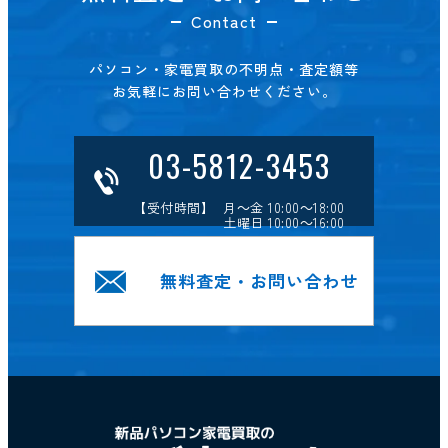
Contact
パソコン・家電買取の不明点・査定額等
お気軽にお問い合わせください。
03-5812-3453
【受付時間】 月～金 10:00～18:00
土曜日 10:00～16:00
無料査定・お問い合わせ