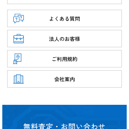
よくある質問
法人のお客様
ご利用規約
会社案内
無料査定・お問い合わせ