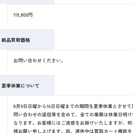
119,800円
新品買取価格
お問い合わせください。
夏季休業について
8月9日日曜から16日日曜までの期間を夏季休業とさせ
問い合わせの返信等を含めて、全ての業務は休業日明け1
なります。お客様にはご迷惑をお掛けいたしますが、何
様お願い申し上げます。尚、連休中は買取カート機能を