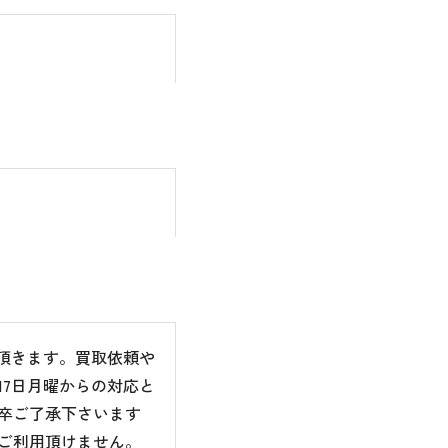
て頂きます。買取依頼や
7日月曜からの対応と
卒ご了承下さいます
ご利用頂けません。