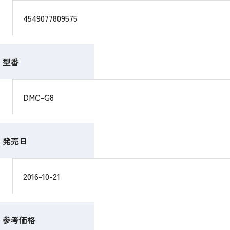
4549077809575
型番
DMC-G8
発売日
2016-10-21
参考価格