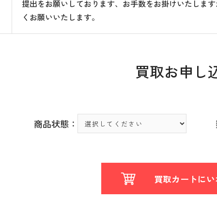
提出をお願いしております、お手数をお掛けいたします
くお願いいたします。
買取お申し
商品状態：
買取カートにい