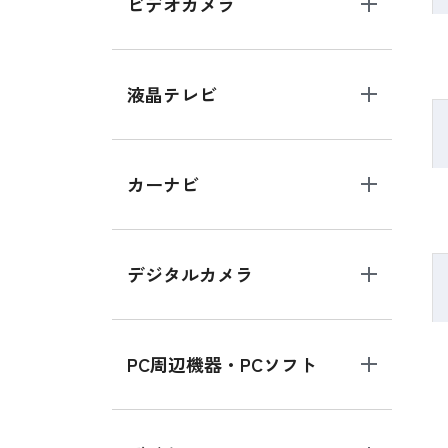
ビデオカメラ
液晶テレビ
カーナビ
デジタルカメラ
PC周辺機器・PCソフト