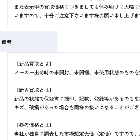
また表示中の買取価格につきましても休み明けに大幅に
いますので、十分ご注意下さいます様お願い申し上げま
備考
【新品買取とは】
メーカー出荷時の未開封、未開梱、未使用状態のものを
【新古買取とは】
新品の状態で保証書に捺印、記載、登録等があるのもを
キズ、破損があった場合も同様の扱いになることがござ
【参考価格とは】
当社が独自に調査した市場想定売価（定価）ですので、