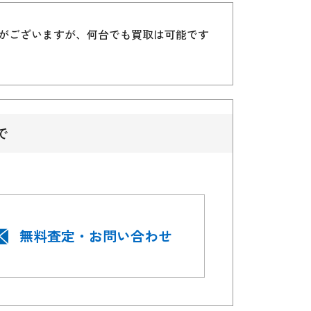
）がございますが、何台でも買取は可能です
で
無料査定・お問い合わせ