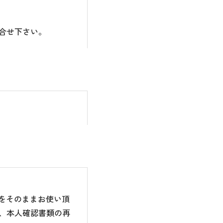
合せ下さい。
のをそのままお使い頂
、本人確認書類の再