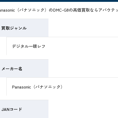
anasonic（パナソニック）のDMC-G8の高価買取ならアバ
買取ジャンル
デジタル一眼レフ
メーカー名
Panasonic（パナソニック）
JANコード