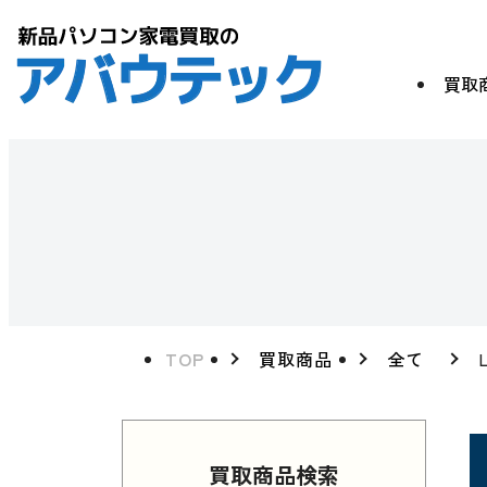
買取
TOP
買取商品
全て
買取商品検索