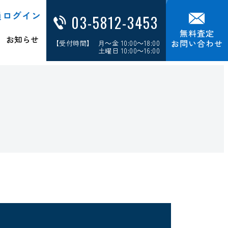
員ログイン
03-5812-3453
無料査定
お知らせ
お問い合わせ
【受付時間】 月～金 10:00～18:00
土曜日 10:00～16:00