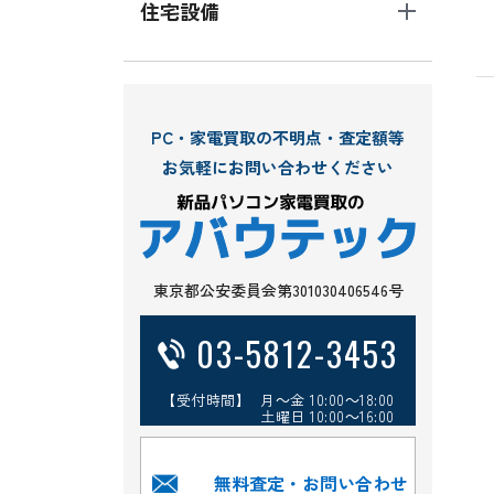
住宅設備
PC・家電買取の不明点・査定額等
お気軽にお問い合わせください
東京都公安委員会第301030406546号
03-5812-3453
【受付時間】 月～金 10:00～18:00
土曜日 10:00～16:00
無料査定・お問い合わせ