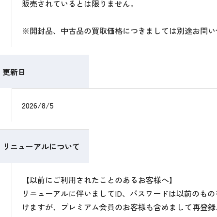
販売されているとは限りません。
※開封品、中古品の買取価格につきましては別途お問い
更新日
2026/8/5
リニューアルについて
【以前にご利用されたことのあるお客様へ】
リニューアルに伴いましてID、パスワードは以前のも
けますが、プレミアム会員のお客様も含めまして再登録