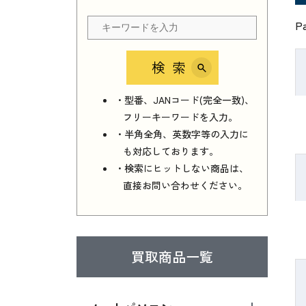
P
検索
・型番、JANコード(完全一致)、
フリーキーワードを入力。
・半角全角、英数字等の入力に
も対応しております。
・検索にヒットしない商品は、
直接お問い合わせください。
買取商品一覧