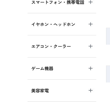
スマートフォン・携帯電話
イヤホン・ヘッドホン
エアコン・クーラー
ゲーム機器
美容家電