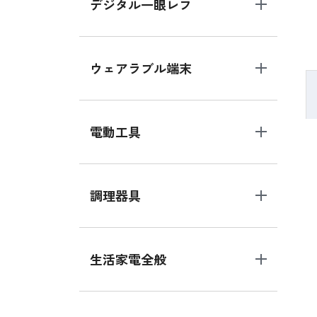
デジタル一眼レフ
ウェアラブル端末
電動工具
調理器具
生活家電全般