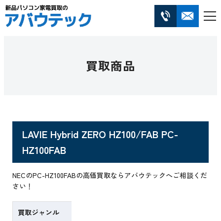
買取商品
LAVIE Hybrid ZERO HZ100/FAB PC-
HZ100FAB
NECのPC-HZ100FABの高価買取ならアバウテックへご相談くだ
さい！
買取ジャンル