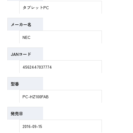
タブレットPC
メーカー名
NEC
JANコード
4562447037774
型番
PC-HZ100FAB
発売日
2016-09-15