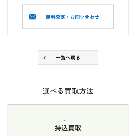
無料査定・お問い合わせ
一覧へ戻る
選べる買取方法
持込
買取