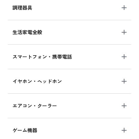
調理器具
生活家電全般
スマートフォン・携帯電話
イヤホン・ヘッドホン
エアコン・クーラー
ゲーム機器