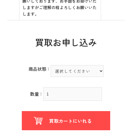
願いしております、お手数をお掛けいた
しますがご理解の程よろしくお願いいた
します。
買取お申し込み
商品状態：
数量：
買取カートにいれる