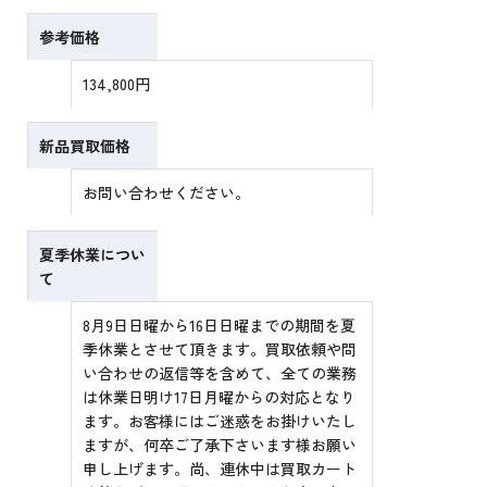
参考価格
134,800円
新品買取価格
お問い合わせください。
夏季休業につい
て
8月9日日曜から16日日曜までの期間を夏
季休業とさせて頂きます。買取依頼や問
い合わせの返信等を含めて、全ての業務
は休業日明け17日月曜からの対応となり
ます。お客様にはご迷惑をお掛けいたし
ますが、何卒ご了承下さいます様お願い
申し上げます。尚、連休中は買取カート