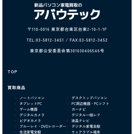
〒110-0016 東京都台東区台東2-10-1-1F
TEL:
03-5812-3451
/ FAX:03-5812-3452
東京都公安委員会第301030406546号
TOP
買取商品
ノートパソコン
デスクトップパソコン
タブレットPC
PC周辺機器・PCソフト
ゲーム機器
カーナビ
デジタルカメラ
デジタル一眼レフ
ビデオカメラ
液晶テレビ
ブルーレイ・DVDレコーダー
デジタル家電全般
生活家電全般
ウェアラブル端末