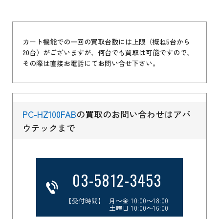
カート機能での一回の買取台数には上限（概ね5台から
20台）がございますが、何台でも買取は可能ですので、
その際は直接お電話にてお問い合せ下さい。
PC-HZ100FAB
の買取のお問い合わせはアバ
ウテックまで
03-5812-3453
【受付時間】 月～金 10:00～18:00
土曜日 10:00～16:00