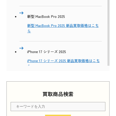
新型 MacBook Pro 2025
新型 MacBook Pro 2025 新品買取価格はこち
ら
iPhone 17 シリーズ 2025
iPhone 17 シリーズ 2025 新品買取価格はこち
ら
Apple Watch Series 11 2025
買取商品検索
Apple Watch Series 11 2025 新品買取価格はこ
ちら