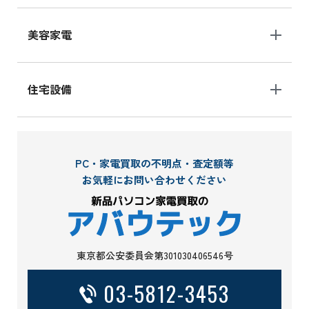
美容家電
住宅設備
PC・家電買取の不明点・査定額等
お気軽にお問い合わせください
東京都公安委員会第301030406546号
03-5812-3453