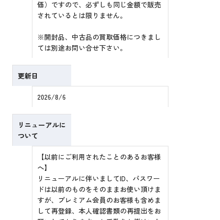
価）ですので、必ずしも同じ金額で販売
されているとは限りません。
※開封品、中古品の買取価格につきまし
ては別途お問い合せ下さい。
更新日
2026/8/6
リニューアルに
ついて
【以前にご利用されたことのあるお客様
へ】
リニューアルに伴いましてID、パスワー
ドは以前のものをそのままお使い頂けま
すが、プレミアム会員のお客様も含めま
して再登録、本人確認書類の再提出をお