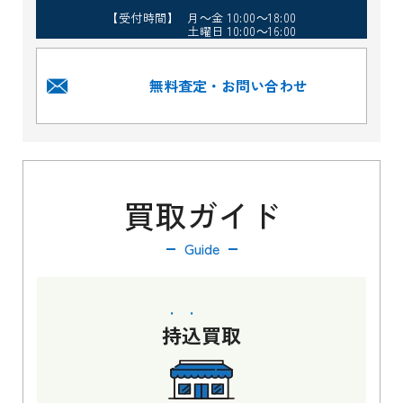
【受付時間】 月～金 10:00～18:00
土曜日 10:00～16:00
無料査定・お問い合わせ
買取ガイド
Guide
持込
買取