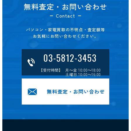
無料査定・お問い合わせ
Contact
パソコン・家電買取の不明点・査定額等
お気軽にお問い合わせください。
03-5812-3453
【受付時間】 月～金 10:00～18:00
土曜日 10:00～16:00
無料査定・お問い合わせ