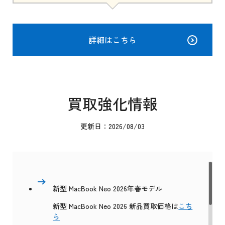
詳細はこちら
買取強化情報
更新日：2026/08/03
新型 MacBook Neo 2026年春モデル
新型 MacBook Neo 2026 新品買取価格は
こち
ら