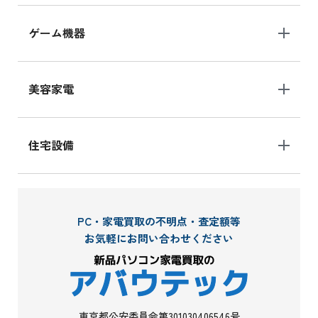
ゲーム機器
美容家電
住宅設備
PC・家電買取の不明点・査定額等
お気軽にお問い合わせください
東京都公安委員会第301030406546号