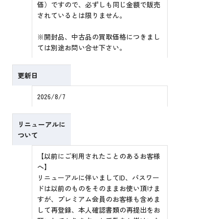
価）ですので、必ずしも同じ金額で販売
されているとは限りません。
※開封品、中古品の買取価格につきまし
ては別途お問い合せ下さい。
更新日
2026/8/7
リニューアルに
ついて
【以前にご利用されたことのあるお客様
へ】
リニューアルに伴いましてID、パスワー
ドは以前のものをそのままお使い頂けま
すが、プレミアム会員のお客様も含めま
して再登録、本人確認書類の再提出をお