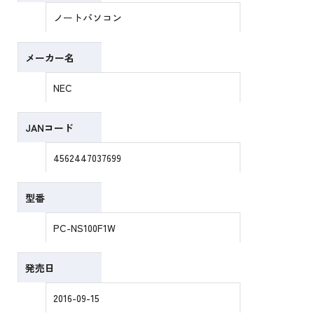
ノートパソコン
メーカー名
NEC
JANコード
4562447037699
型番
PC-NS100F1W
発売日
2016-09-15