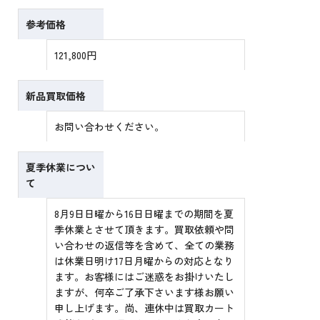
参考価格
121,800円
新品買取価格
お問い合わせください。
夏季休業につい
て
8月9日日曜から16日日曜までの期間を夏
季休業とさせて頂きます。買取依頼や問
い合わせの返信等を含めて、全ての業務
は休業日明け17日月曜からの対応となり
ます。お客様にはご迷惑をお掛けいたし
ますが、何卒ご了承下さいます様お願い
申し上げます。尚、連休中は買取カート