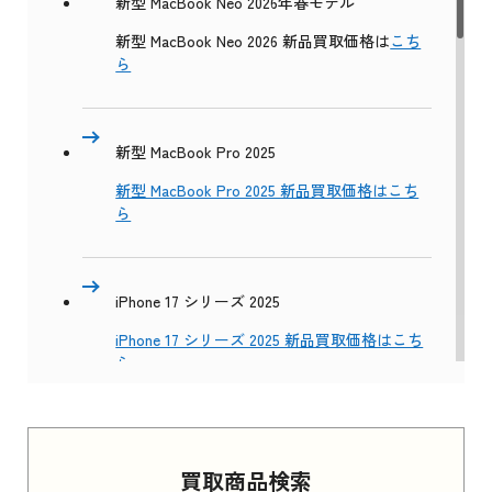
新型 MacBook Neo 2026年春モデル
新型 MacBook Neo 2026 新品買取価格は
こち
ら
新型 MacBook Pro 2025
新型 MacBook Pro 2025 新品買取価格はこち
ら
iPhone 17 シリーズ 2025
iPhone 17 シリーズ 2025 新品買取価格はこち
ら
Apple Watch Series 11 2025
買取商品検索
Apple Watch Series 11 2025 新品買取価格はこ