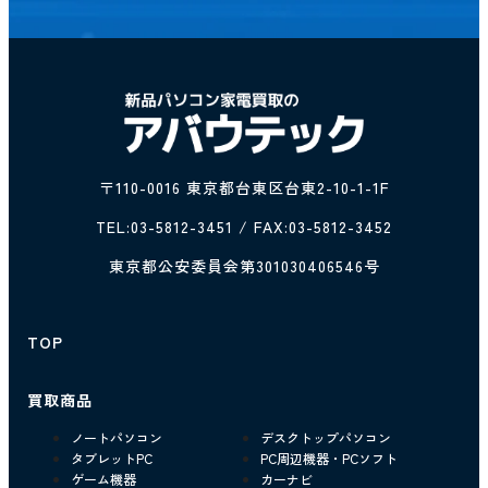
〒110-0016 東京都台東区台東2-10-1-1F
TEL:
03-5812-3451
/ FAX:03-5812-3452
東京都公安委員会第301030406546号
TOP
買取商品
ノートパソコン
デスクトップパソコン
タブレットPC
PC周辺機器・PCソフト
ゲーム機器
カーナビ