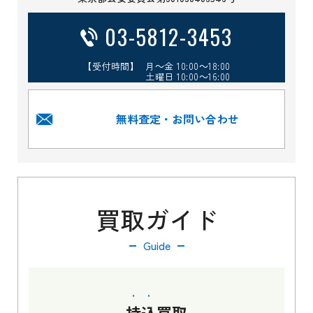
03-5812-3453
【受付時間】 月～金 10:00～18:00
土曜日 10:00～16:00
無料査定・お問い合わせ
買取ガイド
Guide
持込
買取