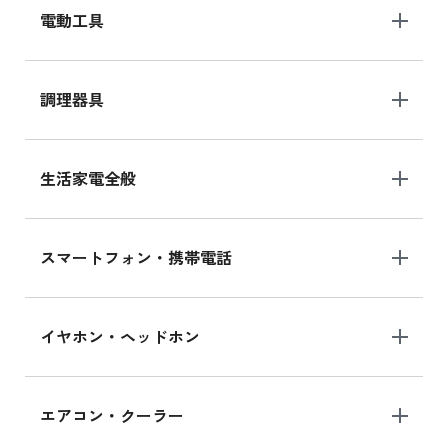
電動工具
調理器具
生活家電全般
スマートフォン・携帯電話
イヤホン・ヘッドホン
エアコン・クーラー