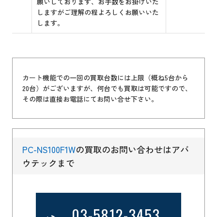
願いしております、お手数をお掛けいた
しますがご理解の程よろしくお願いいた
します。
カート機能での一回の買取台数には上限（概ね5台から
20台）がございますが、何台でも買取は可能ですので、
その際は直接お電話にてお問い合せ下さい。
PC-NS100F1W
の買取のお問い合わせはアバ
ウテックまで
03-5812-3453