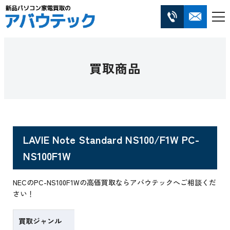
買取商品
LAVIE Note Standard NS100/F1W PC-
NS100F1W
NECのPC-NS100F1Wの高価買取ならアバウテックへご相談くだ
さい！
買取ジャンル