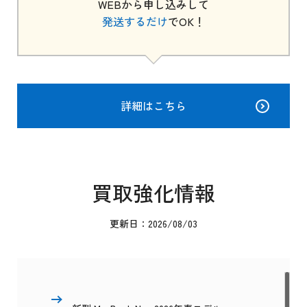
WEBから申し込みして
発送するだけ
でOK！
詳細はこちら
買取強化情報
更新日：2026/08/03