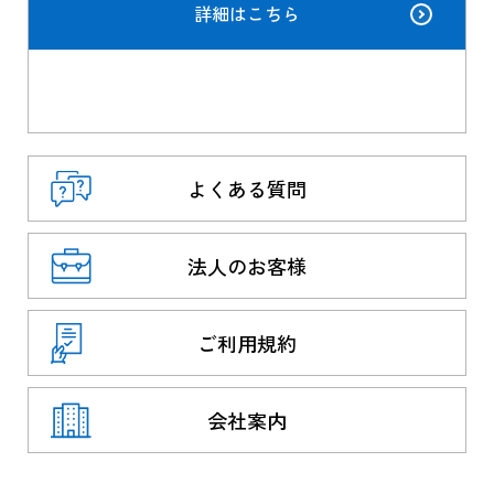
詳細はこちら
よくある質問
法人のお客様
ご利用規約
会社案内