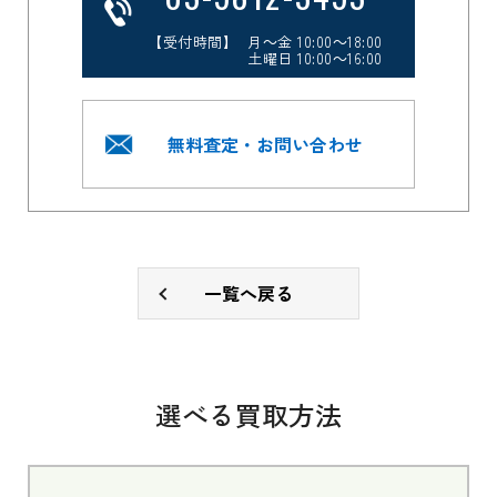
【受付時間】 月～金 10:00～18:00
土曜日 10:00～16:00
無料査定・お問い合わせ
一覧へ戻る
選べる買取方法