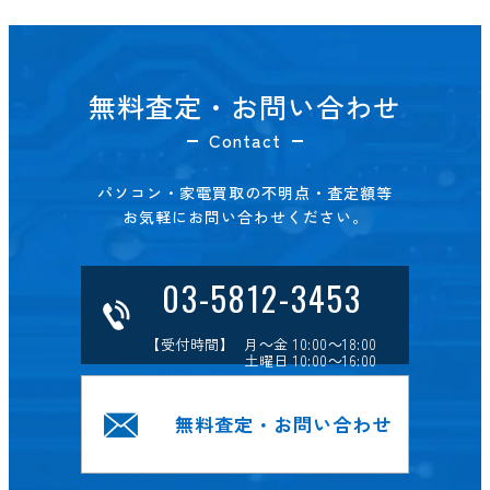
無料査定・お問い合わせ
Contact
パソコン・家電買取の不明点・査定額等
お気軽にお問い合わせください。
03-5812-3453
【受付時間】 月～金 10:00～18:00
土曜日 10:00～16:00
無料査定・お問い合わせ