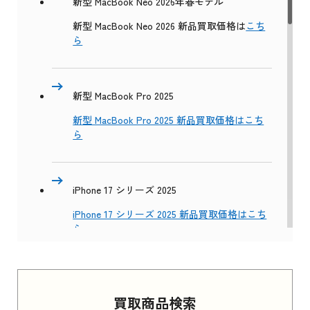
新型 MacBook Neo 2026年春モデル
新型 MacBook Neo 2026 新品買取価格は
こち
ら
新型 MacBook Pro 2025
新型 MacBook Pro 2025 新品買取価格はこち
ら
iPhone 17 シリーズ 2025
iPhone 17 シリーズ 2025 新品買取価格はこち
ら
Apple Watch Series 11 2025
買取商品検索
Apple Watch Series 11 2025 新品買取価格はこ