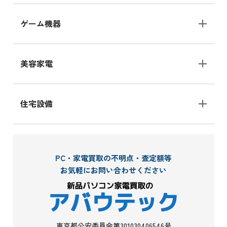
ゲーム機器
美容家電
住宅設備
PC・家電買取の不明点・査定額等
お気軽にお問い合わせください
東京都公安委員会第301030406546号