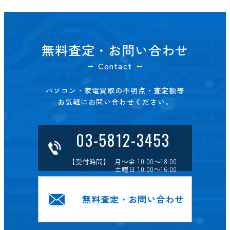
無料査定・お問い合わせ
Contact
パソコン・家電買取の不明点・査定額等
お気軽にお問い合わせください。
03-5812-3453
【受付時間】 月～金 10:00～18:00
土曜日 10:00～16:00
無料査定・お問い合わせ