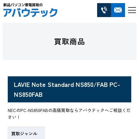
買取商品
LAVIE Note Standard NS850/FAB PC-
NS850FAB
NECのPC-NS850FABの高価買取ならアバウテックへご相談くだ
さい！
買取ジャンル