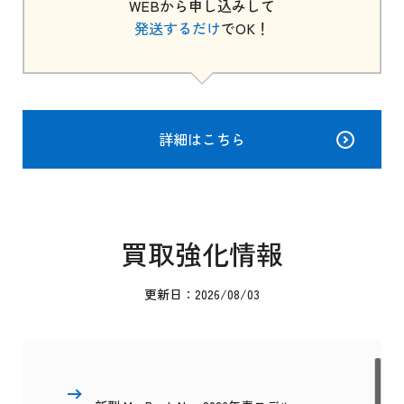
WEBから申し込みして
発送するだけ
でOK！
詳細はこちら
買取強化情報
更新日：2026/08/03