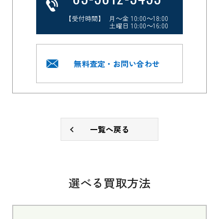
【受付時間】 月～金 10:00～18:00
土曜日 10:00～16:00
無料査定・お問い合わせ
一覧へ戻る
選べる買取方法