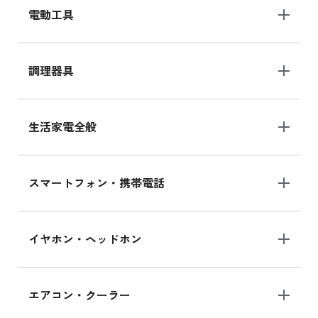
電動工具
調理器具
生活家電全般
スマートフォン・携帯電話
イヤホン・ヘッドホン
エアコン・クーラー