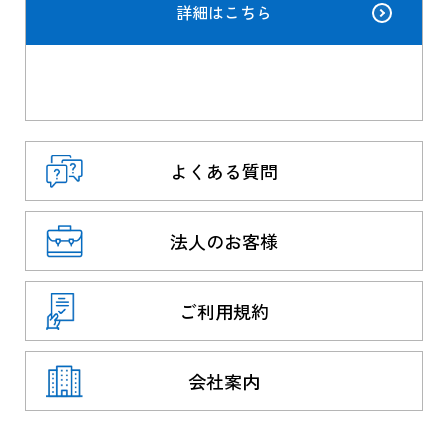
詳細はこちら
よくある質問
法人のお客様
ご利用規約
会社案内