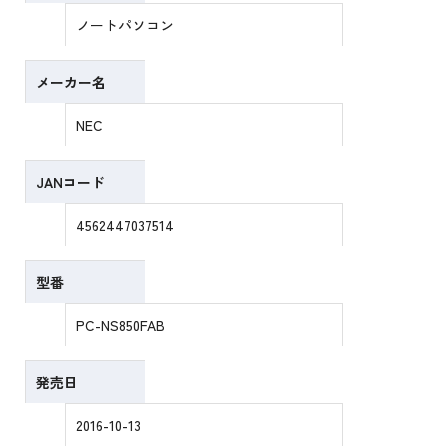
ノートパソコン
メーカー名
NEC
JANコード
4562447037514
型番
PC-NS850FAB
発売日
2016-10-13