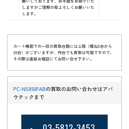
願いしております、お手数をお掛けいた
しますがご理解の程よろしくお願いいた
します。
カート機能での一回の買取台数には上限（概ね5台から
20台）がございますが、何台でも買取は可能ですので、
その際は直接お電話にてお問い合せ下さい。
PC-NS850FAB
の買取のお問い合わせはアバ
ウテックまで
03-5812-3453