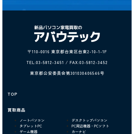
〒110-0016 東京都台東区台東2-10-1-1F
TEL:
03-5812-3451
/ FAX:03-5812-3452
東京都公安委員会第301030406546号
TOP
買取商品
ノートパソコン
デスクトップパソコン
タブレットPC
PC周辺機器・PCソフト
ゲーム機器
カーナビ