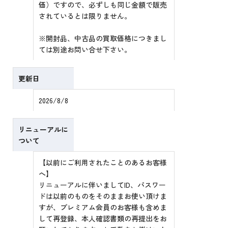
価）ですので、必ずしも同じ金額で販売
されているとは限りません。
※開封品、中古品の買取価格につきまし
ては別途お問い合せ下さい。
更新日
2026/8/8
リニューアルに
ついて
【以前にご利用されたことのあるお客様
へ】
リニューアルに伴いましてID、パスワー
ドは以前のものをそのままお使い頂けま
すが、プレミアム会員のお客様も含めま
して再登録、本人確認書類の再提出をお