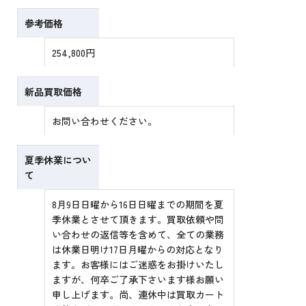
参考価格
254,800円
新品買取価格
お問い合わせください。
夏季休業につい
て
8月9日日曜から16日日曜までの期間を夏
季休業とさせて頂きます。買取依頼や問
い合わせの返信等を含めて、全ての業務
は休業日明け17日月曜からの対応となり
ます。お客様にはご迷惑をお掛けいたし
ますが、何卒ご了承下さいます様お願い
申し上げます。尚、連休中は買取カート