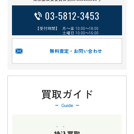
03-5812-3453
【受付時間】 月～金 10:00～18:00
土曜日 10:00～16:00
無料査定・お問い合わせ
買取ガイド
Guide
持込
買取