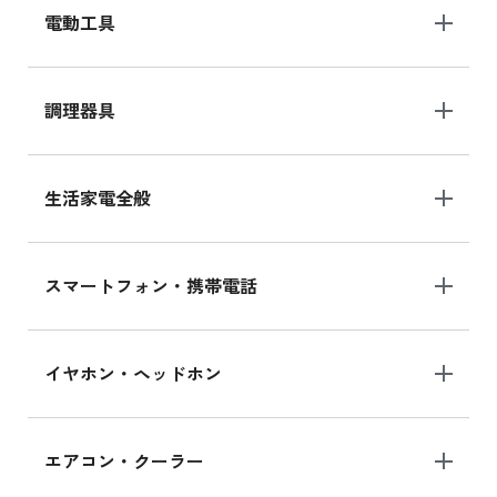
電動工具
調理器具
生活家電全般
スマートフォン・携帯電話
イヤホン・ヘッドホン
エアコン・クーラー