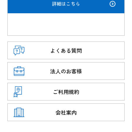
詳細はこちら
よくある質問
法人のお客様
ご利用規約
会社案内