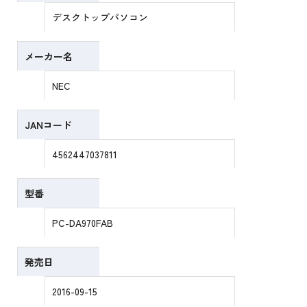
デスクトップパソコン
メーカー名
NEC
JANコード
4562447037811
型番
PC-DA970FAB
発売日
2016-09-15