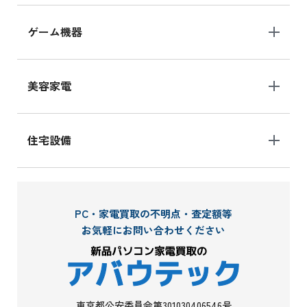
ゲーム機器
美容家電
住宅設備
PC・家電買取の不明点・査定額等
お気軽にお問い合わせください
東京都公安委員会第301030406546号