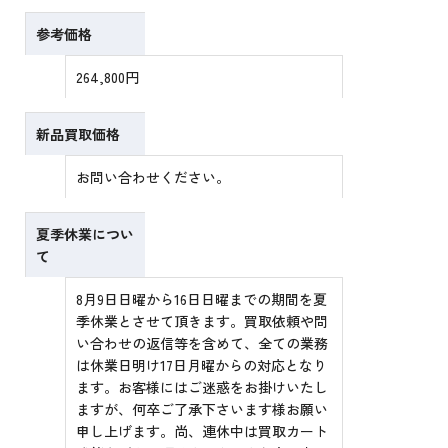
参考価格
264,800円
新品買取価格
お問い合わせください。
夏季休業につい
て
8月9日日曜から16日日曜までの期間を夏
季休業とさせて頂きます。買取依頼や問
い合わせの返信等を含めて、全ての業務
は休業日明け17日月曜からの対応となり
ます。お客様にはご迷惑をお掛けいたし
ますが、何卒ご了承下さいます様お願い
申し上げます。尚、連休中は買取カート