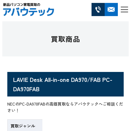
買取商品
LAVIE Desk All-in-one DA970/FAB PC-
DA970FAB
NECのPC-DA970FABの高価買取ならアバウテックへご相談くだ
さい！
買取ジャンル