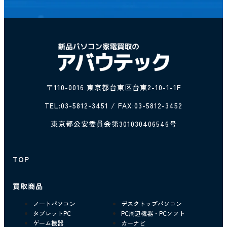
〒110-0016 東京都台東区台東2-10-1-1F
TEL:
03-5812-3451
/ FAX:03-5812-3452
東京都公安委員会第301030406546号
TOP
買取商品
ノートパソコン
デスクトップパソコン
タブレットPC
PC周辺機器・PCソフト
ゲーム機器
カーナビ