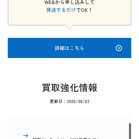
WEBから申し込みして
発送するだけ
でOK！
詳細はこちら
買取強化情報
更新日：2026/08/03