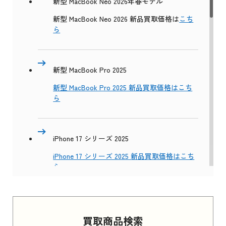
新型 MacBook Neo 2026年春モデル
新型 MacBook Neo 2026 新品買取価格は
こち
ら
新型 MacBook Pro 2025
新型 MacBook Pro 2025 新品買取価格はこち
ら
iPhone 17 シリーズ 2025
iPhone 17 シリーズ 2025 新品買取価格はこち
ら
Apple Watch Series 11 2025
買取商品検索
Apple Watch Series 11 2025 新品買取価格はこ