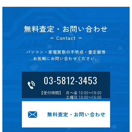
無料査定・お問い合わせ
Contact
パソコン・家電買取の不明点・査定額等
お気軽にお問い合わせください。
03-5812-3453
【受付時間】 月～金 10:00～18:00
土曜日 10:00～16:00
無料査定・お問い合わせ