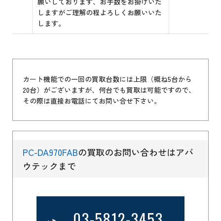
願いしております、お手数をお掛けいた
しますがご理解の程よろしくお願いいた
します。
カート機能での一回の買取台数には上限（概ね5台から
20台）がございますが、何台でも買取は可能ですので、
その際は直接お電話にてお問い合せ下さい。
PC-DA970FAB
の買取のお問い合わせはアバ
ウテックまで
03-5812-3453