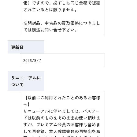
価）ですので、必ずしも同じ金額で販売
されているとは限りません。
※開封品、中古品の買取価格につきまし
ては別途お問い合せ下さい。
更新日
2026/8/7
リニューアルに
ついて
【以前にご利用されたことのあるお客様
へ】
リニューアルに伴いましてID、パスワー
ドは以前のものをそのままお使い頂けま
すが、プレミアム会員のお客様も含めま
して再登録、本人確認書類の再提出をお