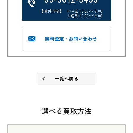
【受付時間】 月～金 10:00～18:00
土曜日 10:00～16:00
無料査定・お問い合わせ
一覧へ戻る
選べる買取方法