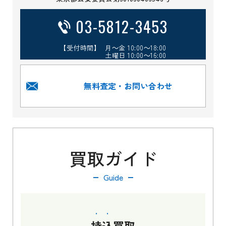
03-5812-3453
【受付時間】 月～金 10:00～18:00
土曜日 10:00～16:00
無料査定・お問い合わせ
買取ガイド
Guide
持込
買取