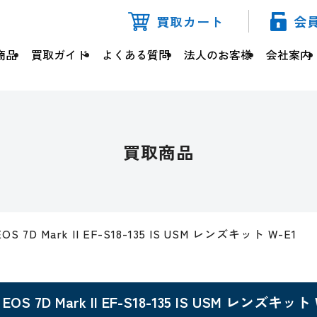
買取カート
会
商品
買取ガイド
よくある質問
法人のお客様
会社案内
買取商品
EOS 7D Mark II EF-S18-135 IS USM レンズキット W-E1
EOS 7D Mark II EF-S18-135 IS USM レンズキット 