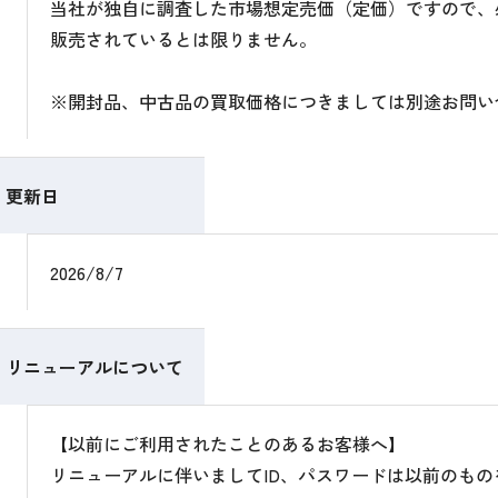
当社が独自に調査した市場想定売価（定価）ですので、
販売されているとは限りません。
※開封品、中古品の買取価格につきましては別途お問い
更新日
2026/8/7
リニューアルについて
【以前にご利用されたことのあるお客様へ】
リニューアルに伴いましてID、パスワードは以前のも