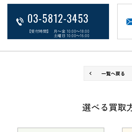
03-5812-3453
【受付時間】 月～金 10:00～18:00
土曜日 10:00～16:00
一覧へ戻る
選べる買取