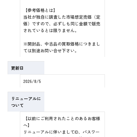
【参考価格とは】
当社が独自に調査した市場想定売価（定
価）ですので、必ずしも同じ金額で販売
されているとは限りません。
※開封品、中古品の買取価格につきまし
ては別途お問い合せ下さい。
更新日
2026/8/5
リニューアルに
ついて
【以前にご利用されたことのあるお客様
へ】
リニューアルに伴いましてID、パスワー