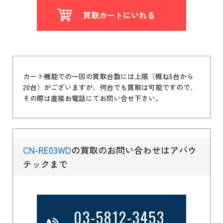
買取カートにいれる
カート機能での一回の買取台数には上限（概ね5台から
20台）がございますが、何台でも買取は可能ですので、
その際は直接お電話にてお問い合せ下さい。
CN-RE03WD
の買取のお問い合わせはアバウ
テックまで
03-5812-3453