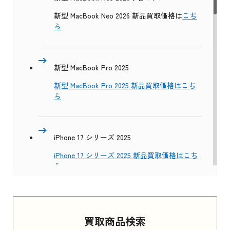
新型 MacBook Neo 2026 新品買取価格は
こち
ら
新型 MacBook Pro 2025
新型 MacBook Pro 2025 新品買取価格はこち
ら
iPhone 17 シリーズ 2025
iPhone 17 シリーズ 2025 新品買取価格はこち
ら
Apple Watch Series 11 2025
買取商品検索
Apple Watch Series 11 2025 新品買取価格はこ