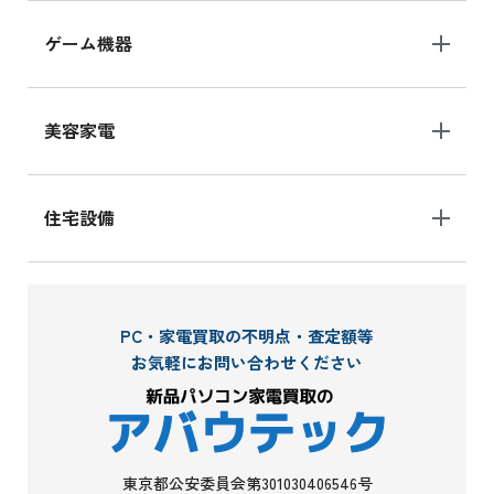
ゲーム機器
美容家電
住宅設備
PC・家電買取の不明点・査定額等
お気軽にお問い合わせください
東京都公安委員会第301030406546号