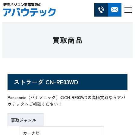
買取商品
ストラーダ CN-RE03WD
Panasonic（パナソニック）のCN-RE03WDの高価買取ならアバ
ウテックへご相談ください！
買取ジャンル
カーナビ