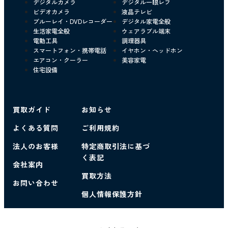
デジタルカメラ
デジタル一眼レフ
ビデオカメラ
液晶テレビ
ブルーレイ・DVDレコーダー
デジタル家電全般
生活家電全般
ウェアラブル端末
電動工具
調理器具
スマートフォン・携帯電話
イヤホン・ヘッドホン
エアコン・クーラー
美容家電
住宅設備
買取ガイド
お知らせ
よくある質問
ご利用規約
法人のお客様
特定商取引法に基づ
く表記
会社案内
買取方法
お問い合わせ
個人情報保護方針