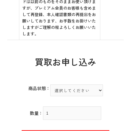
ドは以前のものをそのままお使い頂けま
すが、プレミアム会員のお客様も含めま
して再登録、本人確認書類の再提出をお
願いしております、お手数をお掛けいた
しますがご理解の程よろしくお願いいた
します。
買取お申し込み
商品状態：
数量：