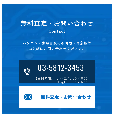
無料査定・お問い合わせ
Contact
パソコン・家電買取の不明点・査定額等
お気軽にお問い合わせください。
03-5812-3453
【受付時間】 月～金 10:00～18:00
土曜日 10:00～16:00
無料査定・お問い合わせ