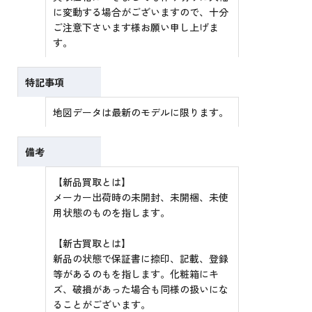
に変動する場合がございますので、十分
ご注意下さいます様お願い申し上げま
す。
特記事項
地図データは最新のモデルに限ります。
備考
【新品買取とは】
メーカー出荷時の未開封、未開梱、未使
用状態のものを指します。
【新古買取とは】
新品の状態で保証書に捺印、記載、登録
等があるのもを指します。化粧箱にキ
ズ、破損があった場合も同様の扱いにな
ることがございます。