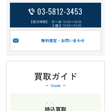
03-5812-3453
【受付時間】 月～金 10:00～18:00
土曜日 10:00～16:00
無料査定・お問い合わせ
買取ガイド
Guide
持込
買取