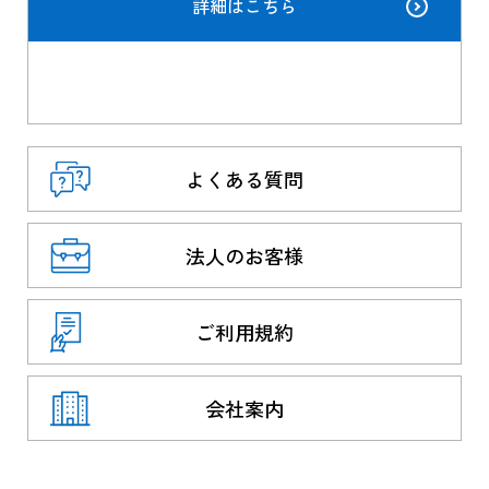
詳細はこちら
よくある質問
法人のお客様
ご利用規約
会社案内