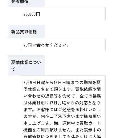
参考価格
76,800円
新品買取価格
お問い合わせください。
夏季休業につい
て
8月9日日曜から16日日曜までの期間を夏
季休業とさせて頂きます。買取依頼や問
い合わせの返信等を含めて、全ての業務
は休業日明け17日月曜からの対応となり
ます。お客様にはご迷惑をお掛けいたし
ますが、何卒ご了承下さいます様お願い
申し上げます。尚、連休中は買取カート
機能をご利用頂けません。また表示中の
買取価格につきましても休み明けに大幅