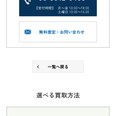
【受付時間】 月～金 10:00～18:00
土曜日 10:00～16:00
無料査定・お問い合わせ
一覧へ戻る
選べる買取方法