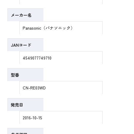
メーカー名
Panasonic（パナソニック）
JANコード
4549077749710
型番
CN-RE03WD
発売日
2016-10-15