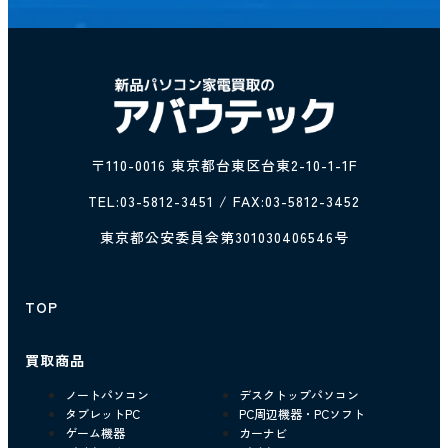
〒110-0016 東京都台東区台東2-10-1-1F
TEL:
03-5812-3451
/ FAX:03-5812-3452
東京都公安委員会第301030406546号
TOP
買取商品
ノートパソコン
デスクトップパソコン
タブレットPC
PC周辺機器・PCソフト
ゲーム機器
カーナビ