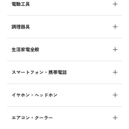
電動工具
調理器具
生活家電全般
スマートフォン・携帯電話
イヤホン・ヘッドホン
エアコン・クーラー