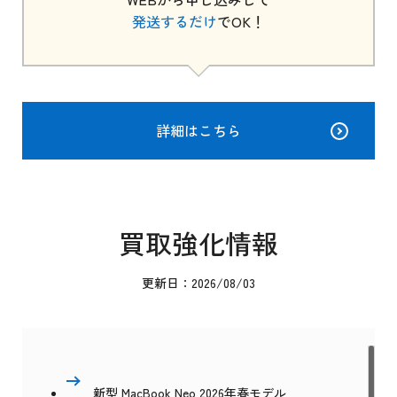
発送するだけ
でOK！
詳細はこちら
買取強化情報
更新日：2026/08/03
新型 MacBook Neo 2026年春モデル