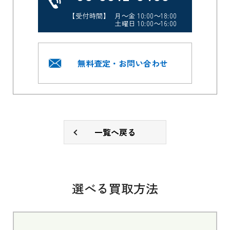
【受付時間】 月～金 10:00～18:00
土曜日 10:00～16:00
無料査定・お問い合わせ
一覧へ戻る
選べる買取方法