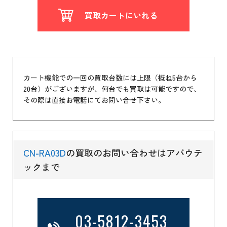
買取カートにいれる
カート機能での一回の買取台数には上限（概ね5台から
20台）がございますが、何台でも買取は可能ですので、
その際は直接お電話にてお問い合せ下さい。
CN-RA03D
の買取のお問い合わせはアバウテ
ックまで
03-5812-3453