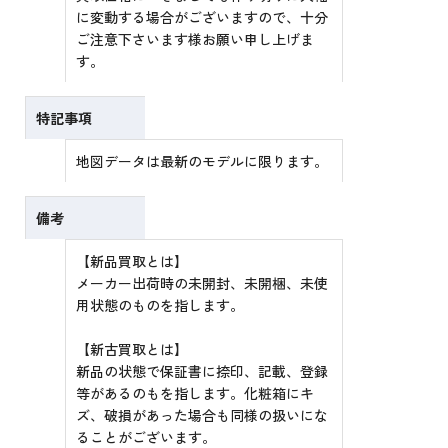
に変動する場合がございますので、十分
ご注意下さいます様お願い申し上げま
す。
特記事項
地図データは最新のモデルに限ります。
備考
【新品買取とは】
メーカー出荷時の未開封、未開梱、未使
用状態のものを指します。
【新古買取とは】
新品の状態で保証書に捺印、記載、登録
等があるのもを指します。化粧箱にキ
ズ、破損があった場合も同様の扱いにな
ることがございます。