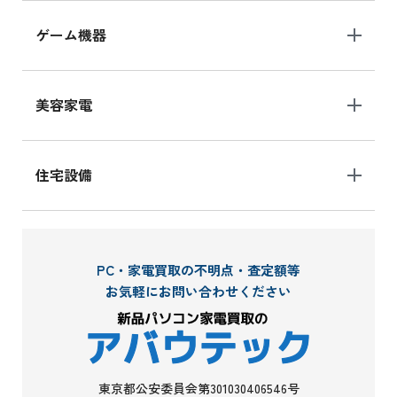
ゲーム機器
美容家電
住宅設備
PC・家電買取の不明点・査定額等
お気軽にお問い合わせください
東京都公安委員会第301030406546号