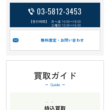
03-5812-3453
【受付時間】 月～金 10:00～18:00
土曜日 10:00～16:00
無料査定・お問い合わせ
買取ガイド
Guide
持込
買取