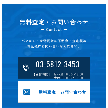
無料査定・お問い合わせ
Contact
パソコン・家電買取の不明点・査定額等
お気軽にお問い合わせください。
03-5812-3453
【受付時間】 月～金 10:00～18:00
土曜日 10:00～16:00
無料査定・お問い合わせ