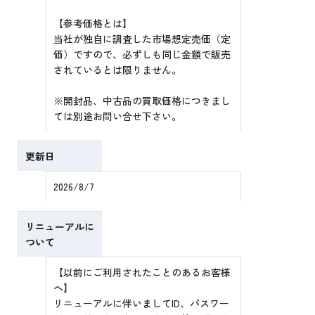
【参考価格とは】
当社が独自に調査した市場想定売価（定
価）ですので、必ずしも同じ金額で販売
されているとは限りません。
※開封品、中古品の買取価格につきまし
ては別途お問い合せ下さい。
更新日
2026/8/7
リニューアルに
ついて
【以前にご利用されたことのあるお客様
へ】
リニューアルに伴いましてID、パスワー