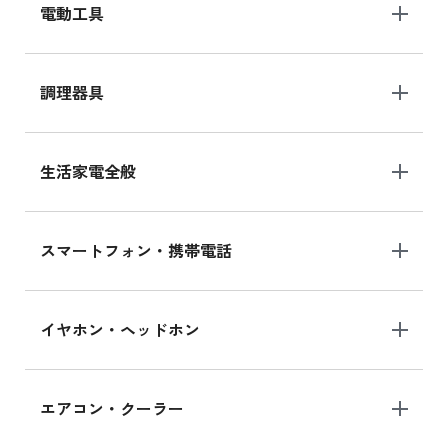
電動工具
調理器具
生活家電全般
スマートフォン・携帯電話
イヤホン・ヘッドホン
エアコン・クーラー