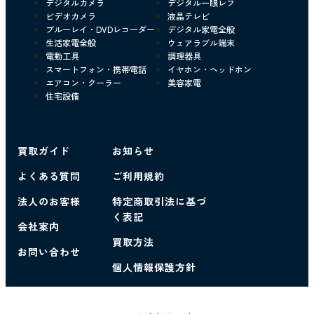
デジタルカメラ
デジタル一眼レフ
ビデオカメラ
液晶テレビ
ブルーレイ・DVDレコーダー
デジタル家電全般
生活家電全般
ウェアラブル端末
電動工具
調理器具
スマートフォン・携帯電話
イヤホン・ヘッドホン
エアコン・クーラー
美容家電
住宅設備
買取ガイド
お知らせ
よくある質問
ご利用規約
法人のお客様
特定商取引法に基づ
く表記
会社案内
買取方法
お問い合わせ
個人情報保護方針