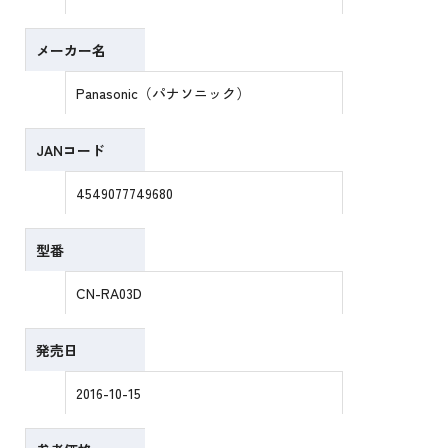
メーカー名
Panasonic（パナソニック）
JANコード
4549077749680
型番
CN-RA03D
発売日
2016-10-15