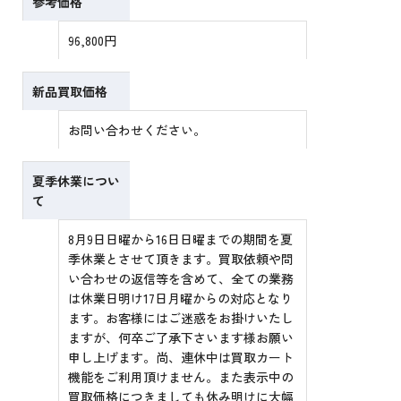
参考価格
96,800円
新品買取価格
お問い合わせください。
夏季休業につい
て
8月9日日曜から16日日曜までの期間を夏
季休業とさせて頂きます。買取依頼や問
い合わせの返信等を含めて、全ての業務
は休業日明け17日月曜からの対応となり
ます。お客様にはご迷惑をお掛けいたし
ますが、何卒ご了承下さいます様お願い
申し上げます。尚、連休中は買取カート
機能をご利用頂けません。また表示中の
買取価格につきましても休み明けに大幅