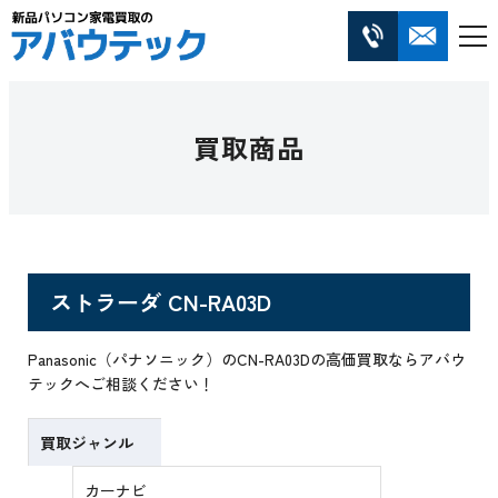
買取商品
ストラーダ CN-RA03D
Panasonic（パナソニック）のCN-RA03Dの高価買取ならアバウ
テックへご相談ください！
買取ジャンル
カーナビ