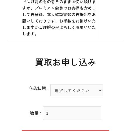
ドは以前のものをそのままお使い頂けま
すが、プレミアム会員のお客様も含めま
して再登録、本人確認書類の再提出をお
願いしております、お手数をお掛けいた
しますがご理解の程よろしくお願いいた
します。
買取お申し込み
商品状態：
数量：