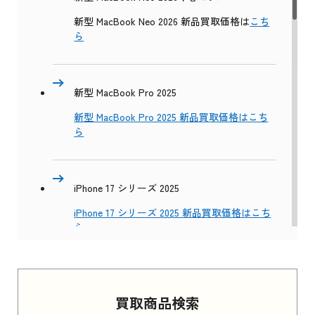
新型 MacBook Neo 2026 新品買取価格は
こち
ら
新型 MacBook Pro 2025
新型 MacBook Pro 2025 新品買取価格はこち
ら
iPhone 17 シリーズ 2025
iPhone 17 シリーズ 2025 新品買取価格はこち
ら
Apple Watch Series 11 2025
買取商品検索
Apple Watch Series 11 2025 新品買取価格はこ