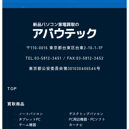
〒110-0016 東京都台東区台東2-10-1-1F
TEL:
03-5812-3451
/ FAX:03-5812-3452
東京都公安委員会第301030406546号
TOP
買取商品
ノートパソコン
デスクトップパソコン
タブレットPC
PC周辺機器・PCソフト
ゲーム機器
カーナビ