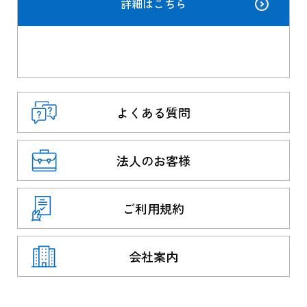
詳細はこちら
よくある質問
法人のお客様
ご利用規約
会社案内