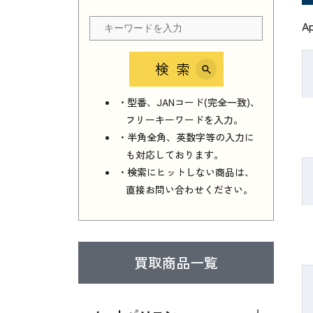
A
検索
・型番、JANコード(完全一致)、
フリーキーワードを入力。
・半角全角、英数字等の入力に
も対応しております。
・検索にヒットしない商品は、
直接お問い合わせください。
買取商品一覧