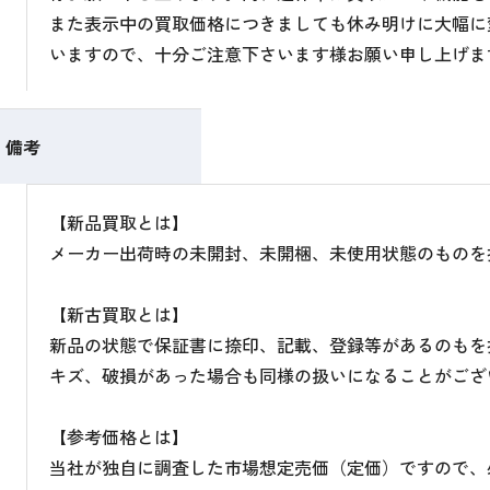
また表示中の買取価格につきましても休み明けに大幅に
いますので、十分ご注意下さいます様お願い申し上げま
備考
【新品買取とは】
メーカー出荷時の未開封、未開梱、未使用状態のものを
【新古買取とは】
新品の状態で保証書に捺印、記載、登録等があるのもを
キズ、破損があった場合も同様の扱いになることがござ
【参考価格とは】
当社が独自に調査した市場想定売価（定価）ですので、