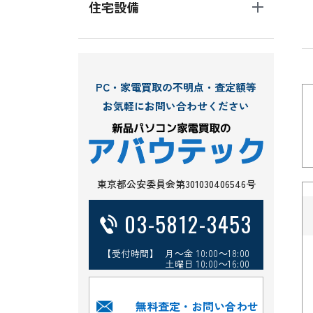
住宅設備
PC・家電買取の不明点・査定額等
お気軽にお問い合わせください
東京都公安委員会第301030406546号
03-5812-3453
【受付時間】 月～金 10:00～18:00
土曜日 10:00～16:00
無料査定・お問い合わせ