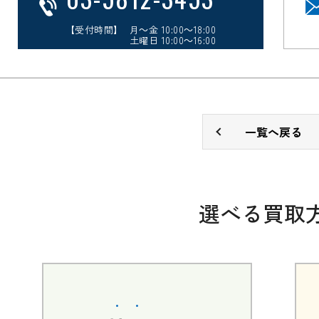
【受付時間】 月～金 10:00～18:00
土曜日 10:00～16:00
一覧へ戻る
選べる買取