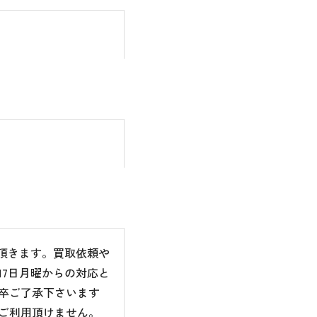
て頂きます。買取依頼や
7日月曜からの対応と
卒ご了承下さいます
ご利用頂けません。