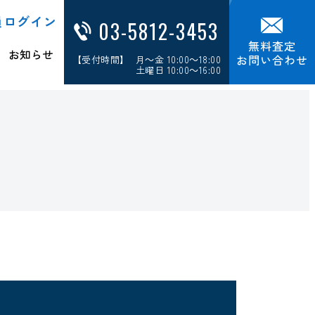
員ログイン
03-5812-3453
無料査定
お知らせ
お問い合わせ
【受付時間】 月～金 10:00～18:00
土曜日 10:00～16:00