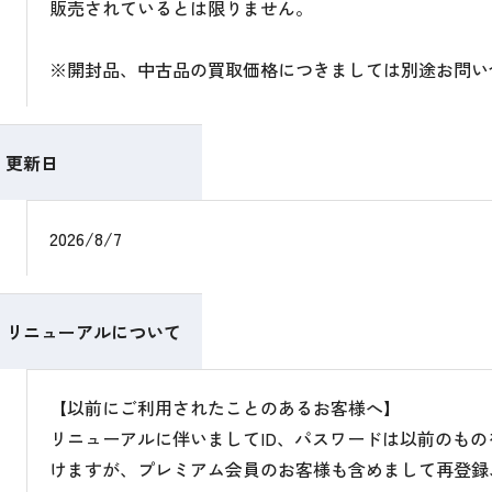
販売されているとは限りません。
※開封品、中古品の買取価格につきましては別途お問い
更新日
2026/8/7
リニューアルについて
【以前にご利用されたことのあるお客様へ】
リニューアルに伴いましてID、パスワードは以前のも
けますが、プレミアム会員のお客様も含めまして再登録