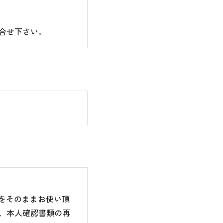
合せ下さい。
のをそのままお使い頂
、本人確認書類の再