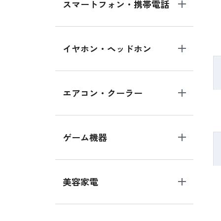
スマートフォン・携帯電話
イヤホン・ヘッドホン
エアコン・クーラー
ゲーム機器
美容家電