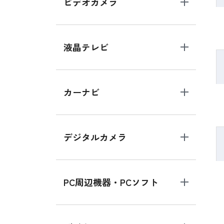
ビデオカメラ
液晶テレビ
カーナビ
デジタルカメラ
PC周辺機器・PCソフト