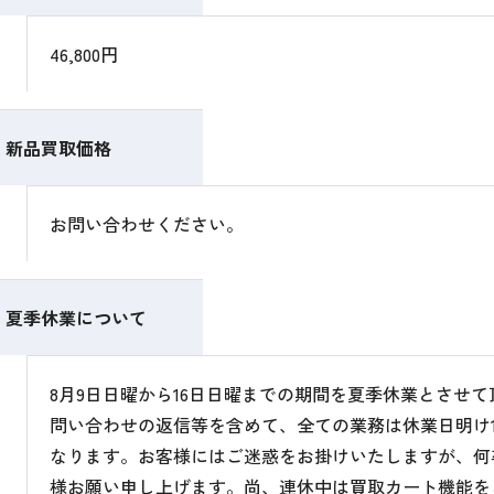
46,800円
新品買取価格
お問い合わせください。
夏季休業について
8月9日日曜から16日日曜までの期間を夏季休業とさせ
問い合わせの返信等を含めて、全ての業務は休業日明け1
なります。お客様にはご迷惑をお掛けいたしますが、何
様お願い申し上げます。尚、連休中は買取カート機能を