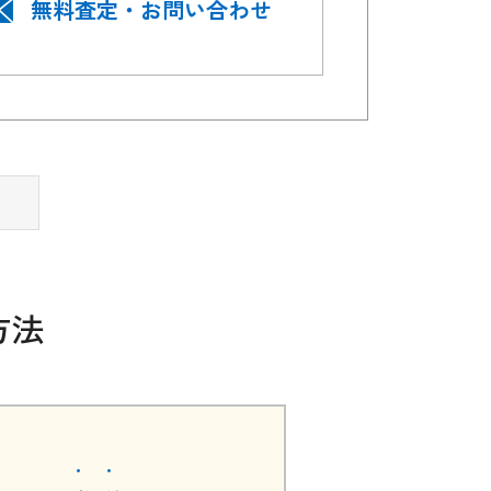
無料査定・お問い合わせ
方法