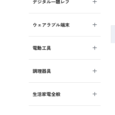
デジタル一眼レフ
ウェアラブル端末
電動工具
調理器具
生活家電全般