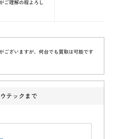
がご理解の程よろし
）がございますが、何台でも買取は可能です
ウテックまで