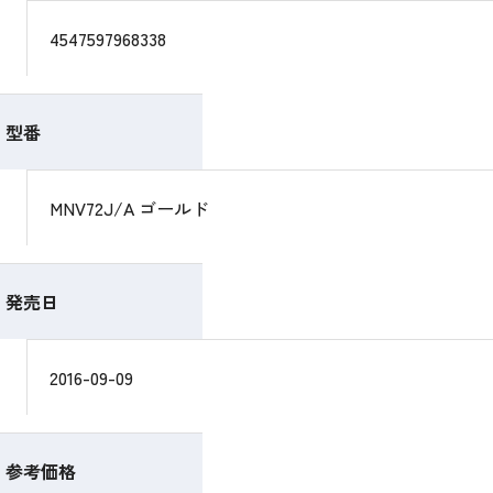
4547597968338
型番
MNV72J/A ゴールド
発売日
2016-09-09
参考価格