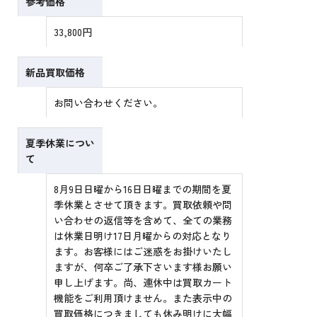
参考価格
33,800円
新品買取価格
お問い合わせください。
夏季休業につい
て
8月9日日曜から16日日曜までの期間を夏
季休業とさせて頂きます。買取依頼や問
い合わせの返信等を含めて、全ての業務
は休業日明け17日月曜からの対応となり
ます。お客様にはご迷惑をお掛けいたし
ますが、何卒ご了承下さいます様お願い
申し上げます。尚、連休中は買取カート
機能をご利用頂けません。また表示中の
買取価格につきましても休み明けに大幅