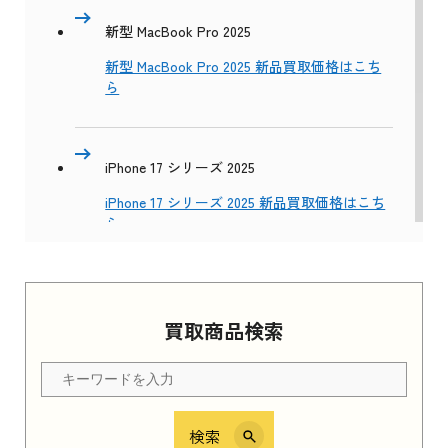
新型 MacBook Pro 2025
新型 MacBook Pro 2025 新品買取価格はこち
ら
iPhone 17 シリーズ 2025
iPhone 17 シリーズ 2025 新品買取価格はこち
ら
Apple Watch Series 11 2025
買取商品検索
Apple Watch Series 11 2025 新品買取価格はこ
ちら
検索
iPhone 16e シリーズ 2025