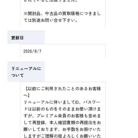
※開封品、中古品の買取価格につきまし
ては別途お問い合せ下さい。
更新日
2026/8/7
リニューアルに
ついて
【以前にご利用されたことのあるお客様
へ】
リニューアルに伴いましてID、パスワー
ドは以前のものをそのままお使い頂けま
すが、プレミアム会員のお客様も含めま
して再登録、本人確認書類の再提出をお
願いしております、お手数をお掛けいた
しますがご理解の程よろしくお願いいた