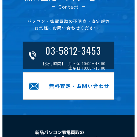
Contact
パソコン・家電買取の不明点・査定額等
お気軽にお問い合わせください。
03-5812-3453
【受付時間】 月～金 10:00～18:00
土曜日 10:00～16:00
無料査定・お問い合わせ