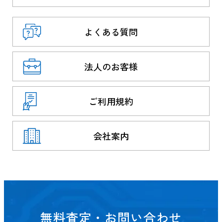
よくある質問
法人のお客様
ご利用規約
会社案内
無料査定・お問い合わせ