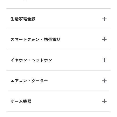
生活家電全般
スマートフォン・携帯電話
イヤホン・ヘッドホン
エアコン・クーラー
ゲーム機器