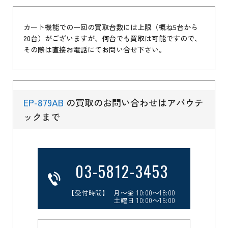
カート機能での一回の買取台数には上限（概ね5台から
20台）がございますが、何台でも買取は可能ですので、
その際は直接お電話にてお問い合せ下さい。
EP-879AB
の買取のお問い合わせはアバウテ
ックまで
03-5812-3453
【受付時間】 月～金 10:00～18:00
土曜日 10:00～16:00