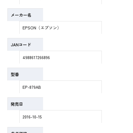
メーカー名
EPSON（エプソン）
JANコード
4988617266896
型番
EP-879AB
発売日
2016-10-15