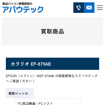
買取商品
カラリオ EP-879AB
EPSON（エプソン）のEP-879AB の高価買取ならアバウテック
へご相談ください！
買取ジャンル
PC周辺機器・PCソフト