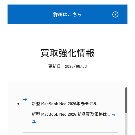
詳細はこちら
買取強化情報
更新日：2026/08/03
新型 MacBook Neo 2026年春モデル
新型 MacBook Neo 2026 新品買取価格は
こち
ら