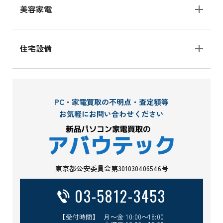
美容家電
住宅設備
PC・家電買取の不明点・査定額等
お気軽にお問い合わせください
東京都公安委員会第301030406546号
03-5812-3453
【受付時間】 月～金 10:00～18:00