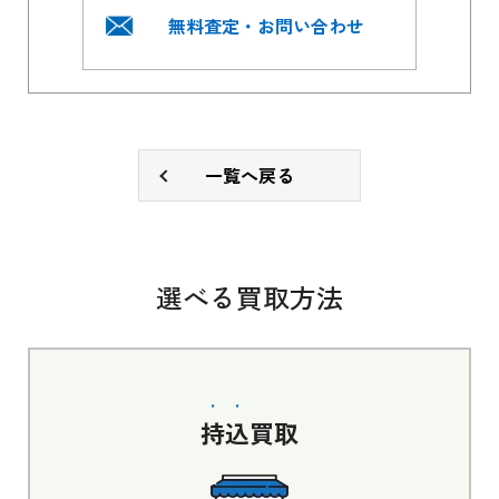
無料査定・お問い合わせ
一覧へ戻る
選べる買取方法
持込
買取