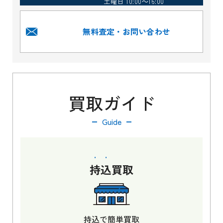
土曜日 10:00～16:00
無料査定・お問い合わせ
買取ガイド
Guide
持込
買取
持込で簡単買取