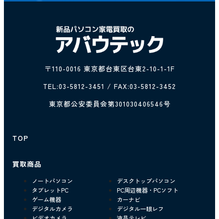
〒110-0016 東京都台東区台東2-10-1-1F
TEL:
03-5812-3451
/ FAX:03-5812-3452
東京都公安委員会第301030406546号
TOP
買取商品
ノートパソコン
デスクトップパソコン
タブレットPC
PC周辺機器・PCソフト
ゲーム機器
カーナビ
デジタルカメラ
デジタル一眼レフ
ビデオカメラ
液晶テレビ