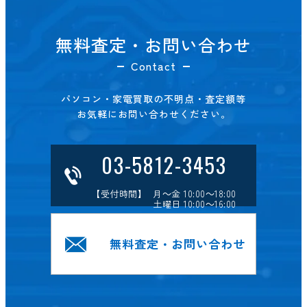
無料査定・お問い合わせ
Contact
パソコン・家電買取の不明点・査定額等
お気軽にお問い合わせください。
03-5812-3453
【受付時間】 月～金 10:00～18:00
土曜日 10:00～16:00
無料査定・お問い合わせ