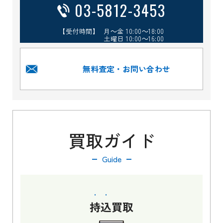
03-5812-3453
【受付時間】 月～金 10:00～18:00
土曜日 10:00～16:00
無料査定・お問い合わせ
買取ガイド
Guide
持込
買取