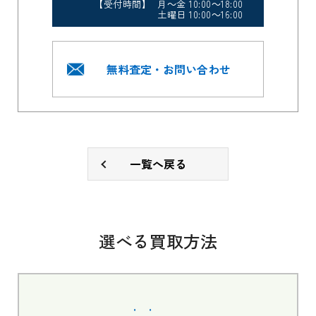
【受付時間】 月～金 10:00～18:00
土曜日 10:00～16:00
無料査定・お問い合わせ
一覧へ戻る
選べる買取方法