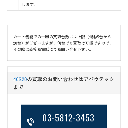
します。
カート機能での一回の買取台数には上限（概ね5台から
20台）がございますが、何台でも買取は可能ですので、
その際は直接お電話にてお問い合せ下さい。
40S20
の買取のお問い合わせはアバウテック
まで
03-5812-3453