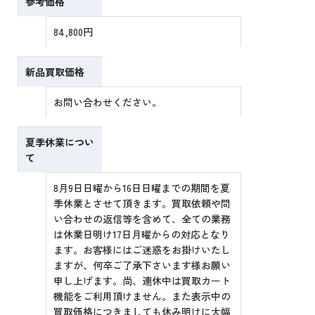
参考価格
84,800円
新品買取価格
お問い合わせください。
夏季休業につい
て
8月9日日曜から16日日曜までの期間を夏
季休業とさせて頂きます。買取依頼や問
い合わせの返信等を含めて、全ての業務
は休業日明け17日月曜からの対応となり
ます。お客様にはご迷惑をお掛けいたし
ますが、何卒ご了承下さいます様お願い
申し上げます。尚、連休中は買取カート
機能をご利用頂けません。また表示中の
買取価格につきましても休み明けに大幅