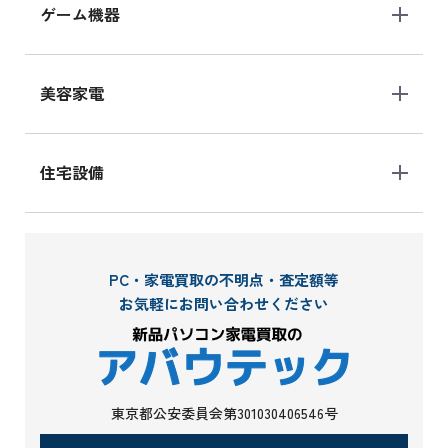
ゲーム機器
美容家電
住宅設備
PC・家電買取の不明点・査定額等
お気軽にお問い合わせください
東京都公安委員会第301030406546号