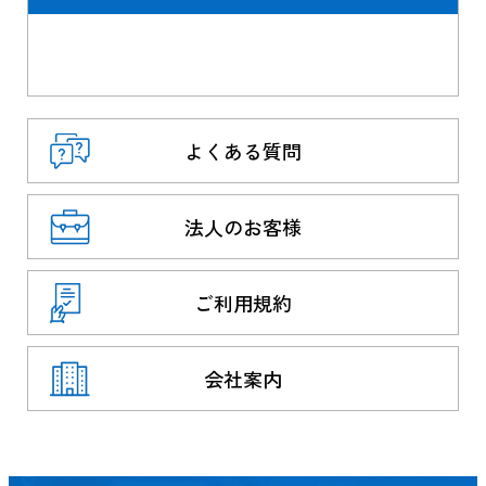
よくある質問
法人のお客様
ご利用規約
会社案内