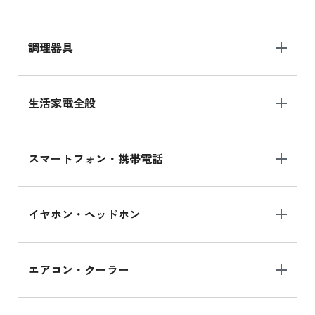
調理器具
生活家電全般
スマートフォン・携帯電話
イヤホン・ヘッドホン
エアコン・クーラー