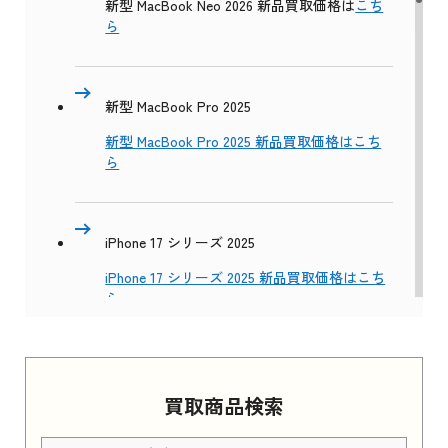
新型 MacBook Neo 2026 新品買取価格は
こち
ら
新型 MacBook Pro 2025
新型 MacBook Pro 2025 新品買取価格はこち
ら
iPhone 17 シリーズ 2025
iPhone 17 シリーズ 2025 新品買取価格はこち
ら
Apple Watch Series 11 2025
買取商品検索
Apple Watch Series 11 2025 新品買取価格はこ
ちら