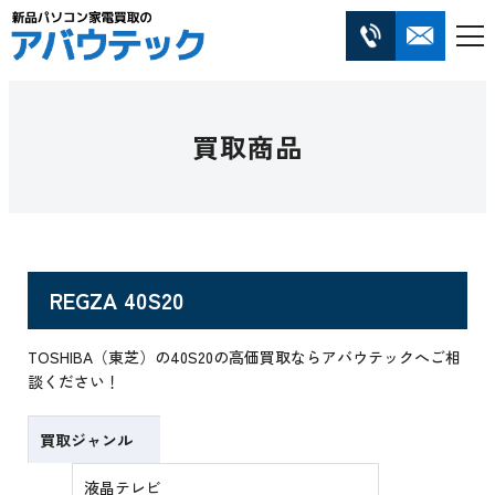
買取商品
REGZA 40S20
TOSHIBA（東芝）の40S20の高価買取ならアバウテックへご相
談ください！
買取ジャンル
液晶テレビ