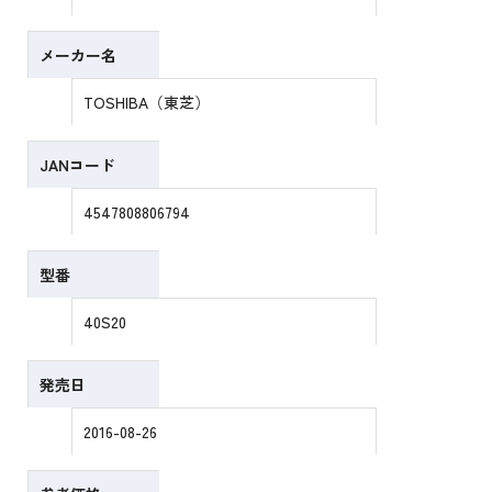
メーカー名
TOSHIBA（東芝）
JANコード
4547808806794
型番
40S20
発売日
2016-08-26