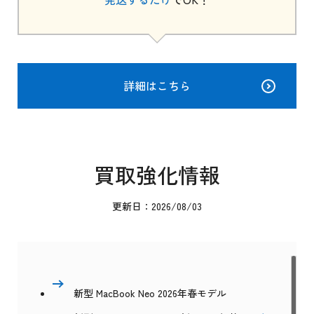
詳細はこちら
買取強化情報
更新日：2026/08/03
新型 MacBook Neo 2026年春モデル