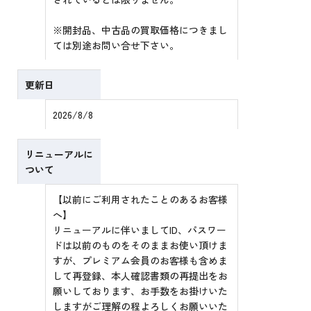
※開封品、中古品の買取価格につきまし
ては別途お問い合せ下さい。
更新日
2026/8/8
リニューアルに
ついて
【以前にご利用されたことのあるお客様
へ】
リニューアルに伴いましてID、パスワー
ドは以前のものをそのままお使い頂けま
すが、プレミアム会員のお客様も含めま
して再登録、本人確認書類の再提出をお
願いしております、お手数をお掛けいた
しますがご理解の程よろしくお願いいた