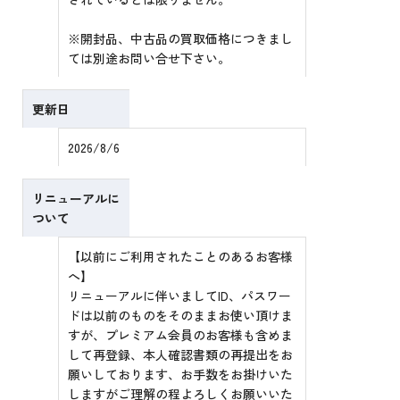
※開封品、中古品の買取価格につきまし
ては別途お問い合せ下さい。
更新日
2026/8/6
リニューアルに
ついて
【以前にご利用されたことのあるお客様
へ】
リニューアルに伴いましてID、パスワー
ドは以前のものをそのままお使い頂けま
すが、プレミアム会員のお客様も含めま
して再登録、本人確認書類の再提出をお
願いしております、お手数をお掛けいた
しますがご理解の程よろしくお願いいた