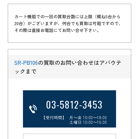
カート機能での一回の買取台数には上限（概ね5台から
20台）がございますが、何台でも買取は可能ですので、
その際は直接お電話にてお問い合せ下さい。
SR-PB106
の買取のお問い合わせはアバウテ
ックまで
03-5812-3453
【受付時間】 月～金 10:00～18:00
土曜日 10:00～16:00