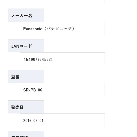
メーカー名
Panasonic（パナソニック）
JANコード
4549077645821
型番
SR-PB106
発売日
2016-09-01