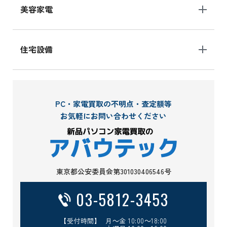
美容家電
住宅設備
PC・家電買取の不明点・査定額等
お気軽にお問い合わせください
東京都公安委員会第301030406546号
03-5812-3453
【受付時間】 月～金 10:00～18:00