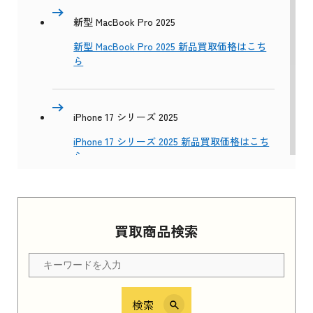
新型 MacBook Pro 2025
新型 MacBook Pro 2025 新品買取価格はこち
ら
iPhone 17 シリーズ 2025
iPhone 17 シリーズ 2025 新品買取価格はこち
ら
Apple Watch Series 11 2025
買取商品検索
Apple Watch Series 11 2025 新品買取価格はこ
ちら
検索
iPhone 16e シリーズ 2025