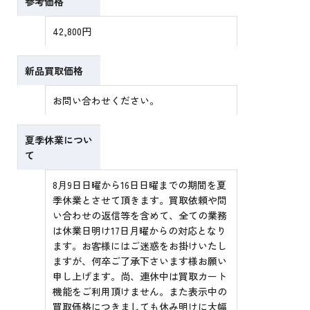
参考価格
42,800円
新品買取価格
お問い合わせください。
夏季休業につい
て
8月9日日曜から16日日曜までの期間を夏
季休業とさせて頂きます。買取依頼や問
い合わせの返信等を含めて、全ての業務
は休業日明け17日月曜からの対応となり
ます。お客様にはご迷惑をお掛けいたし
ますが、何卒ご了承下さいます様お願い
申し上げます。尚、連休中は買取カート
機能をご利用頂けません。また表示中の
買取価格につきましても休み明けに大幅