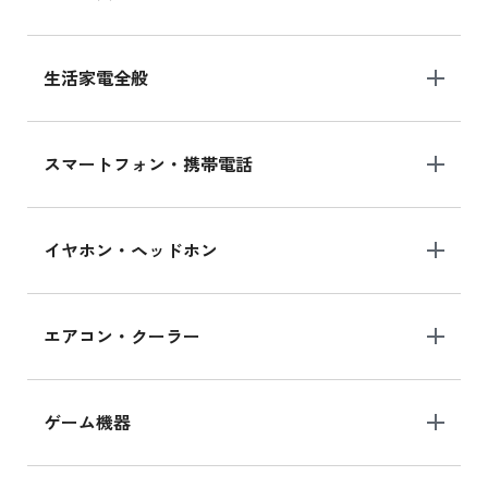
生活家電全般
スマートフォン・携帯電話
イヤホン・ヘッドホン
エアコン・クーラー
ゲーム機器