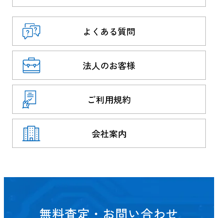
よくある質問
法人のお客様
ご利用規約
会社案内
無料査定・お問い合わせ