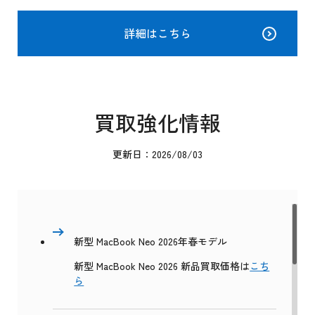
詳細はこちら
買取強化情報
更新日：2026/08/03
新型 MacBook Neo 2026年春モデル
新型 MacBook Neo 2026 新品買取価格は
こち
ら