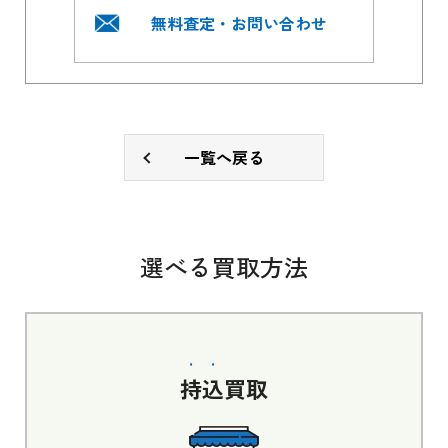
無料査定・お問い合わせ
一覧へ戻る
選べる買取方法
持込
買取