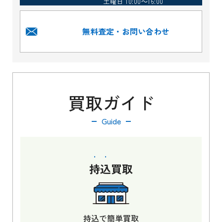
土曜日 10:00～16:00
無料査定・お問い合わせ
買取ガイド
Guide
持込
買取
持込で簡単買取