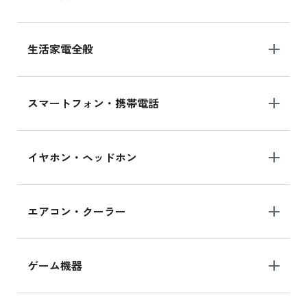
生活家電全般
スマートフォン・携帯電話
イヤホン・ヘッドホン
エアコン・クーラー
ゲーム機器