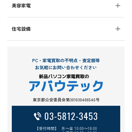
美容家電
住宅設備
PC・家電買取の不明点・査定額等
お気軽にお問い合わせください
東京都公安委員会第301030406546号
03-5812-3453
【受付時間】 月～金 10:00～18:00