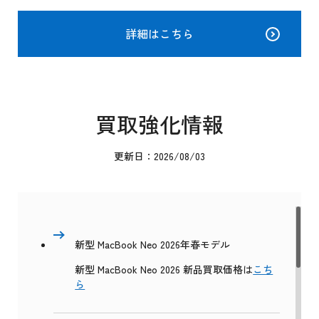
詳細はこちら
買取強化情報
更新日：2026/08/03
新型 MacBook Neo 2026年春モデル
新型 MacBook Neo 2026 新品買取価格は
こち
ら