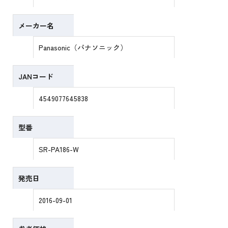
メーカー名
Panasonic（パナソニック）
JANコード
4549077645838
型番
SR-PA186-W
発売日
2016-09-01