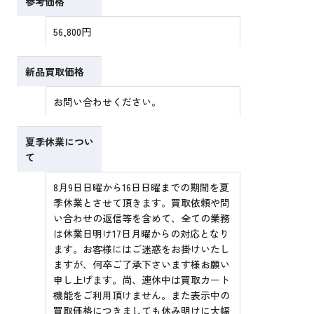
参考価格
56,800円
新品買取価格
お問い合わせください。
夏季休業につい
て
8月9日日曜から16日日曜までの期間を夏
季休業とさせて頂きます。買取依頼や問
い合わせの返信等を含めて、全ての業務
は休業日明け17日月曜からの対応となり
ます。お客様にはご迷惑をお掛けいたし
ますが、何卒ご了承下さいます様お願い
申し上げます。尚、連休中は買取カート
機能をご利用頂けません。また表示中の
買取価格につきましても休み明けに大幅