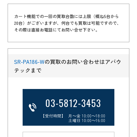
カート機能での一回の買取台数には上限（概ね5台から
20台）がございますが、何台でも買取は可能ですので、
その際は直接お電話にてお問い合せ下さい。
SR-PA186-W
の買取のお問い合わせはアバウ
テックまで
03-5812-3453
【受付時間】 月～金 10:00～18:00
土曜日 10:00～16:00