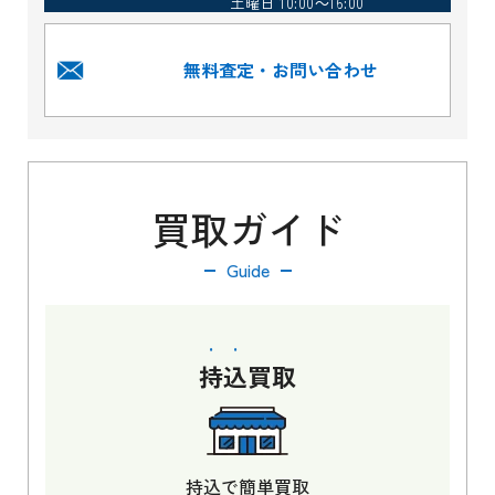
土曜日 10:00～16:00
無料査定・お問い合わせ
買取ガイド
Guide
持込
買取
持込で簡単買取