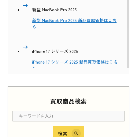
新型 MacBook Pro 2025
新型 MacBook Pro 2025 新品買取価格はこち
ら
iPhone 17 シリーズ 2025
iPhone 17 シリーズ 2025 新品買取価格はこち
ら
Apple Watch Series 11 2025
買取商品検索
Apple Watch Series 11 2025 新品買取価格はこ
ちら
検索
iPhone 16e シリーズ 2025