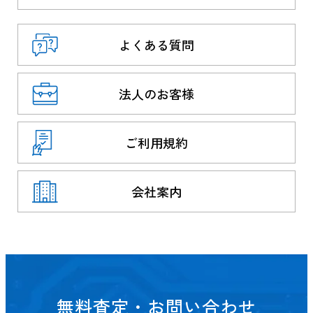
よくある質問
法人のお客様
ご利用規約
会社案内
無料査定・お問い合わせ