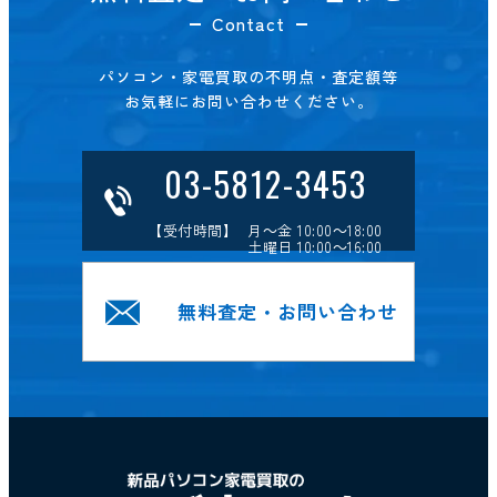
Contact
パソコン・家電買取の不明点・査定額等
お気軽にお問い合わせください。
03-5812-3453
【受付時間】 月～金 10:00～18:00
土曜日 10:00～16:00
無料査定・お問い合わせ