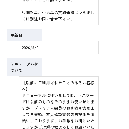
※開封品、中古品の買取価格につきまし
ては別途お問い合せ下さい。
更新日
2026/8/6
リニューアルに
ついて
【以前にご利用されたことのあるお客様
へ】
リニューアルに伴いましてID、パスワー
ドは以前のものをそのままお使い頂けま
すが、プレミアム会員のお客様も含めま
して再登録、本人確認書類の再提出をお
願いしております、お手数をお掛けいた
しますがご理解の程よろしくお願いいた