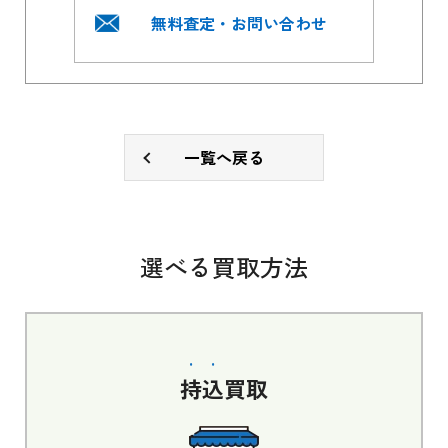
無料査定・お問い合わせ
一覧へ戻る
選べる買取方法
持込
買取