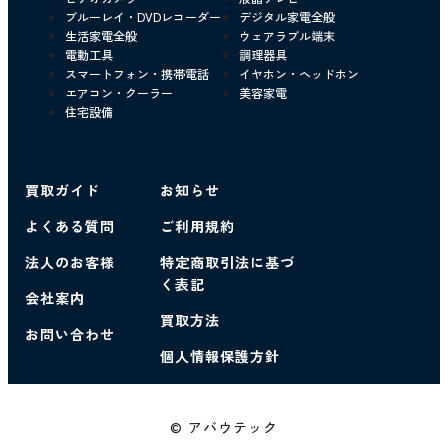
ブルーレイ・DVDレコーダー
デジタル家電全般
生活家電全般
ウェアラブル端末
電動工具
調理器具
スマートフォン・携帯電話
イヤホン・ヘッドホン
エアコン・クーラー
美容家電
住宅設備
買取ガイド
お知らせ
よくある質問
ご利用規約
法人のお客様
特定商取引法に基づ
く表記
会社案内
買取方法
お問い合わせ
個人情報保護方針
© アバウテック