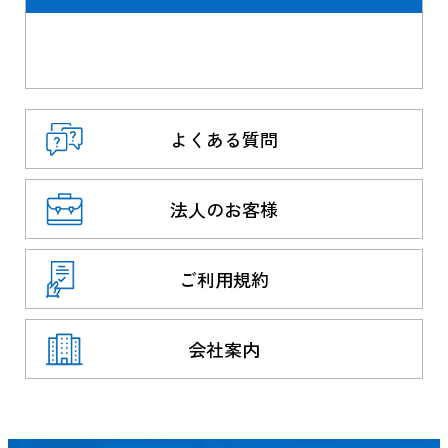
よくある質問
法人のお客様
ご利用規約
会社案内