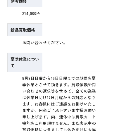
参考価格
214,800円
新品買取価格
お問い合わせください。
夏季休業につい
て
8月9日日曜から16日日曜までの期間を夏
季休業とさせて頂きます。買取依頼や問
い合わせの返信等を含めて、全ての業務
は休業日明け17日月曜からの対応となり
ます。お客様にはご迷惑をお掛けいたし
ますが、何卒ご了承下さいます様お願い
申し上げます。尚、連休中は買取カート
機能をご利用頂けません。また表示中の
買取価格につきましても休み明けに大幅