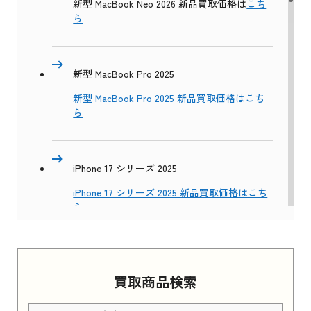
新型 MacBook Neo 2026 新品買取価格は
こち
ら
新型 MacBook Pro 2025
新型 MacBook Pro 2025 新品買取価格はこち
ら
iPhone 17 シリーズ 2025
iPhone 17 シリーズ 2025 新品買取価格はこち
ら
Apple Watch Series 11 2025
買取商品検索
Apple Watch Series 11 2025 新品買取価格はこ
ちら