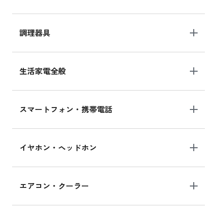
調理器具
生活家電全般
スマートフォン・携帯電話
イヤホン・ヘッドホン
エアコン・クーラー