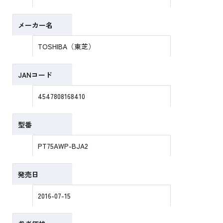
メーカー名
TOSHIBA（東芝）
JANコード
4547808168410
型番
PT75AWP-BJA2
発売日
2016-07-15