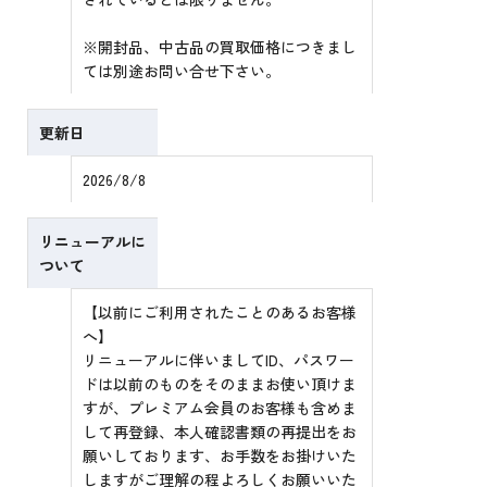
※開封品、中古品の買取価格につきまし
ては別途お問い合せ下さい。
更新日
2026/8/8
リニューアルに
ついて
【以前にご利用されたことのあるお客様
へ】
リニューアルに伴いましてID、パスワー
ドは以前のものをそのままお使い頂けま
すが、プレミアム会員のお客様も含めま
して再登録、本人確認書類の再提出をお
願いしております、お手数をお掛けいた
しますがご理解の程よろしくお願いいた