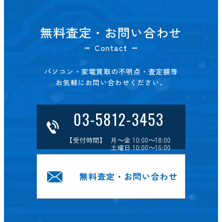
無料査定・お問い合わせ
Contact
パソコン・家電買取の不明点・査定額等
お気軽にお問い合わせください。
03-5812-3453
【受付時間】 月～金 10:00～18:00
土曜日 10:00～16:00
無料査定・お問い合わせ