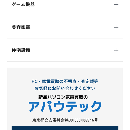
ゲーム機器
美容家電
住宅設備
PC・家電買取の不明点・査定額等
お気軽にお問い合わせください
東京都公安委員会第301030406546号