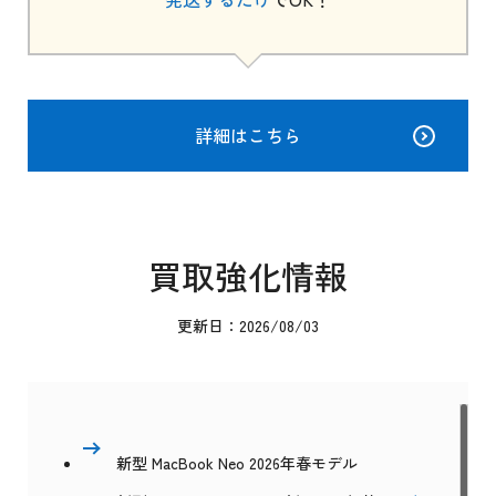
詳細はこちら
買取強化情報
更新日：2026/08/03
新型 MacBook Neo 2026年春モデル