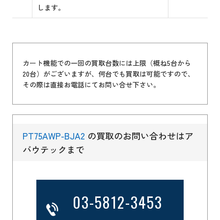
します。
カート機能での一回の買取台数には上限（概ね5台から
20台）がございますが、何台でも買取は可能ですので、
その際は直接お電話にてお問い合せ下さい。
PT75AWP-BJA2
の買取のお問い合わせはア
バウテックまで
03-5812-3453