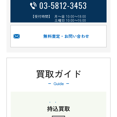
03-5812-3453
【受付時間】 月～金 10:00～18:00
土曜日 10:00～16:00
無料査定・お問い合わせ
買取ガイド
Guide
持込
買取