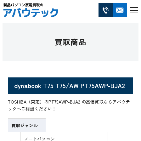
買取商品
dynabook T75 T75/AW PT75AWP-BJA2
TOSHIBA（東芝）のPT75AWP-BJA2 の高価買取ならアバウテ
ックへご相談ください！
買取ジャンル
ノートパソコン