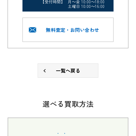
【受付時間】 月～金 10:00～18:00
土曜日 10:00～16:00
無料査定・お問い合わせ
一覧へ戻る
選べる買取方法