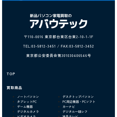
〒110-0016 東京都台東区台東2-10-1-1F
TEL:
03-5812-3451
/ FAX:03-5812-3452
東京都公安委員会第301030406546号
TOP
買取商品
ノートパソコン
デスクトップパソコン
タブレットPC
PC周辺機器・PCソフト
ゲーム機器
カーナビ
デジタルカメラ
デジタル一眼レフ
ビデオカメラ
液晶テレビ