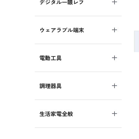
デジタル一眼レフ
ウェアラブル端末
電動工具
調理器具
生活家電全般