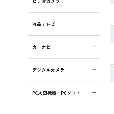
ビデオカメラ
液晶テレビ
カーナビ
デジタルカメラ
PC周辺機器・PCソフト