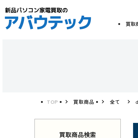
買取
TOP
買取商品
全て
買取商品検索