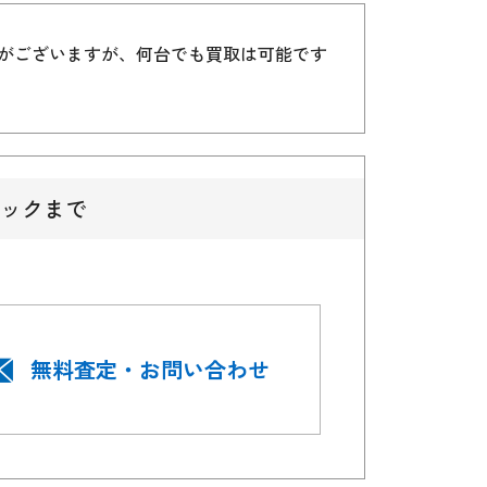
）がございますが、何台でも買取は可能です
ックまで
無料査定・お問い合わせ