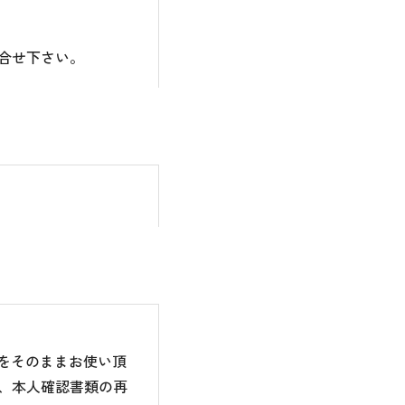
合せ下さい。
のをそのままお使い頂
、本人確認書類の再