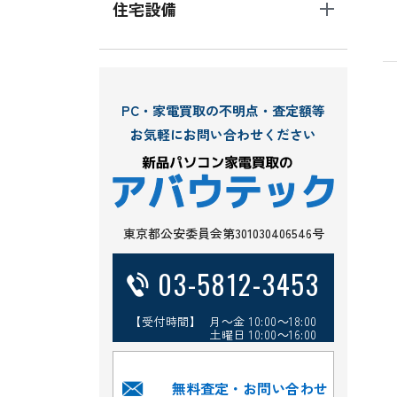
住宅設備
PC・家電買取の不明点・査定額等
お気軽にお問い合わせください
東京都公安委員会第301030406546号
03-5812-3453
【受付時間】 月～金 10:00～18:00
土曜日 10:00～16:00
無料査定・お問い合わせ