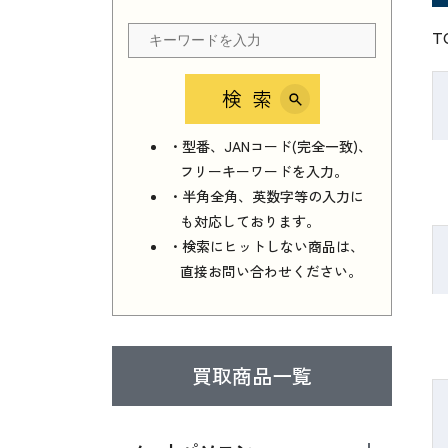
T
検索
・型番、JANコード(完全一致)、
フリーキーワードを入力。
・半角全角、英数字等の入力に
も対応しております。
・検索にヒットしない商品は、
直接お問い合わせください。
買取商品一覧