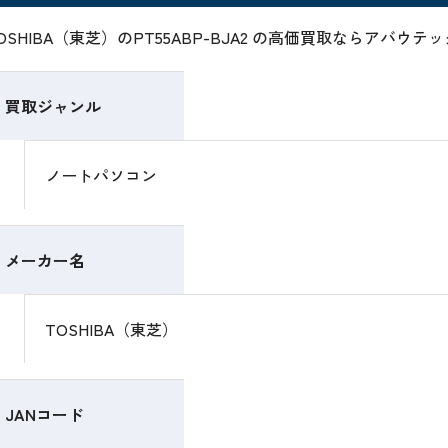
OSHIBA（東芝）のPT55ABP-BJA2 の高価買取ならアバウ
買取ジャンル
ノートパソコン
メーカー名
TOSHIBA（東芝）
JANコード