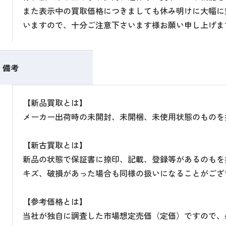
また表示中の買取価格につきましても休み明けに大幅に
いますので、十分ご注意下さいます様お願い申し上げま
備考
【新品買取とは】
メーカー出荷時の未開封、未開梱、未使用状態のものを
【新古買取とは】
新品の状態で保証書に捺印、記載、登録等があるのもを
キズ、破損があった場合も同様の扱いになることがござ
【参考価格とは】
当社が独自に調査した市場想定売価（定価）ですので、