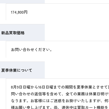
174,800円
新品買取価格
お問い合わせください。
夏季休業について
8月9日日曜から16日日曜までの期間を夏季休業とさせ
問い合わせの返信等を含めて、全ての業務は休業日明け1
なります。お客様にはご迷惑をお掛けいたしますが、何
様お願い申し上げます。尚、連休中は買取カート機能を