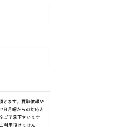
て頂きます。買取依頼や
7日月曜からの対応と
卒ご了承下さいます
ご利用頂けません。