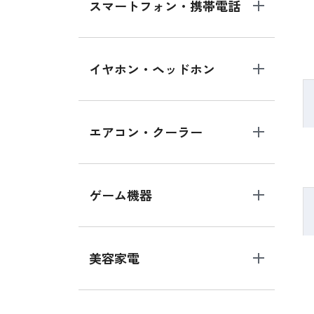
スマートフォン・携帯電話
イヤホン・ヘッドホン
エアコン・クーラー
ゲーム機器
美容家電