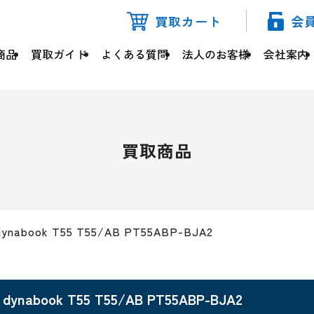
買取カート
会
商品
買取ガイド
よくある質問
法人のお客様
会社案内
買取商品
dynabook T55 T55/AB PT55ABP-BJA2
dynabook T55 T55/AB PT55ABP-BJA2