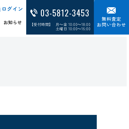
員ログイン
03-5812-3453
無料査定
お知らせ
お問い合わせ
【受付時間】 月～金 10:00～18:00
土曜日 10:00～16:00