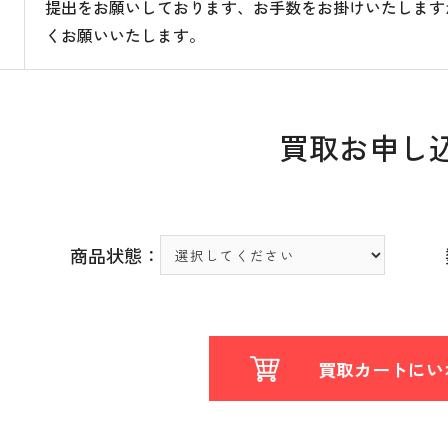
提出をお願いしております、お手数をお掛けいたします
くお願いいたします。
買取お申し
商品状態：
買取カートにい