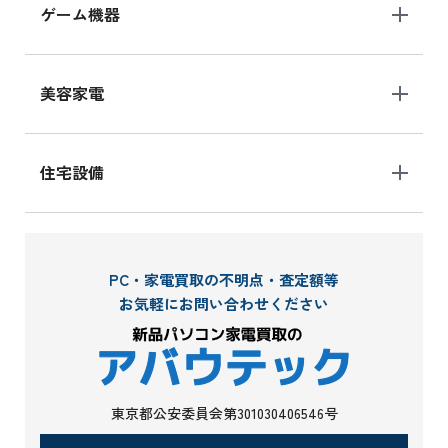
ゲーム機器
美容家電
住宅設備
PC・家電買取の不明点・査定額等
お気軽にお問い合わせください
東京都公安委員会第301030406546号