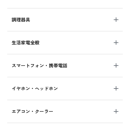
調理器具
生活家電全般
スマートフォン・携帯電話
イヤホン・ヘッドホン
エアコン・クーラー