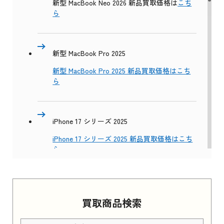
新型 MacBook Neo 2026 新品買取価格は
こち
ら
新型 MacBook Pro 2025
新型 MacBook Pro 2025 新品買取価格はこち
ら
iPhone 17 シリーズ 2025
iPhone 17 シリーズ 2025 新品買取価格はこち
ら
Apple Watch Series 11 2025
買取商品検索
Apple Watch Series 11 2025 新品買取価格はこ
ちら