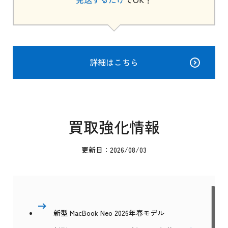
詳細はこちら
買取強化情報
更新日：2026/08/03
新型 MacBook Neo 2026年春モデル