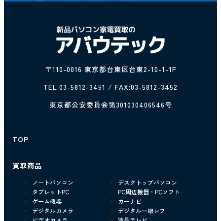
〒110-0016 東京都台東区台東2-10-1-1F
TEL:
03-5812-3451
/ FAX:03-5812-3452
東京都公安委員会第301030406546号
TOP
買取商品
ノートパソコン
デスクトップパソコン
タブレットPC
PC周辺機器・PCソフト
ゲーム機器
カーナビ
デジタルカメラ
デジタル一眼レフ
ビデオカメラ
液晶テレビ