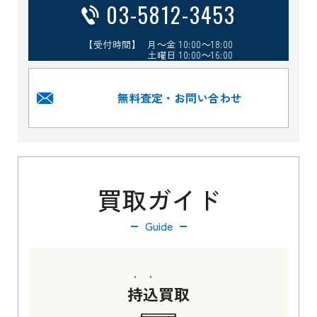
03-5812-3453
【受付時間】 月～金 10:00～18:00
土曜日 10:00～16:00
無料査定・お問い合わせ
買取ガイド
Guide
持込
買取