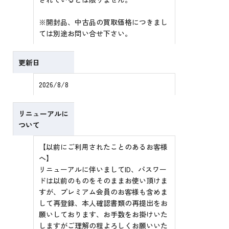
※開封品、中古品の買取価格につきまし
ては別途お問い合せ下さい。
更新日
2026/8/8
リニューアルに
ついて
【以前にご利用されたことのあるお客様
へ】
リニューアルに伴いましてID、パスワー
ドは以前のものをそのままお使い頂けま
すが、プレミアム会員のお客様も含めま
して再登録、本人確認書類の再提出をお
願いしております、お手数をお掛けいた
しますがご理解の程よろしくお願いいた