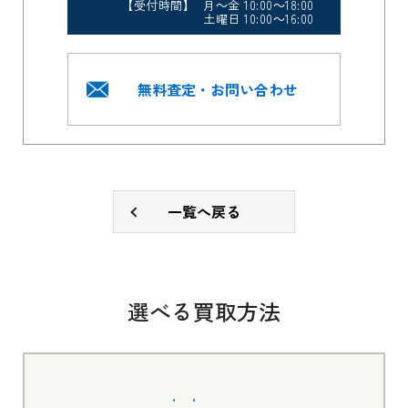
【受付時間】 月～金 10:00～18:00
土曜日 10:00～16:00
無料査定・お問い合わせ
一覧へ戻る
選べる買取方法