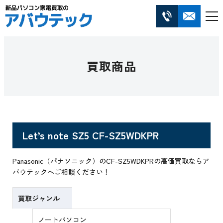
買取商品
Let’s note SZ5 CF-SZ5WDKPR
Panasonic（パナソニック）のCF-SZ5WDKPRの高価買取ならア
バウテックへご相談ください！
買取ジャンル
ノートパソコン