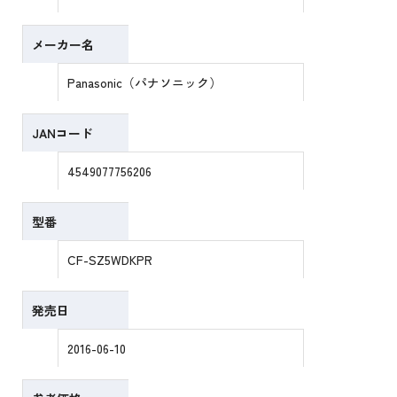
メーカー名
Panasonic（パナソニック）
JANコード
4549077756206
型番
CF-SZ5WDKPR
発売日
2016-06-10