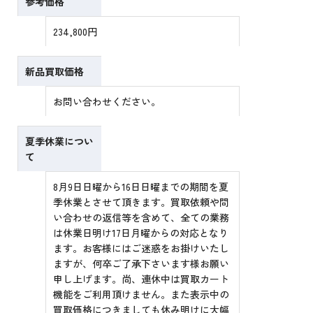
参考価格
234,800円
新品買取価格
お問い合わせください。
夏季休業につい
て
8月9日日曜から16日日曜までの期間を夏
季休業とさせて頂きます。買取依頼や問
い合わせの返信等を含めて、全ての業務
は休業日明け17日月曜からの対応となり
ます。お客様にはご迷惑をお掛けいたし
ますが、何卒ご了承下さいます様お願い
申し上げます。尚、連休中は買取カート
機能をご利用頂けません。また表示中の
買取価格につきましても休み明けに大幅