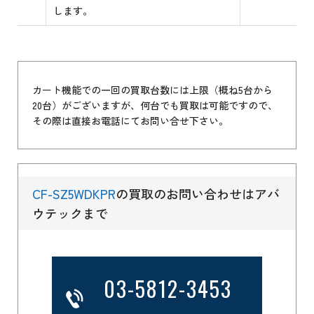
します。
カート機能での一回の買取台数には上限（概ね5台から
20台）がございますが、何台でも買取は可能ですので、
その際は直接お電話にてお問い合せ下さい。
CF-SZ5WDKPR
の買取のお問い合わせはアバ
ウテックまで
03-5812-3453