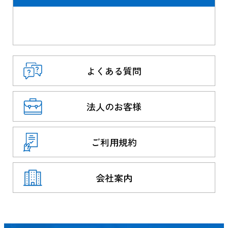
よくある質問
法人のお客様
ご利用規約
会社案内