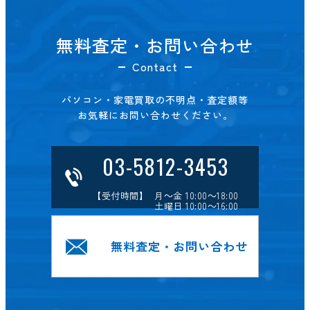
無料査定・お問い合わせ
Contact
パソコン・家電買取の不明点・査定額等
お気軽にお問い合わせください。
03-5812-3453
【受付時間】 月～金 10:00～18:00
土曜日 10:00～16:00
無料査定・お問い合わせ